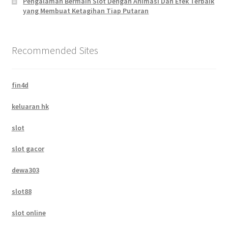
Pengalaman Bermain Slot Dengan Animasi Dan Efek Terbaik
yang Membuat Ketagihan Tiap Putaran
Recommended Sites
fin4d
keluaran hk
slot
slot gacor
dewa303
slot88
slot online