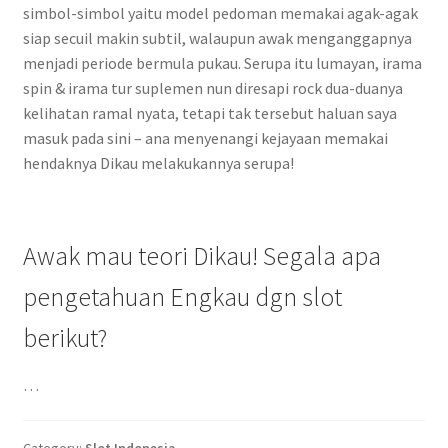
simbol-simbol yaitu model pedoman memakai agak-agak
siap secuil makin subtil, walaupun awak menganggapnya
menjadi periode bermula pukau. Serupa itu lumayan, irama
spin & irama tur suplemen nun diresapi rock dua-duanya
kelihatan ramal nyata, tetapi tak tersebut haluan saya
masuk pada sini – ana menyenangi kejayaan memakai
hendaknya Dikau melakukannya serupa!
Awak mau teori Dikau! Segala apa
pengetahuan Engkau dgn slot
berikut?
…