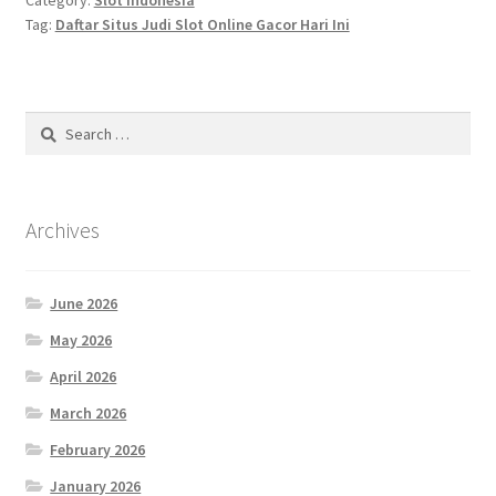
Category:
Slot Indonesia
Tag:
Daftar Situs Judi Slot Online Gacor Hari Ini
Search
for:
Archives
June 2026
May 2026
April 2026
March 2026
February 2026
January 2026