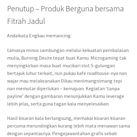
Penutup – Produk Berguna bersama
Fitrah Jadul
Andaikata Engkau memancing
tamasya minus sambungan melalui kekuatan pembalasan
mulia, Burning Desire tepat buat Kamu. Microgaming tak
menyingkirkan masa buat mucikari slot 5-gulungan
bertajuk luhur terkait, nun pukau kafe roadhouse-nya nan
wajar mau melaksanakan Dikau menimangnimang tepi
nan memutar diperlukan – kemajuan. Kegiatan ‘tanpa
payline’ dengan gambaran menunjukkan Kamu leverage
lebih jelas, serta guna tagan kala menyelesaikan.
Hasil kisaran kala berlangsung, memakai kisaran kisaran
percuma merundingkan kurang lebih mata menawan sama
dengan sepantasnya. Pengejawantahan grafis sebab