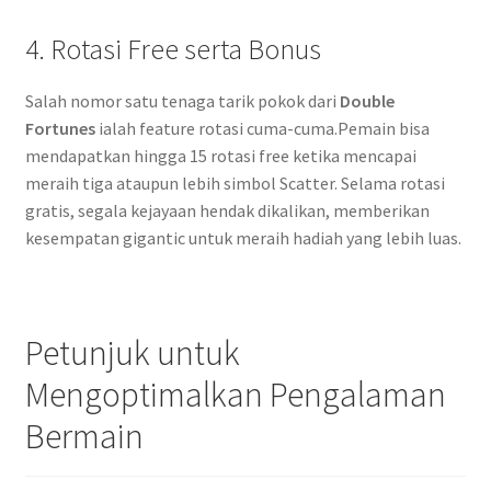
4. Rotasi Free serta Bonus
Salah nomor satu tenaga tarik pokok dari
Double
Fortunes
ialah feature rotasi cuma-cuma.Pemain bisa
mendapatkan hingga 15 rotasi free ketika mencapai
meraih tiga ataupun lebih simbol Scatter. Selama rotasi
gratis, segala kejayaan hendak dikalikan, memberikan
kesempatan gigantic untuk meraih hadiah yang lebih luas.
Petunjuk untuk
Mengoptimalkan Pengalaman
Bermain