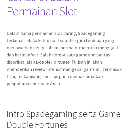
Permainan Slot
Dalam dunia permainan slot daring, Spadegaming
terkenal selaku keliru no. 1 supplier gim terdepan yang
menawarkan pengetahuan bermain-main apa menggaet
dan bermanfaat. Salah nomor satu game apa pantas
diperiksa ialah
Double Fortunes
. Tulisan ini akan
memberikan review intensif mengenai game ini, termasuk
fitur, mekanisme, dan tips guna memaksimalkan
pengalaman bermain Anda.
Intro Spadegaming serta Game
Double Fortunes