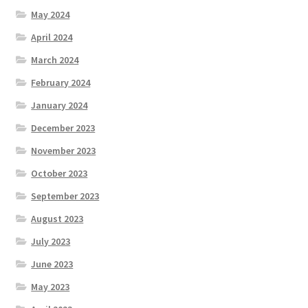
May 2024
April 2024
March 2024
February 2024
January 2024
December 2023
November 2023
October 2023
September 2023
August 2023
July 2023
June 2023
May 2023