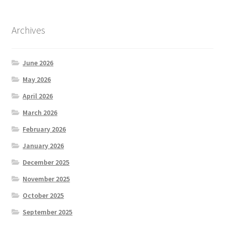
Archives
June 2026
May 2026
April 2026
March 2026
February 2026
January 2026
December 2025
November 2025
October 2025
September 2025