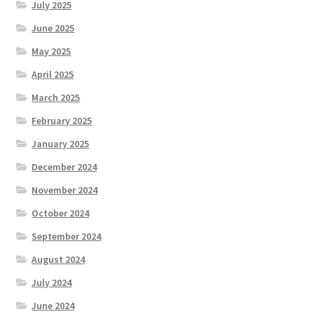
July 2025
June 2025
May 2025
April 2025
March 2025
February 2025
January 2025
December 2024
November 2024
October 2024
September 2024
August 2024
July 2024
June 2024