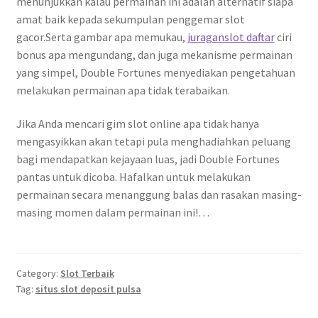
menunjukkan kalau permainan ini adalah alternatif siapa
amat baik kepada sekumpulan penggemar slot
gacor.Serta gambar apa memukau,
juraganslot daftar
ciri
bonus apa mengundang, dan juga mekanisme permainan
yang simpel, Double Fortunes menyediakan pengetahuan
melakukan permainan apa tidak terabaikan.
Jika Anda mencari gim slot online apa tidak hanya
mengasyikkan akan tetapi pula menghadiahkan peluang
bagi mendapatkan kejayaan luas, jadi Double Fortunes
pantas untuk dicoba. Hafalkan untuk melakukan
permainan secara menanggung balas dan rasakan masing-
masing momen dalam permainan ini!…
Category:
Slot Terbaik
Tag:
situs slot deposit pulsa