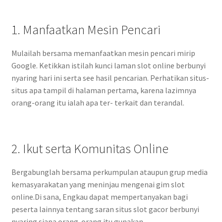
1. Manfaatkan Mesin Pencari
Mulailah bersama memanfaatkan mesin pencari mirip
Google. Ketikkan istilah kunci laman slot online berbunyi
nyaring hari ini serta see hasil pencarian. Perhatikan situs-
situs apa tampil di halaman pertama, karena lazimnya
orang-orang itu ialah apa ter- terkait dan terandal.
2. Ikut serta Komunitas Online
Bergabunglah bersama perkumpulan ataupun grup media
kemasyarakatan yang meninjau mengenai gim slot
online.Di sana, Engkau dapat mempertanyakan bagi
peserta lainnya tentang saran situs slot gacor berbunyi
nyaring siapa orang-orang itu gunakan.