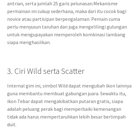
antrian, serta jumlah 25 garis pelunasan.Mekanisme
permainan ini cukup sederhana, maka dari itu cocok bagi
novice atau partisipan berpengalaman. Pemain cuma
perlu menyusun taruhan dan juga mengelilingi gulungan
untuk mengupayakan memperoleh kombinasi lambang
siapa menghasilkan.
3. Ciri Wild serta Scatter
Internal gim ini, simbol Wild dapat mengubah ikon lainnya
guna membantu membuat gabungan juara. Sewaktu itu,
ikon Tebar dapat mengakibatkan putaran gratis, siapa
adalah peluang perak bagi memperbaiki kemenangan
tidak ada harus mempertaruhkan lebih besar berlimpah
duit.