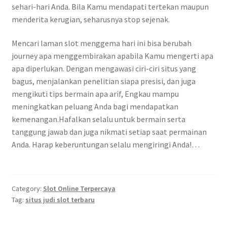
sehari-hari Anda. Bila Kamu mendapati tertekan maupun
menderita kerugian, seharusnya stop sejenak.
Mencari laman slot menggema hari ini bisa berubah
journey apa menggembirakan apabila Kamu mengerti apa
apa diperlukan. Dengan mengawasi ciri-ciri situs yang
bagus, menjalankan penelitian siapa presisi, dan juga
mengikuti tips bermain apa arif, Engkau mampu
meningkatkan peluang Anda bagi mendapatkan
kemenangan.Hafalkan selalu untuk bermain serta
tanggung jawab dan juga nikmati setiap saat permainan
Anda. Harap keberuntungan selalu mengiringi Anda!…
Category:
Slot Online Terpercaya
Tag:
situs judi slot terbaru