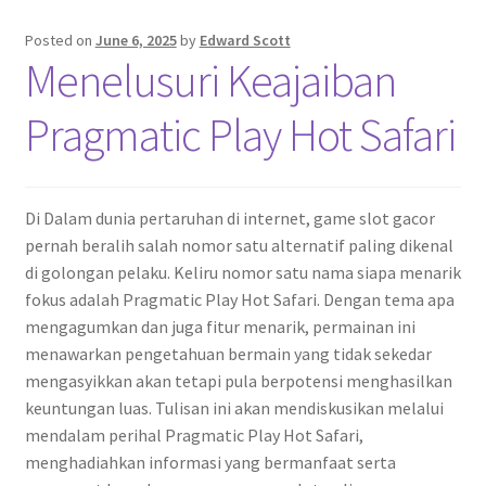
Posted on
June 6, 2025
by
Edward Scott
Menelusuri Keajaiban
Pragmatic Play Hot Safari
Di Dalam dunia pertaruhan di internet, game slot gacor
pernah beralih salah nomor satu alternatif paling dikenal
di golongan pelaku. Keliru nomor satu nama siapa menarik
fokus adalah Pragmatic Play Hot Safari. Dengan tema apa
mengagumkan dan juga fitur menarik, permainan ini
menawarkan pengetahuan bermain yang tidak sekedar
mengasyikkan akan tetapi pula berpotensi menghasilkan
keuntungan luas. Tulisan ini akan mendiskusikan melalui
mendalam perihal Pragmatic Play Hot Safari,
menghadiahkan informasi yang bermanfaat serta