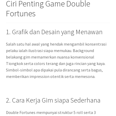
Ciri Penting Game Double
Fortunes
1. Grafik dan Desain yang Menawan
Salah satu hal awal yang hendak mengambil konsentrasi
pelaku ialah ilustrasi siapa memukau. Background
belakang gim memamerkan nuansa konvensional
Tiongkok serta colors terang dan juga rincian yang kaya.
Simbol-simbol apa dipakai pula dirancang serta bagus,
memberikan impression otentik serta memesona.
2. Cara Kerja Gim siapa Sederhana
Double Fortunes mempunyai struktur 5 roll serta 3