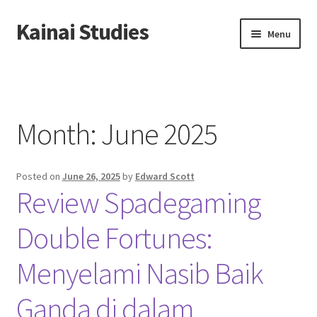
Kainai Studies
Skip
Skip
Menu
to
to
navigation
content
Home
About us
Month:
June 2025
Contact us
Posted on
June 26, 2025
by
Edward Scott
Privacy Policy
Review Spadegaming
Double Fortunes:
Menyelami Nasib Baik
Ganda di dalam