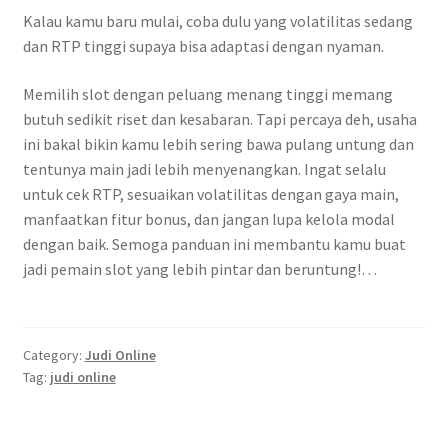
Kalau kamu baru mulai, coba dulu yang volatilitas sedang
dan RTP tinggi supaya bisa adaptasi dengan nyaman.
Memilih slot dengan peluang menang tinggi memang
butuh sedikit riset dan kesabaran. Tapi percaya deh, usaha
ini bakal bikin kamu lebih sering bawa pulang untung dan
tentunya main jadi lebih menyenangkan. Ingat selalu
untuk cek RTP, sesuaikan volatilitas dengan gaya main,
manfaatkan fitur bonus, dan jangan lupa kelola modal
dengan baik. Semoga panduan ini membantu kamu buat
jadi pemain slot yang lebih pintar dan beruntung!…
Category:
Judi Online
Tag:
judi online