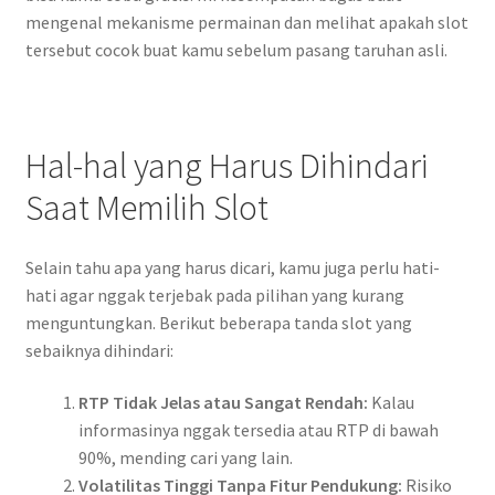
mengenal mekanisme permainan dan melihat apakah slot
tersebut cocok buat kamu sebelum pasang taruhan asli.
Hal-hal yang Harus Dihindari
Saat Memilih Slot
Selain tahu apa yang harus dicari, kamu juga perlu hati-
hati agar nggak terjebak pada pilihan yang kurang
menguntungkan. Berikut beberapa tanda slot yang
sebaiknya dihindari:
RTP Tidak Jelas atau Sangat Rendah:
Kalau
informasinya nggak tersedia atau RTP di bawah
90%, mending cari yang lain.
Volatilitas Tinggi Tanpa Fitur Pendukung:
Risiko