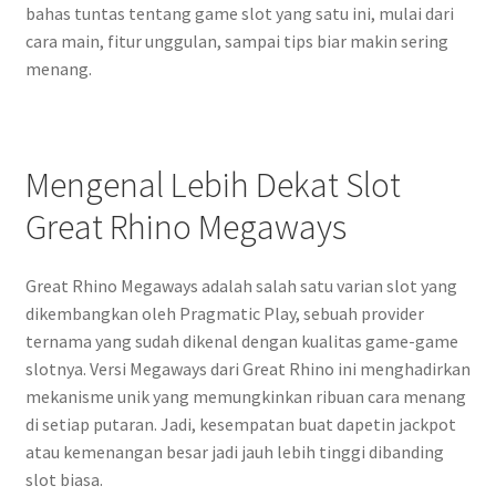
bahas tuntas tentang game slot yang satu ini, mulai dari
cara main, fitur unggulan, sampai tips biar makin sering
menang.
Mengenal Lebih Dekat Slot
Great Rhino Megaways
Great Rhino Megaways adalah salah satu varian slot yang
dikembangkan oleh Pragmatic Play, sebuah provider
ternama yang sudah dikenal dengan kualitas game-game
slotnya. Versi Megaways dari Great Rhino ini menghadirkan
mekanisme unik yang memungkinkan ribuan cara menang
di setiap putaran. Jadi, kesempatan buat dapetin jackpot
atau kemenangan besar jadi jauh lebih tinggi dibanding
slot biasa.