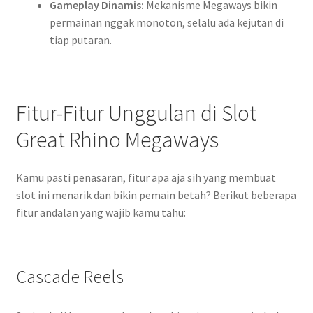
Gameplay Dinamis:
Mekanisme Megaways bikin
permainan nggak monoton, selalu ada kejutan di
tiap putaran.
Fitur-Fitur Unggulan di Slot
Great Rhino Megaways
Kamu pasti penasaran, fitur apa aja sih yang membuat
slot ini menarik dan bikin pemain betah? Berikut beberapa
fitur andalan yang wajib kamu tahu:
Cascade Reels