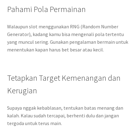
Pahami Pola Permainan
Walaupun slot menggunakan RNG (Random Number
Generator), kadang kamu bisa mengenali pola tertentu
yang muncul sering. Gunakan pengalaman bermain untuk
menentukan kapan harus bet besar atau kecil.
Tetapkan Target Kemenangan dan
Kerugian
Supaya nggak kebablasan, tentukan batas menang dan
kalah. Kalau sudah tercapai, berhenti dulu dan jangan
tergoda untuk terus main.