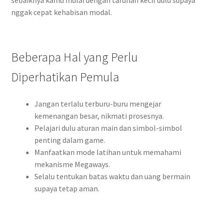
sebaiknya kamu mulai dengan taruhan kecil dulu supaya
nggak cepat kehabisan modal.
Beberapa Hal yang Perlu
Diperhatikan Pemula
Jangan terlalu terburu-buru mengejar
kemenangan besar, nikmati prosesnya.
Pelajari dulu aturan main dan simbol-simbol
penting dalam game.
Manfaatkan mode latihan untuk memahami
mekanisme Megaways.
Selalu tentukan batas waktu dan uang bermain
supaya tetap aman.