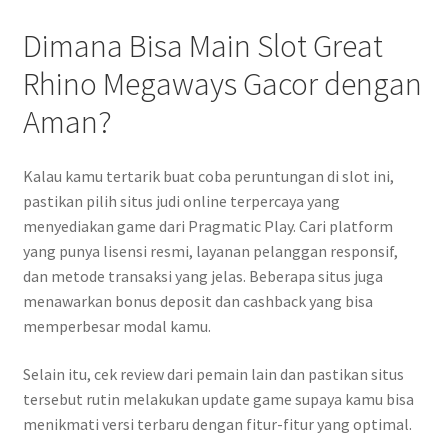
Dimana Bisa Main Slot Great
Rhino Megaways Gacor dengan
Aman?
Kalau kamu tertarik buat coba peruntungan di slot ini,
pastikan pilih situs judi online terpercaya yang
menyediakan game dari Pragmatic Play. Cari platform
yang punya lisensi resmi, layanan pelanggan responsif,
dan metode transaksi yang jelas. Beberapa situs juga
menawarkan bonus deposit dan cashback yang bisa
memperbesar modal kamu.
Selain itu, cek review dari pemain lain dan pastikan situs
tersebut rutin melakukan update game supaya kamu bisa
menikmati versi terbaru dengan fitur-fitur yang optimal.