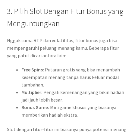
3. Pilih Slot Dengan Fitur Bonus yang
Menguntungkan
Nggak cuma RTP dan volatilitas, fitur bonus juga bisa
mempengaruhi peluang menang kamu. Beberapa fitur
yang patut dicari antara lain:
Free Spins:
Putaran gratis yang bisa menambah
kesempatan menang tanpa harus keluar modal
tambahan.
Multiplier:
Pengali kemenangan yang bikin hadiah
jadi jauh lebih besar.
Bonus Game:
Mini game khusus yang biasanya
memberikan hadiah ekstra.
Slot dengan fitur-fitur ini biasanya punya potensi menang