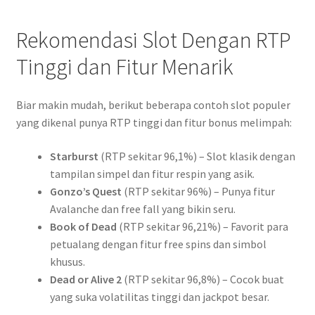
Rekomendasi Slot Dengan RTP
Tinggi dan Fitur Menarik
Biar makin mudah, berikut beberapa contoh slot populer
yang dikenal punya RTP tinggi dan fitur bonus melimpah:
Starburst
(RTP sekitar 96,1%) – Slot klasik dengan
tampilan simpel dan fitur respin yang asik.
Gonzo’s Quest
(RTP sekitar 96%) – Punya fitur
Avalanche dan free fall yang bikin seru.
Book of Dead
(RTP sekitar 96,21%) – Favorit para
petualang dengan fitur free spins dan simbol
khusus.
Dead or Alive 2
(RTP sekitar 96,8%) – Cocok buat
yang suka volatilitas tinggi dan jackpot besar.