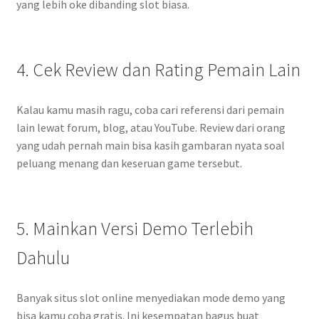
yang lebih oke dibanding slot biasa.
4. Cek Review dan Rating Pemain Lain
Kalau kamu masih ragu, coba cari referensi dari pemain
lain lewat forum, blog, atau YouTube. Review dari orang
yang udah pernah main bisa kasih gambaran nyata soal
peluang menang dan keseruan game tersebut.
5. Mainkan Versi Demo Terlebih
Dahulu
Banyak situs slot online menyediakan mode demo yang
bisa kamu coba gratis. Ini kesempatan bagus buat