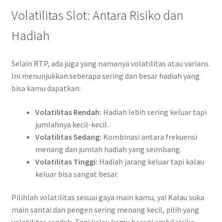
Volatilitas Slot: Antara Risiko dan
Hadiah
Selain RTP, ada juga yang namanya volatilitas atau varians.
Ini menunjukkan seberapa sering dan besar hadiah yang
bisa kamu dapatkan:
Volatilitas Rendah:
Hadiah lebih sering keluar tapi
jumlahnya kecil-kecil.
Volatilitas Sedang:
Kombinasi antara frekuensi
menang dan jumlah hadiah yang seimbang.
Volatilitas Tinggi:
Hadiah jarang keluar tapi kalau
keluar bisa sangat besar.
Pilihlah volatilitas sesuai gaya main kamu, ya! Kalau suka
main santai dan pengen sering menang kecil, pilih yang