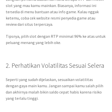
slot yang mau kamu mainkan. Biasanya, informasi ini
tersedia di menu bantuan atau info game. Kalau nggak
ketemu, coba cek website resmi penyedia game atau
review dari situs terpercaya.
Tipsnya, pilih slot dengan RTP minimal 96% ke atas untuk
peluang menang yang lebih oke.
2. Perhatikan Volatilitas Sesuai Selera
Seperti yang sudah dijelaskan, sesuaikan volatilitas
dengan gaya main kamu. Jangan sampai kamu salah pilih
dan akhirnya malah bikin saldo cepat habis karena risiko
yang terlalu tinggi.