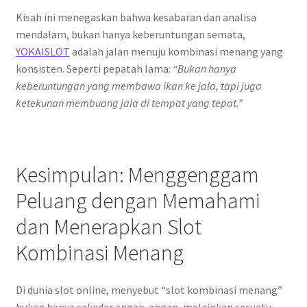
Kisah ini menegaskan bahwa kesabaran dan analisa
mendalam, bukan hanya keberuntungan semata,
YOKAISLOT
adalah jalan menuju kombinasi menang yang
konsisten. Seperti pepatah lama:
“Bukan hanya
keberuntungan yang membawa ikan ke jala, tapi juga
ketekunan membuang jala di tempat yang tepat.”
Kesimpulan: Menggenggam
Peluang dengan Memahami
dan Menerapkan Slot
Kombinasi Menang
Di dunia slot online, menyebut “slot kombinasi menang”
bukan hanya sekadar angan-angan, melainkan sesuatu