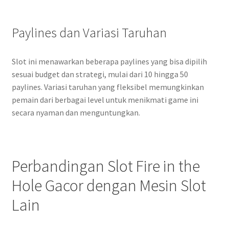
Paylines dan Variasi Taruhan
Slot ini menawarkan beberapa paylines yang bisa dipilih
sesuai budget dan strategi, mulai dari 10 hingga 50
paylines. Variasi taruhan yang fleksibel memungkinkan
pemain dari berbagai level untuk menikmati game ini
secara nyaman dan menguntungkan.
Perbandingan Slot Fire in the
Hole Gacor dengan Mesin Slot
Lain