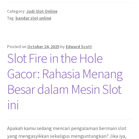
Category:
Judi Slot Online
Tag:
bandar slot online
Posted on
October 24, 2025
by
Edward Scott
Slot Fire in the Hole
Gacor: Rahasia Menang
Besar dalam Mesin Slot
ini
Apakah kamu sedang mencari pengalaman bermain slot
yang mengasyikkan sekaligus menguntungkan? Jika iya,