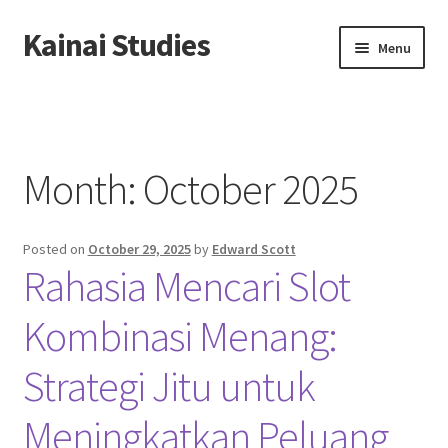
Kainai Studies
Skip
Skip
Menu
to
to
navigation
content
Home
About us
Month:
October 2025
Contact us
Posted on
October 29, 2025
by
Edward Scott
Privacy Policy
Rahasia Mencari Slot
Kombinasi Menang:
Strategi Jitu untuk
Meningkatkan Peluang