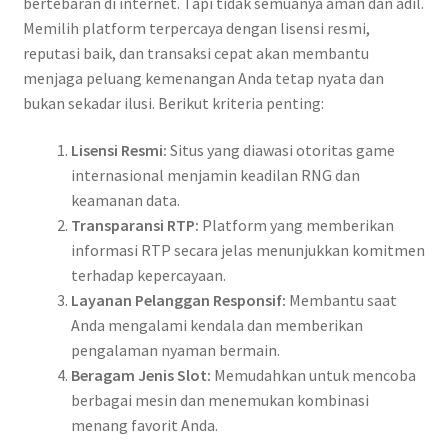
bertebaran di internet. Tapi tidak semuanya aman dan adil.
Memilih platform terpercaya dengan lisensi resmi,
reputasi baik, dan transaksi cepat akan membantu
menjaga peluang kemenangan Anda tetap nyata dan
bukan sekadar ilusi. Berikut kriteria penting:
Lisensi Resmi:
Situs yang diawasi otoritas game
internasional menjamin keadilan RNG dan
keamanan data.
Transparansi RTP:
Platform yang memberikan
informasi RTP secara jelas menunjukkan komitmen
terhadap kepercayaan.
Layanan Pelanggan Responsif:
Membantu saat
Anda mengalami kendala dan memberikan
pengalaman nyaman bermain.
Beragam Jenis Slot:
Memudahkan untuk mencoba
berbagai mesin dan menemukan kombinasi
menang favorit Anda.