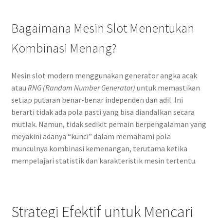
Bagaimana Mesin Slot Menentukan
Kombinasi Menang?
Mesin slot modern menggunakan generator angka acak
atau
RNG (Random Number Generator)
untuk memastikan
setiap putaran benar-benar independen dan adil. Ini
berarti tidak ada pola pasti yang bisa diandalkan secara
mutlak. Namun, tidak sedikit pemain berpengalaman yang
meyakini adanya “kunci” dalam memahami pola
munculnya kombinasi kemenangan, terutama ketika
mempelajari statistik dan karakteristik mesin tertentu.
Strategi Efektif untuk Mencari