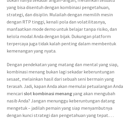
yang bisa disentuh dengan kombinasi pengetahuan,
strategi, dan disiplin. Mulailah dengan memilih mesin
dengan RTP tinggi, kenali pola dan volatilitasnya,
manfaatkan mode demo untuk belajar tanpa risiko, dan
kelola modal Anda dengan bijak. Dukungan platform
terpercaya juga tidak kalah penting dalam membentuk
kemenangan yang nyata.
Dengan pendekatan yang matang dan mental yang siap,
kombinasi menang bukan lagi sekadar keberuntungan
sesaat, melainkan hasil dari sebuah seni bermain yang
terasah. Jadi, kapan Anda akan memulai petualangan Anda
mencari
slot kombinasi menang
yang akan mengubah
nasib Anda? Jangan menunggu keberuntungan datang
mengetuk – jadilah pemain yang siap menyambutnya
dengan kunci strategi dan pengetahuan yang tepat.…