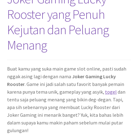
Rooster yang Penuh
Kejutan dan Peluang
Menang
Buat kamu yang suka main game slot online, pasti sudah
nggak asing lagi dengan nama
Joker Gaming Lucky
Rooster
. Game ini jadi salah satu favorit banyak pemain
karena punya tema unik, gameplay yang asyik,
togel
dan
tentu saja peluang menang yang bikin deg-degan. Tapi,
apa sih sebenarnya yang membuat Lucky Rooster dari
Joker Gaming ini menarik banget? Yuk, kita bahas lebih
dalam supaya kamu makin paham sebelum mulai putar
gulungan!