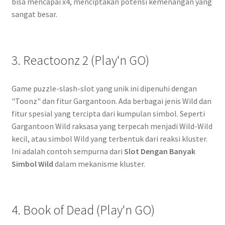
bisa mencapai x4, menciptakan potensi kemenangan yang
sangat besar.
3. Reactoonz 2 (Play'n GO)
Game puzzle-slash-slot yang unik ini dipenuhi dengan
"Toonz" dan fitur Gargantoon. Ada berbagai jenis Wild dan
fitur spesial yang tercipta dari kumpulan simbol. Seperti
Gargantoon Wild raksasa yang terpecah menjadi Wild-Wild
kecil, atau simbol Wild yang terbentuk dari reaksi kluster.
Ini adalah contoh sempurna dari
Slot Dengan Banyak
Simbol Wild
dalam mekanisme kluster.
4. Book of Dead (Play'n GO)