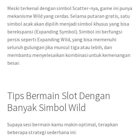
Meski terkenal dengan simbol Scatter-nya, game ini punya
mekanisme Wild yang cerdas. Selama putaran gratis, satu
simbol acak akan dipilih menjadi simbol khusus yang bisa
berekspansi (Expanding Symbol). Simbol ini berfungsi
persis seperti Expanding Wild, yang bisa memenuhi
seluruh gulungan jika muncul tiga atau lebih, dan
membantu menyelesaikan kombinasi untuk kemenangan
besar.
Tips Bermain Slot Dengan
Banyak Simbol Wild
Supaya sesi bermain kamu makin optimal, terapkan
beberapa strategi sederhana ini: