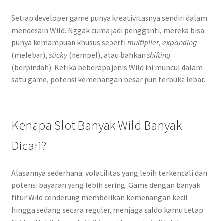
Setiap developer game punya kreativitasnya sendiri dalam
mendesain Wild. Nggak cuma jadi pengganti, mereka bisa
punya kemampuan khusus seperti
multiplier
,
expanding
(melebar),
sticky
(nempel), atau bahkan
shifting
(berpindah). Ketika beberapa jenis Wild ini muncul dalam
satu game, potensi kemenangan besar pun terbuka lebar.
Kenapa Slot Banyak Wild Banyak
Dicari?
Alasannya sederhana: volatilitas yang lebih terkendali dan
potensi bayaran yang lebih sering. Game dengan banyak
fitur Wild cenderung memberikan kemenangan kecil
hingga sedang secara reguler, menjaga saldo kamu tetap