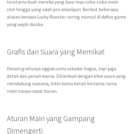
terutama buat mereka yang baru mau coba-coba main
slot hingga yang udah pro sekalipun. Berikut beberapa
alasan kenapa Lucky Rooster sering muncul di daftar game
yang wajib dicoba:
Grafis dan Suara yang Memikat
Desain grafisnya nggak cuma sekadar bagus, tapi juga
detail dan penuh warna. Ditambah dengan efek suara yang
mendukung suasana, bikin kamu betah berlama-lama
main tanpa cepat bosan.
Aturan Main yang Gampang
Dimengerti