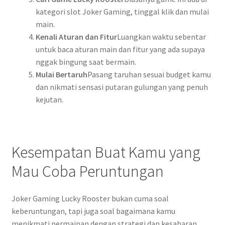
kategori slot Joker Gaming, tinggal klik dan mulai
main.
Kenali Aturan dan Fitur
Luangkan waktu sebentar
untuk baca aturan main dan fitur yang ada supaya
nggak bingung saat bermain.
Mulai Bertaruh
Pasang taruhan sesuai budget kamu
dan nikmati sensasi putaran gulungan yang penuh
kejutan.
Kesempatan Buat Kamu yang
Mau Coba Peruntungan
Joker Gaming Lucky Rooster bukan cuma soal
keberuntungan, tapi juga soal bagaimana kamu
menikmati permainan dengan strategi dan kesabaran.