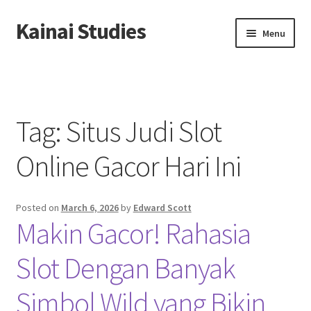
Kainai Studies
Skip
Skip
Menu
to
to
navigation
content
Home
About us
Tag:
Situs Judi Slot
Contact us
Online Gacor Hari Ini
Privacy Policy
Posted on
March 6, 2026
by
Edward Scott
Makin Gacor! Rahasia
Slot Dengan Banyak
Simbol Wild yang Bikin