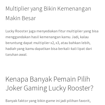
Multiplier yang Bikin Kemenangan
Makin Besar
Lucky Rooster juga menyediakan fitur multiplier yang bisa
menggandakan hasil kemenangan kamu. Jadi, kalau
beruntung dapat multiplier x2, x3, atau bahkan lebih,
hadiah yang kamu dapatkan bisa berkali-kali lipat dari
taruhan awal.
Kenapa Banyak Pemain Pilih
Joker Gaming Lucky Rooster?
Banyak faktor yang bikin game ini jadi pilihan favorit,