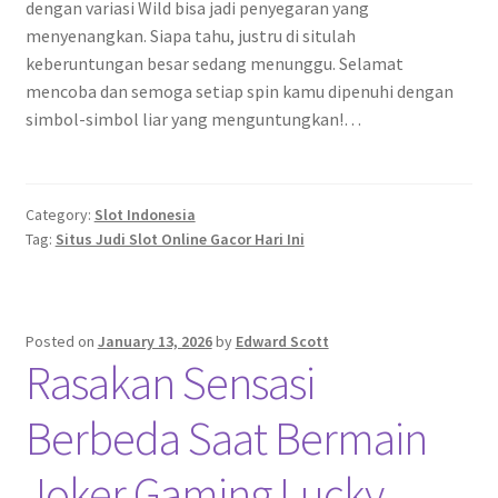
dengan variasi Wild bisa jadi penyegaran yang
menyenangkan. Siapa tahu, justru di situlah
keberuntungan besar sedang menunggu. Selamat
mencoba dan semoga setiap spin kamu dipenuhi dengan
simbol-simbol liar yang menguntungkan!…
Category:
Slot Indonesia
Tag:
Situs Judi Slot Online Gacor Hari Ini
Posted on
January 13, 2026
by
Edward Scott
Rasakan Sensasi
Berbeda Saat Bermain
Joker Gaming Lucky