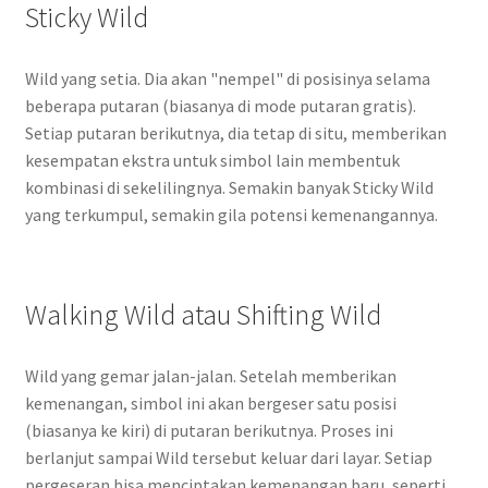
Sticky Wild
Wild yang setia. Dia akan "nempel" di posisinya selama
beberapa putaran (biasanya di mode putaran gratis).
Setiap putaran berikutnya, dia tetap di situ, memberikan
kesempatan ekstra untuk simbol lain membentuk
kombinasi di sekelilingnya. Semakin banyak Sticky Wild
yang terkumpul, semakin gila potensi kemenangannya.
Walking Wild atau Shifting Wild
Wild yang gemar jalan-jalan. Setelah memberikan
kemenangan, simbol ini akan bergeser satu posisi
(biasanya ke kiri) di putaran berikutnya. Proses ini
berlanjut sampai Wild tersebut keluar dari layar. Setiap
pergeseran bisa menciptakan kemenangan baru, seperti