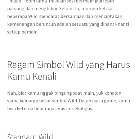
"hidup" lebih lama. Ini bikin sesi bermain jadi lebih
panjang dan menghibur. Selain itu, momen ketika
beberapa Wild mendarat bersamaan dan menciptakan
kemenangan beruntun adalah sesuatu yang dinanti-nanti
setiap pemain.
Ragam Simbol Wild yang Harus
Kamu Kenali
Nah, biar kamu nggak bingung saat main, yuk kenalan
sama keluarga besar simbol Wild. Dalam satu game, kamu
bisa ketemu beberapa jenis ini sekaligus.
Standard Wild