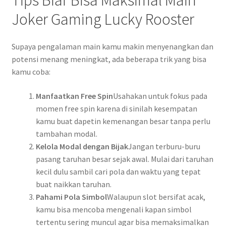
Tips Biar Bisa Maksimal Main
Joker Gaming Lucky Rooster
Supaya pengalaman main kamu makin menyenangkan dan
potensi menang meningkat, ada beberapa trik yang bisa
kamu coba:
Manfaatkan Free Spin
Usahakan untuk fokus pada
momen free spin karena di sinilah kesempatan
kamu buat dapetin kemenangan besar tanpa perlu
tambahan modal.
Kelola Modal dengan Bijak
Jangan terburu-buru
pasang taruhan besar sejak awal. Mulai dari taruhan
kecil dulu sambil cari pola dan waktu yang tepat
buat naikkan taruhan.
Pahami Pola Simbol
Walaupun slot bersifat acak,
kamu bisa mencoba mengenali kapan simbol
tertentu sering muncul agar bisa memaksimalkan