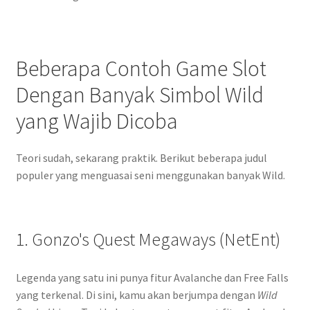
Beberapa Contoh Game Slot
Dengan Banyak Simbol Wild
yang Wajib Dicoba
Teori sudah, sekarang praktik. Berikut beberapa judul
populer yang menguasai seni menggunakan banyak Wild.
1. Gonzo's Quest Megaways (NetEnt)
Legenda yang satu ini punya fitur Avalanche dan Free Falls
yang terkenal. Di sini, kamu akan berjumpa dengan
Wild