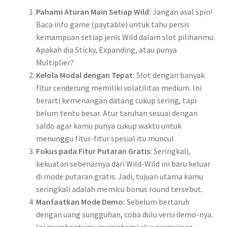
Pahami Aturan Main Setiap Wild:
Jangan asal spin!
Baca info game (paytable) untuk tahu persis
kemampuan setiap jenis Wild dalam slot pilihanmu.
Apakah dia Sticky, Expanding, atau punya
Multiplier?
Kelola Modal dengan Tepat:
Slot dengan banyak
fitur cenderung memiliki volatilitas medium. Ini
berarti kemenangan datang cukup sering, tapi
belum tentu besar. Atur taruhan sesuai dengan
saldo agar kamu punya cukup waktu untuk
menunggu fitur-fitur spesial itu muncul.
Fokus pada Fitur Putaran Gratis:
Seringkali,
kekuatan sebenarnya dari Wild-Wild ini baru keluar
di mode putaran gratis. Jadi, tujuan utama kamu
seringkali adalah memicu bonus round tersebut.
Manfaatkan Mode Demo:
Sebelum bertaruh
dengan uang sungguhan, coba dulu versi demo-nya.
Ini membantumu memahami alur permainan,