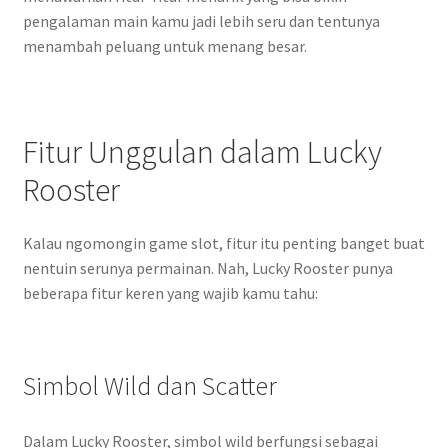
pengalaman main kamu jadi lebih seru dan tentunya
menambah peluang untuk menang besar.
Fitur Unggulan dalam Lucky
Rooster
Kalau ngomongin game slot, fitur itu penting banget buat
nentuin serunya permainan. Nah, Lucky Rooster punya
beberapa fitur keren yang wajib kamu tahu:
Simbol Wild dan Scatter
Dalam Lucky Rooster, simbol wild berfungsi sebagai