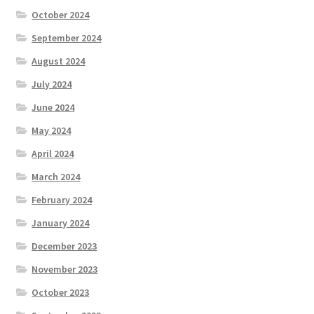
October 2024
September 2024
August 2024
July 2024
June 2024
May 2024
April 2024
March 2024
February 2024
January 2024
December 2023
November 2023
October 2023