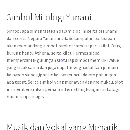
Simbol Mitologi Yunani
Simbol apa dimanfaatkan dalam slot ini serta terilhami
dari cerita Negara Yunani antik. Sekumpulan partisipan
akan memandang simbol-simbol sama seperti kilat Zeus,
burung hantu Athena, serta kilat Hermes siapa
mempercantik gulungan
slot
.Tiap simbol memiliki value
yang tidak sama dan juga dapat menghadiahkan pemain
kejayaan siapa gigantic ketika muncul dalam gabungan
apa tepat. Serta simbol yang menawan dan memukau, slot
ini membenamkan pemain internal lingkungan mitologi
Yunani siapa magis.
Musik dan Vokal yang Menarik