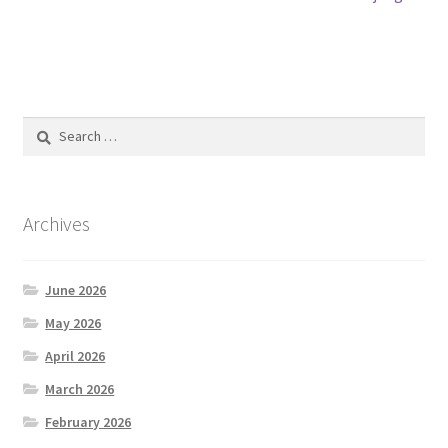
Search
for:
Archives
June 2026
May 2026
April 2026
March 2026
February 2026