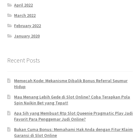
April 2022
March 2022
February 2022
January 2020
Recent Posts
Memecah Kode: Mekanisme Dibalik Bonus Referral Seumur
Hidup
Mau Menang Lebih Gede di Slot Online? Coba Terapkan Pola
Spin Naikin Bet yang Tepat!
Apa Sih yang Membuat Rtp Slot Queenie Pragmatic Play Jadi
Favorit Para Penggemar Judi Online?
Bukan Cuma Bonus: Memahami Hak Anda dengan Fitur Klaim
Garansi di Slot Online