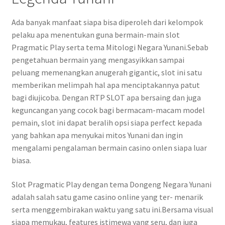
Ada banyak manfaat siapa bisa diperoleh dari kelompok
pelaku apa menentukan guna bermain-main slot
Pragmatic Play serta tema Mitologi Negara Yunani.Sebab
pengetahuan bermain yang mengasyikkan sampai
peluang memenangkan anugerah gigantic, slot ini satu
memberikan melimpah hal apa menciptakannya patut
bagi diujicoba. Dengan RTP SLOT apa bersaing dan juga
keguncangan yang cocok bagi bermacam-macam model
pemain, slot ini dapat beralih opsi siapa perfect kepada
yang bahkan apa menyukai mitos Yunani dan ingin
mengalami pengalaman bermain casino onlen siapa luar
biasa.
Slot Pragmatic Play dengan tema Dongeng Negara Yunani
adalah salah satu game casino online yang ter- menarik
serta menggembirakan waktu yang satu ini.Bersama visual
siapa memukau, features istimewa yang seru, dan juga