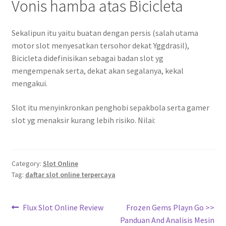
Vonis hamba atas Bicicleta
Sekalipun itu yaitu buatan dengan persis (salah utama
motor slot menyesatkan tersohor dekat Yggdrasil),
Bicicleta didefinisikan sebagai badan slot yg
mengempenak serta, dekat akan segalanya, kekal
mengakui.
Slot itu menyinkronkan penghobi sepakbola serta gamer
slot yg menaksir kurang lebih risiko. Nilai:
Category:
Slot Online
Tag:
daftar slot online terpercaya
Post
Previous
Next
Flux Slot Online Review
Frozen Gems Playn Go >>
post:
post:
Panduan And Analisis Mesin