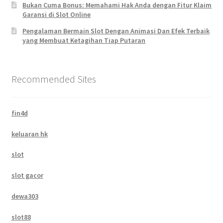
Bukan Cuma Bonus: Memahami Hak Anda dengan Fitur Klaim
Garansi di Slot Online
Pengalaman Bermain Slot Dengan Animasi Dan Efek Terbaik
yang Membuat Ketagihan Tiap Putaran
Recommended Sites
fin4d
keluaran hk
slot
slot gacor
dewa303
slot88