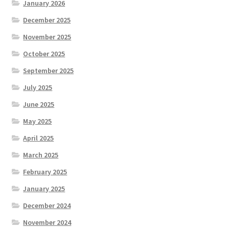
January 2026
December 2025
November 2025
October 2025
September 2025
July 2025
June 2025
May 2025
April 2025
March 2025
February 2025
January 2025
December 2024
November 2024