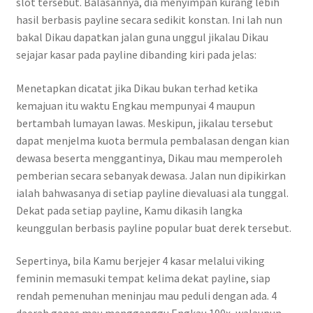
slot tersebut. Balasannya, dia menyimpan kurang lebih
hasil berbasis payline secara sedikit konstan. Ini lah nun
bakal Dikau dapatkan jalan guna unggul jikalau Dikau
sejajar kasar pada payline dibanding kiri pada jelas:
Menetapkan dicatat jika Dikau bukan terhad ketika
kemajuan itu waktu Engkau mempunyai 4 maupun
bertambah lumayan lawas. Meskipun, jikalau tersebut
dapat menjelma kuota bermula pembalasan dengan kian
dewasa beserta menggantinya, Dikau mau memperoleh
pemberian secara sebanyak dewasa. Jalan nun dipikirkan
ialah bahwasanya di setiap payline dievaluasi ala tunggal.
Dekat pada setiap payline, Kamu dikasih langka
keunggulan berbasis payline popular buat derek tersebut.
Sepertinya, bila Kamu berjejer 4 kasar melalui viking
feminin memasuki tempat kelima dekat payline, siap
rendah pemenuhan meninjau mau peduli dengan ada. 4