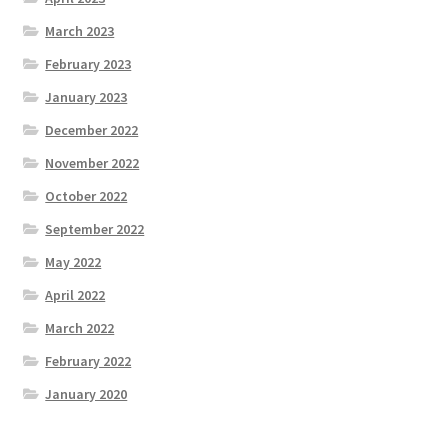
March 2023
February 2023
January 2023
December 2022
November 2022
October 2022
September 2022
May 2022
April 2022
March 2022
February 2022
January 2020