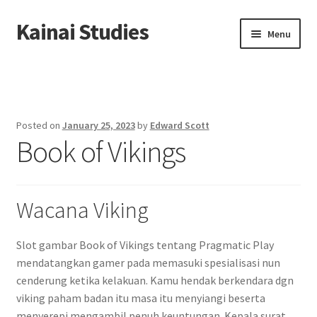
Kainai Studies
Skip
Skip
Menu
to
to
navigation
content
Home
About us
Posted on
January 25, 2023
by
Edward Scott
Book of Vikings
Contact us
Privacy Policy
Wacana Viking
Slot gambar Book of Vikings tentang Pragmatic Play
mendatangkan gamer pada memasuki spesialisasi nun
cenderung ketika kelakuan. Kamu hendak berkendara dgn
viking paham badan itu masa itu menyiangi beserta
menyerepi mengambil penuh keuntungan. Kepala surat