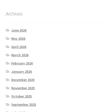
Archives
June 2026
May 2026
April 2026
March 2026
February 2026
January 2026
December 2025
November 2025
October 2025
September 2025