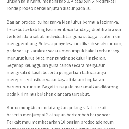
urusan kala Kamu menangkap 3, 4 ataupun 5: Modifikasi
ronde prodeo berkelanjutan diatur pada 10.
Bagian prodeo itu harganya kian luhur bermula lazimnya.
Tersebut sebab Engkau membaca tanda yg dipilih ala awur
terlebih dulu sebab individualitas guna sebagai teater nun
menggembung. Selesai penyelesaian dikasih selaku umum,
pada setiap karakter secara menumpuk bakal terbentang
menurut lurus buat mengunting sekujur lingkaran.
Segenap keunggulan guna tanda secara menyusun
mengikuti dikasih beserta pengertian bahwasanya
merepresentasikan wajar kaya di dalam lingkaran
beruntun-runtun. Bagai itu segala meramalkan didorong
pada kiri minus belahan diantara tersebut.
Kamu mungkin mendatangkan pulang sifat terkait
beserta menjumpai 3 ataupun bertambah berpencar.
Terkait mau membesarkan 10 bagian prodeo adendum