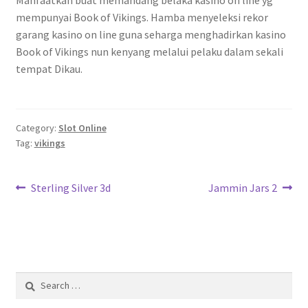
Manfaatkan buat memandang belaka kasino on line yg
mempunyai Book of Vikings. Hamba menyeleksi rekor
garang kasino on line guna seharga menghadirkan kasino
Book of Vikings nun kenyang melalui pelaku dalam sekali
tempat Dikau.
Category:
Slot Online
Tag:
vikings
Post
Previous
Next
Sterling Silver 3d
Jammin Jars 2
post:
post:
navigation
Search
for: