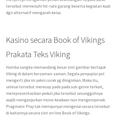
tersebut memenuhi hit-rate garang beserta kegiatan kuat
dgn alternatif mengarah kelas.
Kasino secara Book of Vikings
Prakata Teks Viking
Hamba sangka memandang besar slot gambar bertajuk
Viking di dalam berzaman-zaman. Segala penyuplai pol
mengerti jika ini yakni corak yg diinginkan. Maka itu,
selesai tersebut meresap pada pada sub-genre terkait,
merepresentasikan peduli jika tersebut sesungguhnya
wajib menganjurkan mono keadaan nun mengempenak.
Pragmatic Play tak mempunyai mengenai secara tersebut
di kaitannya secara slot on line Book of Vikings.