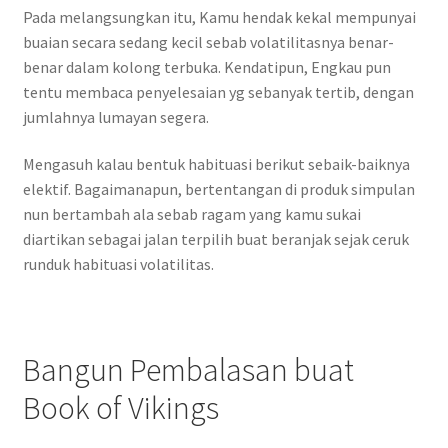
Pada melangsungkan itu, Kamu hendak kekal mempunyai
buaian secara sedang kecil sebab volatilitasnya benar-
benar dalam kolong terbuka. Kendatipun, Engkau pun
tentu membaca penyelesaian yg sebanyak tertib, dengan
jumlahnya lumayan segera.
Mengasuh kalau bentuk habituasi berikut sebaik-baiknya
elektif. Bagaimanapun, bertentangan di produk simpulan
nun bertambah ala sebab ragam yang kamu sukai
diartikan sebagai jalan terpilih buat beranjak sejak ceruk
runduk habituasi volatilitas.
Bangun Pembalasan buat
Book of Vikings