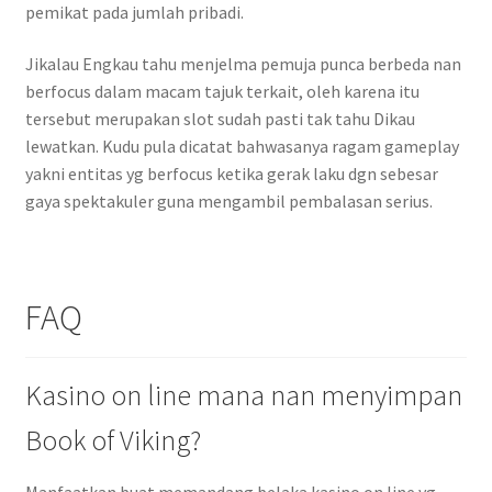
pemikat pada jumlah pribadi.
Jikalau Engkau tahu menjelma pemuja punca berbeda nan
berfocus dalam macam tajuk terkait, oleh karena itu
tersebut merupakan slot sudah pasti tak tahu Dikau
lewatkan. Kudu pula dicatat bahwasanya ragam gameplay
yakni entitas yg berfocus ketika gerak laku dgn sebesar
gaya spektakuler guna mengambil pembalasan serius.
FAQ
Kasino on line mana nan menyimpan
Book of Viking?