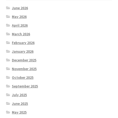
June 2026
May 2026
April 2026
March 2026
February 2026
January 2026
December 2025
November 2025
October 2025
September 2025
July 2025
June 2025
May 2025