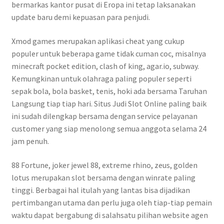
bermarkas kantor pusat di Eropa ini tetap laksanakan
update baru demi kepuasan para penjudi.
Xmod games merupakan aplikasi cheat yang cukup
populer untuk beberapa game tidak cuman coc, misalnya
minecraft pocket edition, clash of king, agar.io, subway.
Kemungkinan untuk olahraga paling populer seperti
sepak bola, bola basket, tenis, hoki ada bersama Taruhan
Langsung tiap tiap hari. Situs Judi Slot Online paling baik
ini sudah dilengkap bersama dengan service pelayanan
customer yang siap menolong semua anggota selama 24
jam penuh.
88 Fortune, joker jewel 88, extreme rhino, zeus, golden
lotus merupakan slot bersama dengan winrate paling
tinggi. Berbagai hal itulah yang lantas bisa dijadikan
pertimbangan utama dan perlu juga oleh tiap-tiap pemain
waktu dapat bergabung di salahsatu pilihan website agen