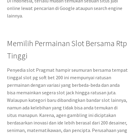
Di Indonesia, terlalu mudah temukan sebuah situs judi
online lewat pencarian di Google ataupun search engine
lainnya.
Memilih Permainan Slot Bersama Rtp
Tinggi
Penyedia slot Pragmat hampir seumuran bersama tempat
tinggal slot pg soft bet 200 ini mempunyai ratusan
permainan dengan variasi yang berbeda-beda dan anda
bisa memainkan segera slot jack hingga ratusan juta.
Walaupun kategori baru dibandingkan bandar slot lainnya,
namun ada kelebihan yang tidak bisa anda temukan di
situs manapun. Karena, agen gambling ini diciptakan
berdasarkan inovasi dan ide lebih berasal dari 200 desainer,
seniman, matematikawan, dan pencipta. Perusahaan yang