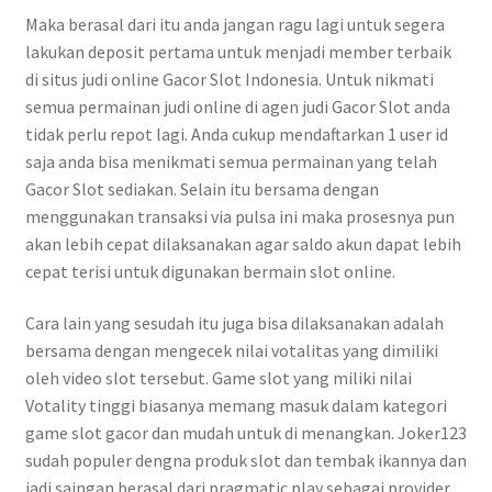
Maka berasal dari itu anda jangan ragu lagi untuk segera
lakukan deposit pertama untuk menjadi member terbaik
di situs judi online Gacor Slot Indonesia. Untuk nikmati
semua permainan judi online di agen judi Gacor Slot anda
tidak perlu repot lagi. Anda cukup mendaftarkan 1 user id
saja anda bisa menikmati semua permainan yang telah
Gacor Slot sediakan. Selain itu bersama dengan
menggunakan transaksi via pulsa ini maka prosesnya pun
akan lebih cepat dilaksanakan agar saldo akun dapat lebih
cepat terisi untuk digunakan bermain slot online.
Cara lain yang sesudah itu juga bisa dilaksanakan adalah
bersama dengan mengecek nilai votalitas yang dimiliki
oleh video slot tersebut. Game slot yang miliki nilai
Votality tinggi biasanya memang masuk dalam kategori
game slot gacor dan mudah untuk di menangkan. Joker123
sudah populer dengna produk slot dan tembak ikannya dan
jadi saingan berasal dari pragmatic play sebagai provider