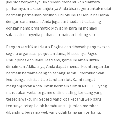
judi slot terpercaya. Jika sudah menemukan diantara
pilihannya, maka selanjutnya Anda bisa segera untuk mulai
bermain permainan taruhan judi online tersebut bersama
dengan cara mudah. Anda juga pasti sudah tidak asing
dengan nama pragmatic play gara-gara ini menjadi
salahsatu penyedia pilihan permainan terlengkap.
Dengan sertifikasi Nexus Engine dan dibawah pengawasan
segera organisasi perjudian dunia, khususnya Pagcor
Philippines dan BMM Testlabs, game ini aman untuk
dimainkan. Akibatnya, Anda dapat menuai keuntungan dari
bermain bersama dengan tenang sambil membuahkan
keuntungan di tiap tiap taruhan slot. Kami sangat
menganjurkan Anda untuk bermain slot di MPO500, yang
merupakan website game online paling kondang yang
tersedia waktu ini. Seperti yang kita ketahui web baru
tentunya tetap kalah beradu untuk jumlah member
dibanding bersama web yang udah lama jam terbang.