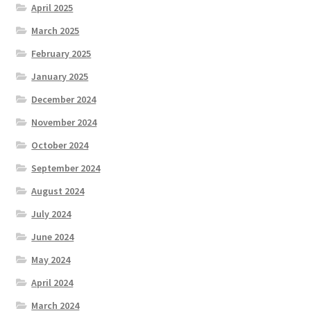
April 2025
March 2025
February 2025
January 2025
December 2024
November 2024
October 2024
September 2024
August 2024
July 2024
June 2024
May 2024
April 2024
March 2024