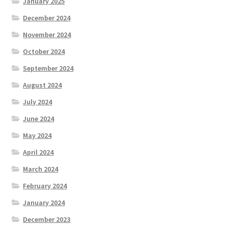
January 2025
December 2024
November 2024
October 2024
September 2024
August 2024
July 2024
June 2024
May 2024
April 2024
March 2024
February 2024
January 2024
December 2023