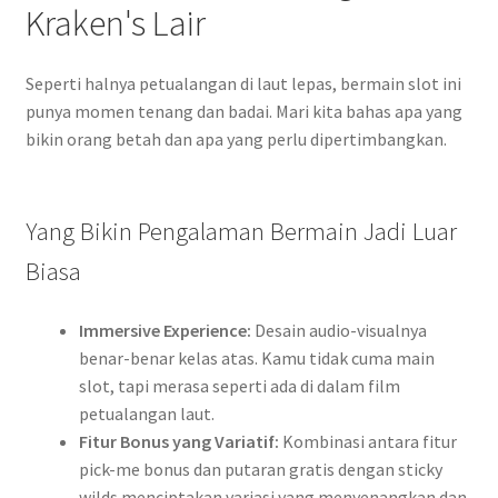
Kraken's Lair
Seperti halnya petualangan di laut lepas, bermain slot ini
punya momen tenang dan badai. Mari kita bahas apa yang
bikin orang betah dan apa yang perlu dipertimbangkan.
Yang Bikin Pengalaman Bermain Jadi Luar
Biasa
Immersive Experience:
Desain audio-visualnya
benar-benar kelas atas. Kamu tidak cuma main
slot, tapi merasa seperti ada di dalam film
petualangan laut.
Fitur Bonus yang Variatif:
Kombinasi antara fitur
pick-me bonus dan putaran gratis dengan sticky
wilds menciptakan variasi yang menyenangkan dan