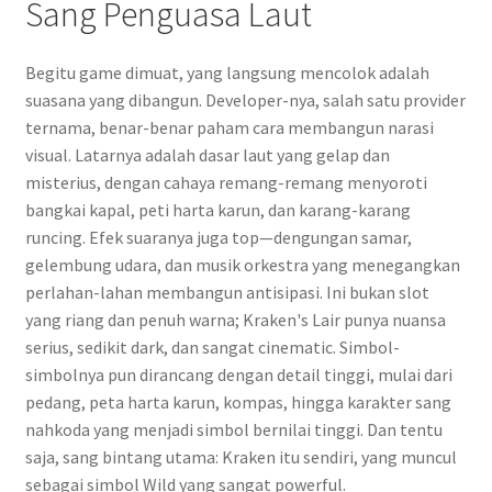
Sang Penguasa Laut
Begitu game dimuat, yang langsung mencolok adalah
suasana yang dibangun. Developer-nya, salah satu provider
ternama, benar-benar paham cara membangun narasi
visual. Latarnya adalah dasar laut yang gelap dan
misterius, dengan cahaya remang-remang menyoroti
bangkai kapal, peti harta karun, dan karang-karang
runcing. Efek suaranya juga top—dengungan samar,
gelembung udara, dan musik orkestra yang menegangkan
perlahan-lahan membangun antisipasi. Ini bukan slot
yang riang dan penuh warna; Kraken's Lair punya nuansa
serius, sedikit dark, dan sangat cinematic. Simbol-
simbolnya pun dirancang dengan detail tinggi, mulai dari
pedang, peta harta karun, kompas, hingga karakter sang
nahkoda yang menjadi simbol bernilai tinggi. Dan tentu
saja, sang bintang utama: Kraken itu sendiri, yang muncul
sebagai simbol Wild yang sangat powerful.