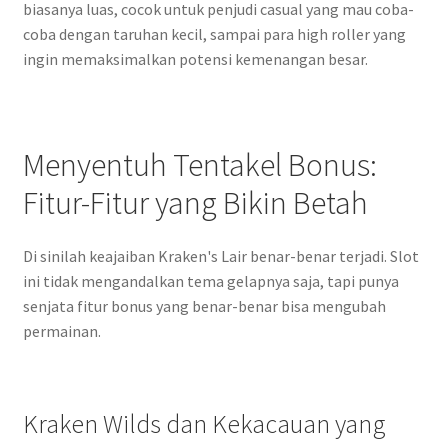
biasanya luas, cocok untuk penjudi casual yang mau coba-
coba dengan taruhan kecil, sampai para high roller yang
ingin memaksimalkan potensi kemenangan besar.
Menyentuh Tentakel Bonus:
Fitur-Fitur yang Bikin Betah
Di sinilah keajaiban Kraken's Lair benar-benar terjadi. Slot
ini tidak mengandalkan tema gelapnya saja, tapi punya
senjata fitur bonus yang benar-benar bisa mengubah
permainan.
Kraken Wilds dan Kekacauan yang