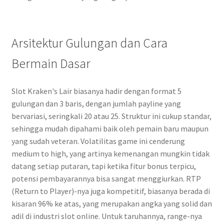
Arsitektur Gulungan dan Cara
Bermain Dasar
Slot Kraken's Lair biasanya hadir dengan format 5
gulungan dan 3 baris, dengan jumlah payline yang
bervariasi, seringkali 20 atau 25. Struktur ini cukup standar,
sehingga mudah dipahami baik oleh pemain baru maupun
yang sudah veteran. Volatilitas game ini cenderung
medium to high, yang artinya kemenangan mungkin tidak
datang setiap putaran, tapi ketika fitur bonus terpicu,
potensi pembayarannya bisa sangat menggiurkan. RTP
(Return to Player)-nya juga kompetitif, biasanya berada di
kisaran 96% ke atas, yang merupakan angka yang solid dan
adil di industri slot online. Untuk taruhannya, range-nya