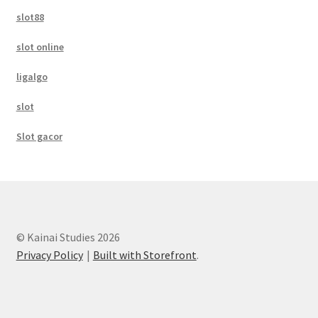
slot88
slot online
ligalgo
slot
Slot gacor
© Kainai Studies 2026
Privacy Policy
Built with Storefront
.