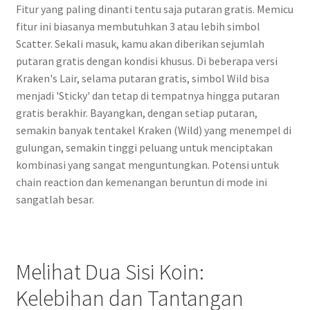
Fitur yang paling dinanti tentu saja putaran gratis. Memicu
fitur ini biasanya membutuhkan 3 atau lebih simbol
Scatter. Sekali masuk, kamu akan diberikan sejumlah
putaran gratis dengan kondisi khusus. Di beberapa versi
Kraken's Lair, selama putaran gratis, simbol Wild bisa
menjadi 'Sticky' dan tetap di tempatnya hingga putaran
gratis berakhir. Bayangkan, dengan setiap putaran,
semakin banyak tentakel Kraken (Wild) yang menempel di
gulungan, semakin tinggi peluang untuk menciptakan
kombinasi yang sangat menguntungkan. Potensi untuk
chain reaction dan kemenangan beruntun di mode ini
sangatlah besar.
Melihat Dua Sisi Koin:
Kelebihan dan Tantangan