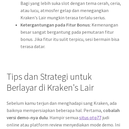
Bagi yang lebih suka slot dengan tema cerah, ceria,
atau lucu, atmosfer gelap dan menegangkan
Kraken's Lair mungkin terasa terlalu serius.
Ketergantungan pada Fitur Bonus:
Kemenangan
besar sangat bergantung pada pemutaran fitur
bonus. Jika fitur itu sulit terpicu, sesi bermain bisa
terasa datar.
Tips dan Strategi untuk
Berlayar di Kraken's Lair
Sebelum kamu terjun dan menghadapi sang Kraken, ada
baiknya mempersiapkan beberapa hal. Pertama,
cobalah
versi demo-nya dulu
. Hampir semua
situs otp77
judi
online atau platform review menyediakan mode demo. Ini