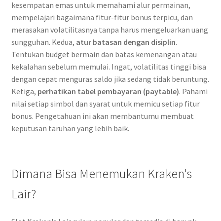
kesempatan emas untuk memahami alur permainan,
mempelajari bagaimana fitur-fitur bonus terpicu, dan
merasakan volatilitasnya tanpa harus mengeluarkan uang
sungguhan. Kedua,
atur batasan dengan disiplin
.
Tentukan budget bermain dan batas kemenangan atau
kekalahan sebelum memulai. Ingat, volatilitas tinggi bisa
dengan cepat menguras saldo jika sedang tidak beruntung.
Ketiga,
perhatikan tabel pembayaran (paytable)
. Pahami
nilai setiap simbol dan syarat untuk memicu setiap fitur
bonus. Pengetahuan ini akan membantumu membuat
keputusan taruhan yang lebih baik.
Dimana Bisa Menemukan Kraken's
Lair?