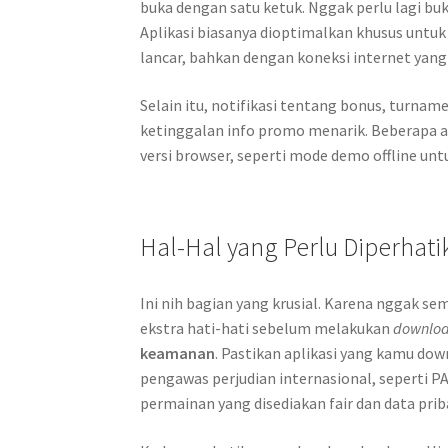
buka dengan satu ketuk. Nggak perlu lagi buka
Aplikasi biasanya dioptimalkan khusus untuk 
lancar, bahkan dengan koneksi internet yang
Selain itu, notifikasi tentang bonus, turna
ketinggalan info promo menarik. Beberapa a
versi browser, seperti mode demo offline untu
Hal-Hal yang Perlu Diperha
Ini nih bagian yang krusial. Karena nggak se
ekstra hati-hati sebelum melakukan
download
keamanan
. Pastikan aplikasi yang kamu dow
pengawas perjudian internasional, seperti PA
permainan yang disediakan fair dan data prib