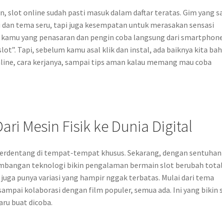
n, slot online sudah pasti masuk dalam daftar teratas. Gim yang s
dan tema seru, tapi juga kesempatan untuk merasakan sensasi
at kamu yang penasaran dan pengin coba langsung dari smartphone
slot”. Tapi, sebelum kamu asal klik dan instal, ada baiknya kita ba
 online, cara kerjanya, sampai tips aman kalau memang mau coba
ri Mesin Fisik ke Dunia Digital
berdentang di tempat-tempat khusus. Sekarang, dengan sentuhan 
rkembangan teknologi bikin pengalaman bermain slot berubah total
i juga punya variasi yang hampir nggak terbatas. Mulai dari tema
ampai kolaborasi dengan film populer, semua ada. Ini yang bikin 
aru buat dicoba.