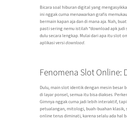
Bicara soal hiburan digital yang mengasyikka
ini nggak cuma menawarkan grafis memukau 
bermain kapan aja dan di mana aja. Nah, bu
pasti sering nemu istilah “download apk judi 
dulu secara lengkap. Mulai dari apa itu slot
aplikasi versi
download
.
Fenomena Slot Online: Da
Dulu, main slot identik dengan mesin besar 
di layar ponsel, semua itu bisa diakses. Pe
Gimnya nggak cuma jadi lebih interaktif, tap
petualangan, mitologi, buah-buahan klasik, s
online terus diminati, karena selalu ada hal b