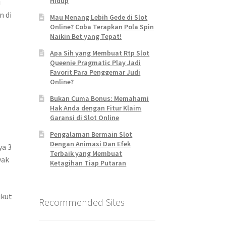
Hidup
i
n di
Mau Menang Lebih Gede di Slot
Online? Coba Terapkan Pola Spin
Naikin Bet yang Tepat!
Apa Sih yang Membuat Rtp Slot
Queenie Pragmatic Play Jadi
Favorit Para Penggemar Judi
Online?
Bukan Cuma Bonus: Memahami
Hak Anda dengan Fitur Klaim
Garansi di Slot Online
Pengalaman Bermain Slot
Dengan Animasi Dan Efek
ya 3
Terbaik yang Membuat
yak
Ketagihan Tiap Putaran
ikut
Recommended Sites