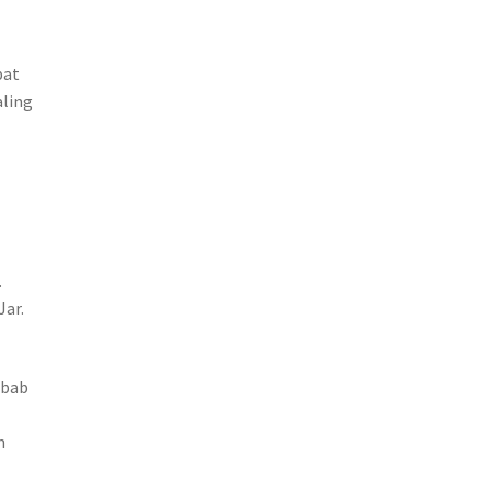
pat
aling
.
Jar.
ebab
n