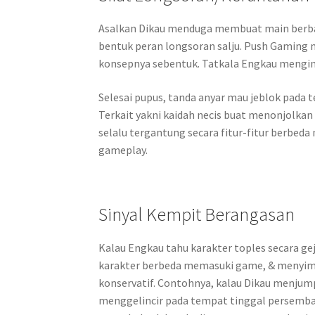
Asalkan Dikau menduga membuat main berbasi
bentuk peran longsoran salju. Push Gaming 
konsepnya sebentuk. Tatkala Engkau mengindr
Selesai pupus, tanda anyar mau jeblok pad
Terkait yakni kaidah necis buat menonjolkan
selalu tergantung secara fitur-fitur berbe
gameplay.
Sinyal Kempit Berangasan
Kalau Engkau tahu karakter toples secara ge
karakter berbeda memasuki game, & menyim
konservatif. Contohnya, kalau Dikau menjum
menggelincir pada tempat tinggal persemba