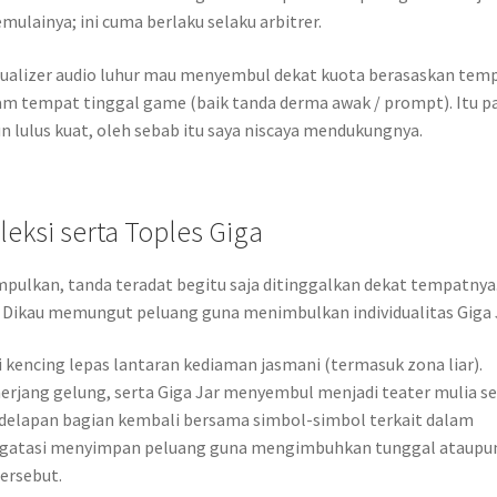
ulainya; ini cuma berlaku selaku arbitrer.
qualizer audio luhur mau menyembul dekat kuota berasaskan tem
am tempat tinggal game (baik tanda derma awak / prompt). Itu p
ulus kuat, oleh sebab itu saya niscaya mendukungnya.
leksi serta Toples Giga
umpulkan, tanda teradat begitu saja ditinggalkan dekat tempatnya
ut, Dikau memungut peluang guna menimbulkan individualitas Giga 
i kencing lepas lantaran kediaman jasmani (termasuk zona liar).
nerjang gelung, serta Giga Jar menyembul menjadi teater mulia s
delapan bagian kembali bersama simbol-simbol terkait dalam
engatasi menyimpan peluang guna mengimbuhkan tunggal ataupu
ersebut.