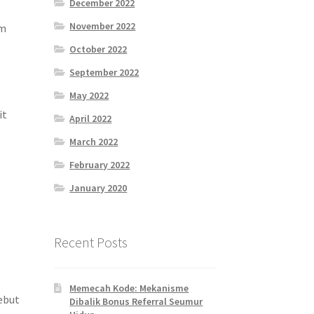
December 2022
November 2022
um
October 2022
September 2022
May 2022
it
April 2022
March 2022
February 2022
January 2020
Recent Posts
Memecah Kode: Mekanisme
ebut
Dibalik Bonus Referral Seumur