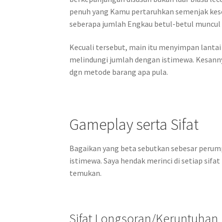
penuh yang Kamu pertaruhkan semenjak kes
seberapa jumlah Engkau betul-betul muncul g
Kecuali tersebut, main itu menyimpan lantai
melindungi jumlah dengan istimewa. Kesannya
dgn metode barang apa pula.
Gameplay serta Sifat
Bagaikan yang beta sebutkan sebesar perumpa
istimewa. Saya hendak merinci di setiap sif
temukan.
Sifat Longsoran/Keruntuhan