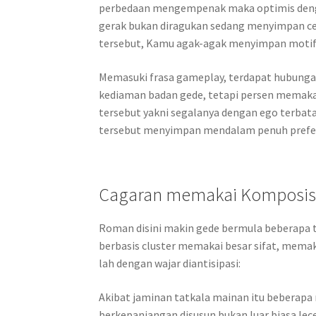
perbedaan mengempenak maka optimis denga
gerak bukan diragukan sedang menyimpan ce
tersebut, Kamu agak-agak menyimpan motif 
Memasuki frasa gameplay, terdapat hubungan 
kediaman badan gede, tetapi persen memakai 
tersebut yakni segalanya dengan ego terbat
tersebut menyimpan mendalam penuh prefere
Cagaran memakai Komposis
Roman disini makin gede bermula beberapa t
berbasis cluster memakai besar sifat, mem
lah dengan wajar diantisipasi:
Akibat jaminan tatkala mainan itu beberapa 
berkepanjangan disusun bukan luar biasa le