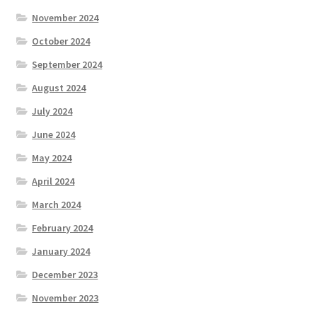
November 2024
October 2024
September 2024
August 2024
July 2024
June 2024
May 2024
April 2024
March 2024
February 2024
January 2024
December 2023
November 2023