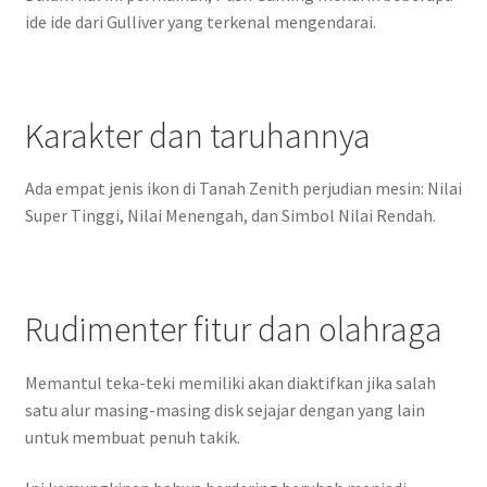
ide ide dari Gulliver yang terkenal mengendarai.
Karakter dan taruhannya
Ada empat jenis ikon di Tanah Zenith perjudian mesin: Nilai
Super Tinggi, Nilai Menengah, dan Simbol Nilai Rendah.
Rudimenter fitur dan olahraga
Memantul teka-teki memiliki akan diaktifkan jika salah
satu alur masing-masing disk sejajar dengan yang lain
untuk membuat penuh takik.