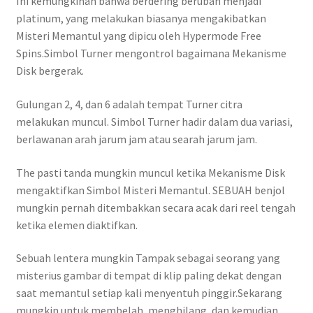
Ini kemungkinan bahwa berdering berubah menjadi
platinum, yang melakukan biasanya mengakibatkan
Misteri Memantul yang dipicu oleh Hypermode Free
Spins.Simbol Turner mengontrol bagaimana Mekanisme
Disk bergerak.
Gulungan 2, 4, dan 6 adalah tempat Turner citra
melakukan muncul. Simbol Turner hadir dalam dua variasi,
berlawanan arah jarum jam atau searah jarum jam.
The pasti tanda mungkin muncul ketika Mekanisme Disk
mengaktifkan Simbol Misteri Memantul. SEBUAH benjol
mungkin pernah ditembakkan secara acak dari reel tengah
ketika elemen diaktifkan.
Sebuah lentera mungkin Tampak sebagai seorang yang
misterius gambar di tempat di klip paling dekat dengan
saat memantul setiap kali menyentuh pinggir.Sekarang
mungkin untuk membelah, menghilang, dan kemudian