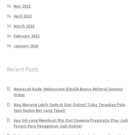
May 2022
April 2022
March 2022
February 2022
January 2020
Recent Posts
Memecah Kode: Mekanisme Dibalik Bonus Referral Seumur
Hidup
Mau Menang Lebih Gede di Slot Online? Coba Terapkan Pola
Spin Naikin Bet yang Tepat!
Apa Sih yang Membuat Rtp Slot Queenie Pragmatic Play Jadi
Favorit Para Penggemar Judi Online?