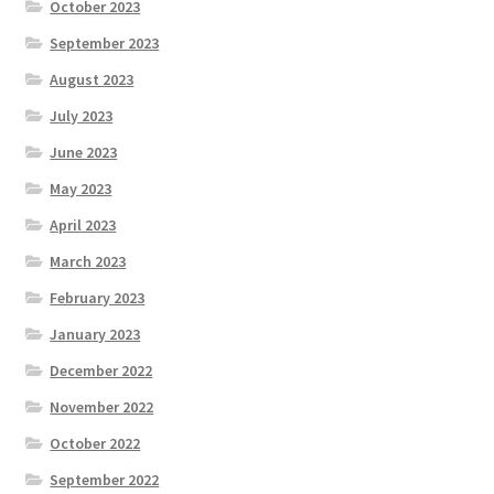
October 2023
September 2023
August 2023
July 2023
June 2023
May 2023
April 2023
March 2023
February 2023
January 2023
December 2022
November 2022
October 2022
September 2022