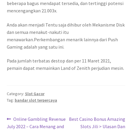
beberapa bagus mendapat tersedia, dan tertinggi potensi
mencengangkan 21.003x.
Anda akan menjadi Tentu saja dihibur oleh Mekanisme Disk
dan semua menakut-nakuti itu
menawarkan.Perkembangan menarik lainnya dari Push
Gaming adalah yang satu ini.
Pada jumlah terbatas destop dan per 11 Maret 2021,
pemain dapat memainkan Land of Zenith perjudian mesin.
Category:
Slot Gacor
Tag:
bandar slot terpercaya
Post
Previous
Next
Online Gambling Revenue
Best Casino Bonus Amazing
post:
post:
July 2022 – Cara Menang and
Slots Jili > Ulasan Dan