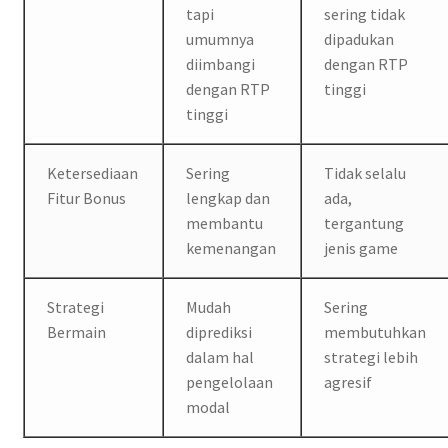
tapi
sering tidak
umumnya
dipadukan
diimbangi
dengan RTP
dengan RTP
tinggi
tinggi
Ketersediaan
Sering
Tidak selalu
Fitur Bonus
lengkap dan
ada,
membantu
tergantung
kemenangan
jenis game
Strategi
Mudah
Sering
Bermain
diprediksi
membutuhkan
dalam hal
strategi lebih
pengelolaan
agresif
modal