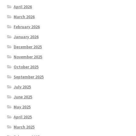
April 2026
March 2026
February 2026
January 2026
December 2025
November 2025
October 2025
September 2025
July 2025
June 2025
May 2025
April 2025
March 2025