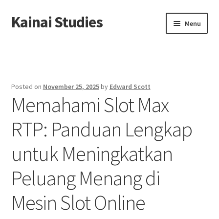
Kainai Studies
Skip
Skip
Menu
to
to
navigation
content
Home
About us
Posted on
November 25, 2025
by
Edward Scott
Memahami Slot Max
Contact us
RTP: Panduan Lengkap
Privacy Policy
untuk Meningkatkan
Peluang Menang di
Mesin Slot Online