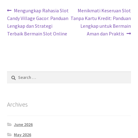
Post
Previous
Next
Mengungkap Rahasia Slot
Menikmati Keseruan Slot
post:
post:
Candy Village Gacor: Panduan
Tanpa Kartu Kredit: Panduan
navigation
Lengkap dan Strategi
Lengkap untuk Bermain
Terbaik Bermain Slot Online
Aman dan Praktis
Search
for:
Archives
June 2026
May 2026