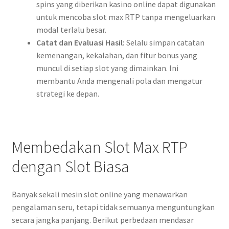
spins yang diberikan kasino online dapat digunakan
untuk mencoba slot max RTP tanpa mengeluarkan
modal terlalu besar.
Catat dan Evaluasi Hasil:
Selalu simpan catatan
kemenangan, kekalahan, dan fitur bonus yang
muncul di setiap slot yang dimainkan. Ini
membantu Anda mengenali pola dan mengatur
strategi ke depan.
Membedakan Slot Max RTP
dengan Slot Biasa
Banyak sekali mesin slot online yang menawarkan
pengalaman seru, tetapi tidak semuanya menguntungkan
secara jangka panjang. Berikut perbedaan mendasar