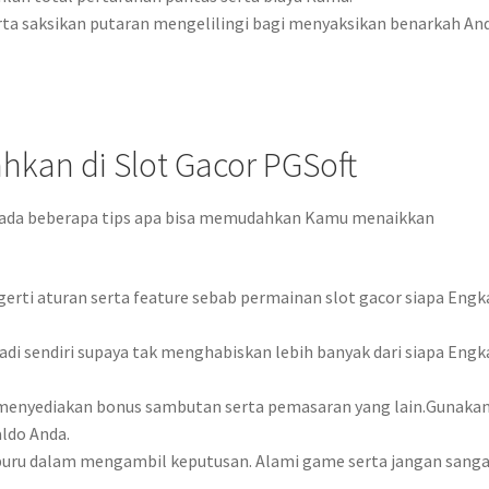
rta saksikan putaran mengelilingi bagi menyaksikan benarkah An
hkan di Slot Gacor PGSoft
k, ada beberapa tips apa bisa memudahkan Kamu menaikkan
gerti aturan serta feature sebab permainan slot gacor siapa Engk
adi sendiri supaya tak menghabiskan lebih banyak dari siapa Engk
menyediakan bonus sambutan serta pemasaran yang lain.Gunaka
ldo Anda.
-buru dalam mengambil keputusan. Alami game serta jangan sang