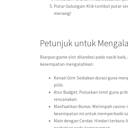
Putar Gulungan: Klik tombol putar se
menang!
Petunjuk untuk Mengala
Biarpun game slot dilandasi pada nasib bai
kesempatan mengalahkan:
Kenali Gim: Sediakan durasi guna men
pilih.
Atur Budget: Putuskan limit guna prib
rencanakan.
Manfaatkan Bonus: Melimpah casino 
kesempatan ini untuk memperbaiki sa
Main dengan Cerdas: Hindari terburu
perhatian pada kemenangan.