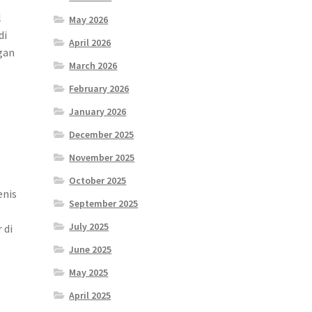
l
May 2026
di
April 2026
gan
March 2026
February 2026
January 2026
December 2025
November 2025
October 2025
enis
September 2025
July 2025
 di
June 2025
May 2025
April 2025