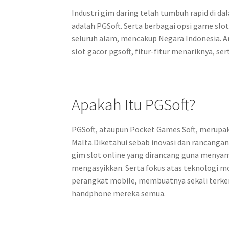
Industri gim daring telah tumbuh rapid di dal
adalah PGSoft. Serta berbagai opsi game slot
seluruh alam, mencakup Negara Indonesia. 
slot gacor pgsoft, fitur-fitur menariknya,
Apakah Itu PGSoft?
PGSoft, ataupun Pocket Games Soft, merupak
Malta.Diketahui sebab inovasi dan rancangan
gim slot online yang dirancang guna menya
mengasyikkan. Serta fokus atas teknologi m
perangkat mobile, membuatnya sekali terken
handphone mereka semua.