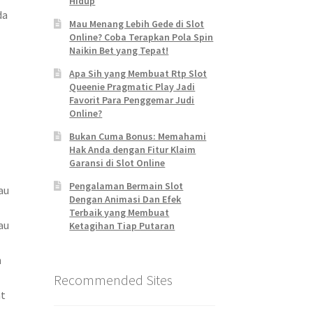
Hidup
da
Mau Menang Lebih Gede di Slot
Online? Coba Terapkan Pola Spin
Naikin Bet yang Tepat!
Apa Sih yang Membuat Rtp Slot
Queenie Pragmatic Play Jadi
Favorit Para Penggemar Judi
Online?
Bukan Cuma Bonus: Memahami
Hak Anda dengan Fitur Klaim
Garansi di Slot Online
Pengalaman Bermain Slot
au
Dengan Animasi Dan Efek
Terbaik yang Membuat
au
Ketagihan Tiap Putaran
n
Recommended Sites
at