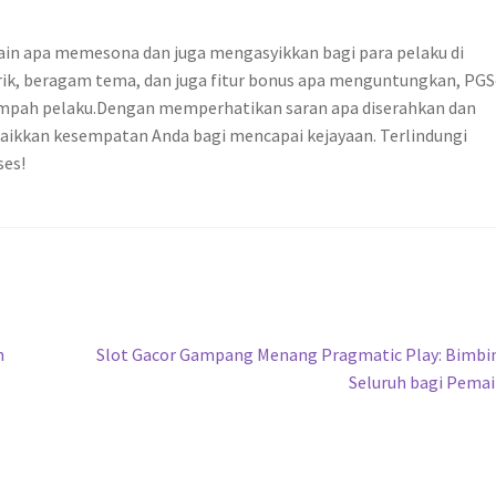
n apa memesona dan juga mengasyikkan bagi para pelaku di
arik, beragam tema, dan juga fitur bonus apa menguntungkan, PGS
impah pelaku.Dengan memperhatikan saran apa diserahkan dan
naikkan kesempatan Anda bagi mencapai kejayaan. Terlindungi
es!
Next
n
Slot Gacor Gampang Menang Pragmatic Play: Bimbi
post:
Seluruh bagi Pema