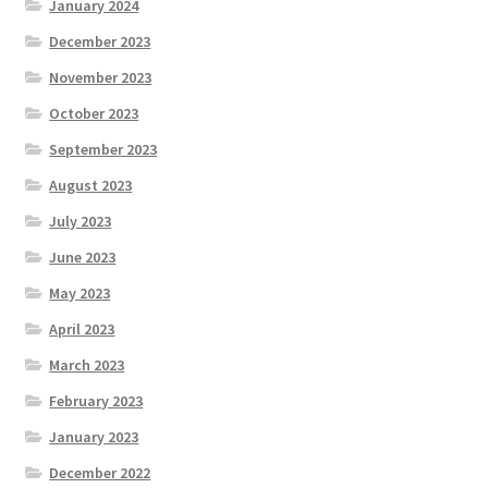
January 2024
December 2023
November 2023
October 2023
September 2023
August 2023
July 2023
June 2023
May 2023
April 2023
March 2023
February 2023
January 2023
December 2022