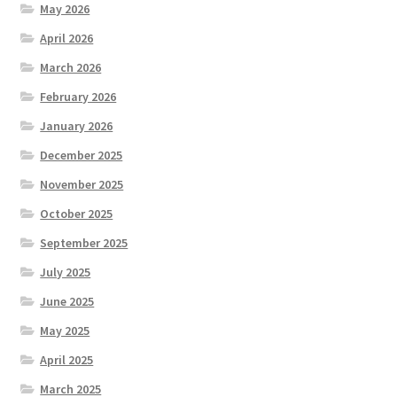
May 2026
April 2026
March 2026
February 2026
January 2026
December 2025
November 2025
October 2025
September 2025
July 2025
June 2025
May 2025
April 2025
March 2025