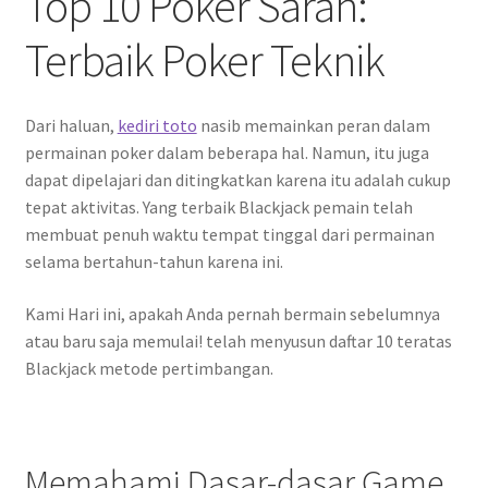
Top 10 Poker Saran:
Terbaik Poker Teknik
Dari haluan,
kediri toto
nasib memainkan peran dalam
permainan poker dalam beberapa hal. Namun, itu juga
dapat dipelajari dan ditingkatkan karena itu adalah cukup
tepat aktivitas. Yang terbaik Blackjack pemain telah
membuat penuh waktu tempat tinggal dari permainan
selama bertahun-tahun karena ini.
Kami Hari ini, apakah Anda pernah bermain sebelumnya
atau baru saja memulai! telah menyusun daftar 10 teratas
Blackjack metode pertimbangan.
Memahami Dasar-dasar Game