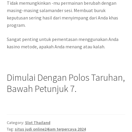
Tidak memungkinkan -mu permainan berubah dengan
masing-masing salamander sesi. Membuat buruk
keputusan sering hasil dari menyimpang dari Anda khas
program.
Sangat penting untuk pementasan menggunakan Anda
kasino metode, apakah Anda menang atau kalah.
Dimulai Dengan Polos Taruhan,
Bawah Petunjuk 7.
Category:
Slot Thailand
Tag:
situs judi online24jam terpercaya 2024