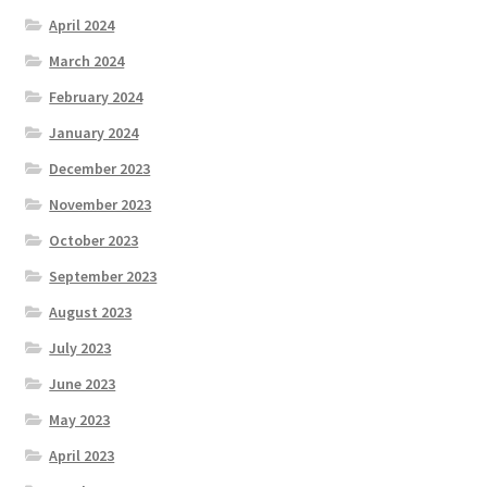
April 2024
March 2024
February 2024
January 2024
December 2023
November 2023
October 2023
September 2023
August 2023
July 2023
June 2023
May 2023
April 2023