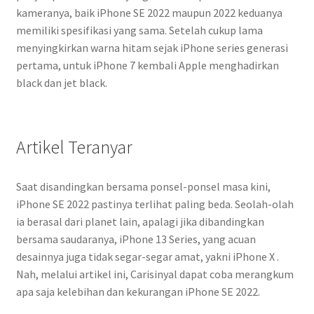
kameranya, baik iPhone SE 2022 maupun 2022 keduanya
memiliki spesifikasi yang sama. Setelah cukup lama
menyingkirkan warna hitam sejak iPhone series generasi
pertama, untuk iPhone 7 kembali Apple menghadirkan
black dan jet black.
Artikel Teranyar
Saat disandingkan bersama ponsel-ponsel masa kini,
iPhone SE 2022 pastinya terlihat paling beda. Seolah-olah
ia berasal dari planet lain, apalagi jika dibandingkan
bersama saudaranya, iPhone 13 Series, yang acuan
desainnya juga tidak segar-segar amat, yakni iPhone X .
Nah, melalui artikel ini, Carisinyal dapat coba merangkum
apa saja kelebihan dan kekurangan iPhone SE 2022.