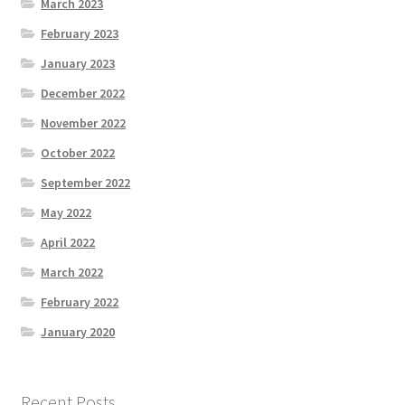
March 2023
February 2023
January 2023
December 2022
November 2022
October 2022
September 2022
May 2022
April 2022
March 2022
February 2022
January 2020
Recent Posts