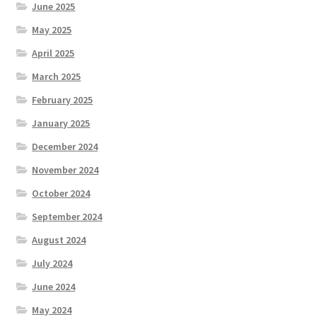
June 2025
May 2025
April 2025
March 2025
February 2025
January 2025
December 2024
November 2024
October 2024
September 2024
August 2024
July 2024
June 2024
May 2024