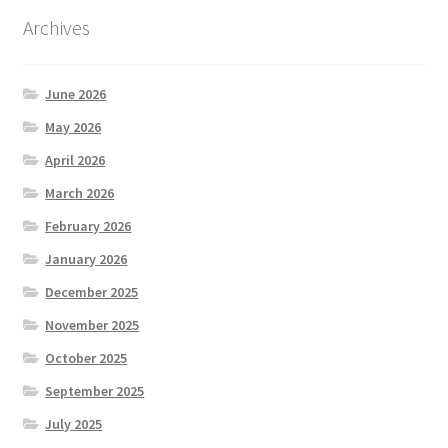
Archives
June 2026
May 2026
April 2026
March 2026
February 2026
January 2026
December 2025
November 2025
October 2025
September 2025
July 2025