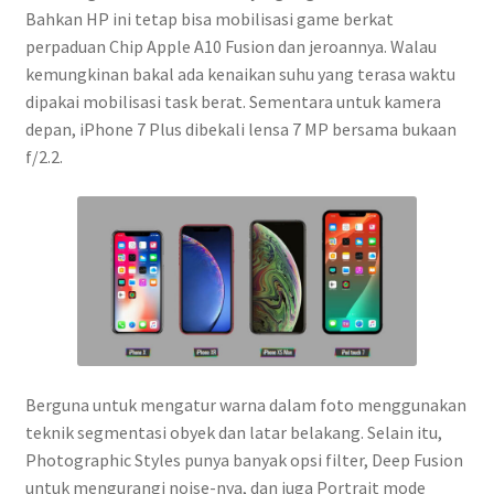
Bahkan HP ini tetap bisa mobilisasi game berkat
perpaduan Chip Apple A10 Fusion dan jeroannya. Walau
kemungkinan bakal ada kenaikan suhu yang terasa waktu
dipakai mobilisasi task berat. Sementara untuk kamera
depan, iPhone 7 Plus dibekali lensa 7 MP bersama bukaan
f/2.2.
Berguna untuk mengatur warna dalam foto menggunakan
teknik segmentasi obyek dan latar belakang. Selain itu,
Photographic Styles punya banyak opsi filter, Deep Fusion
untuk mengurangi noise-nya, dan juga Portrait mode