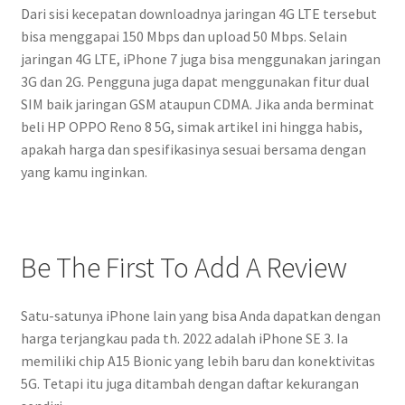
Dari sisi kecepatan downloadnya jaringan 4G LTE tersebut
bisa menggapai 150 Mbps dan upload 50 Mbps. Selain
jaringan 4G LTE, iPhone 7 juga bisa menggunakan jaringan
3G dan 2G. Pengguna juga dapat menggunakan fitur dual
SIM baik jaringan GSM ataupun CDMA. Jika anda berminat
beli HP OPPO Reno 8 5G, simak artikel ini hingga habis,
apakah harga dan spesifikasinya sesuai bersama dengan
yang kamu inginkan.
Be The First To Add A Review
Satu-satunya iPhone lain yang bisa Anda dapatkan dengan
harga terjangkau pada th. 2022 adalah iPhone SE 3. Ia
memiliki chip A15 Bionic yang lebih baru dan konektivitas
5G. Tetapi itu juga ditambah dengan daftar kekurangan