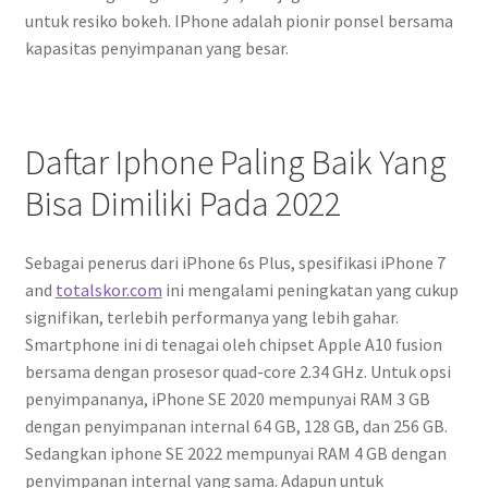
untuk resiko bokeh. IPhone adalah pionir ponsel bersama
kapasitas penyimpanan yang besar.
Daftar Iphone Paling Baik Yang
Bisa Dimiliki Pada 2022
Sebagai penerus dari iPhone 6s Plus, spesifikasi iPhone 7
and
totalskor.com
ini mengalami peningkatan yang cukup
signifikan, terlebih performanya yang lebih gahar.
Smartphone ini di tenagai oleh chipset Apple A10 fusion
bersama dengan prosesor quad-core 2.34 GHz. Untuk opsi
penyimpananya, iPhone SE 2020 mempunyai RAM 3 GB
dengan penyimpanan internal 64 GB, 128 GB, dan 256 GB.
Sedangkan iphone SE 2022 mempunyai RAM 4 GB dengan
penyimpanan internal yang sama. Adapun untuk