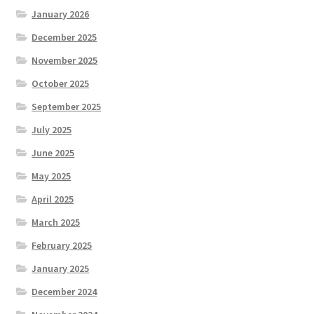
January 2026
December 2025
November 2025
October 2025
September 2025
July 2025
June 2025
May 2025
April 2025
March 2025
February 2025
January 2025
December 2024