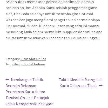
telah sukses memesona perhatian berlimpah pemain
taruhan on line. Apabila Kamu adalah penggemar game
slot, tidak ada salahnya untuk mencoba gim slot asal
Wazdan dan juga mengalami pengetahuan bermain siapa
luar normal. Mudah-Mudahan ulasan yang satu ini mampu
menolong Anda dalam menyeleksi supplier slot online apa
akurat untuk memuaskan kepentingan judi onlen Engkau.
Category:
Situs Slot Online
Tag:
situs judi slot terbaru
Post
Previous
Next
Membangun Taktik
Taktik Memilih Ruang Judi
post:
post:
Bermain Rekaman
Kartu Onlen apa Tepat
navigation
Permainan Kartu dalam
Taruhan On Line: Petunjuk
untuk Memperbaiki Kejayaan