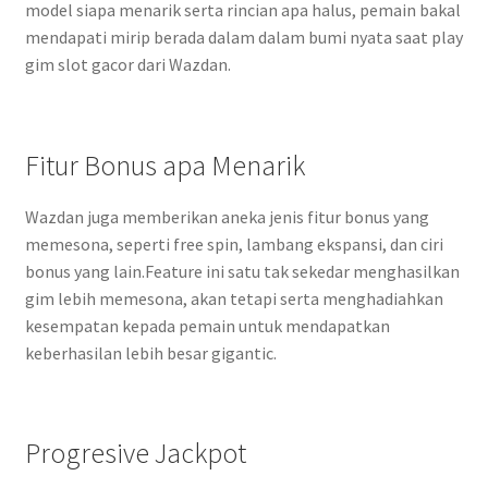
model siapa menarik serta rincian apa halus, pemain bakal
mendapati mirip berada dalam dalam bumi nyata saat play
gim slot gacor dari Wazdan.
Fitur Bonus apa Menarik
Wazdan juga memberikan aneka jenis fitur bonus yang
memesona, seperti free spin, lambang ekspansi, dan ciri
bonus yang lain.Feature ini satu tak sekedar menghasilkan
gim lebih memesona, akan tetapi serta menghadiahkan
kesempatan kepada pemain untuk mendapatkan
keberhasilan lebih besar gigantic.
Progresive Jackpot