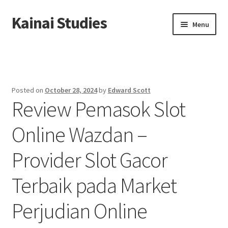
Kainai Studies
Skip
Skip
Menu
to
to
navigation
content
Home
About us
Posted on
October 28, 2024
by
Edward Scott
Review Pemasok Slot
Contact us
Online Wazdan –
Privacy Policy
Provider Slot Gacor
Terbaik pada Market
Perjudian Online