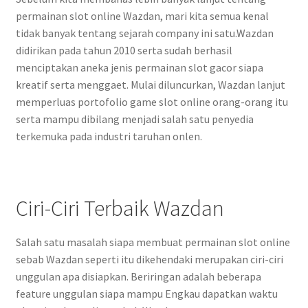
permainan slot online Wazdan, mari kita semua kenal
tidak banyak tentang sejarah company ini satu.Wazdan
didirikan pada tahun 2010 serta sudah berhasil
menciptakan aneka jenis permainan slot gacor siapa
kreatif serta menggaet. Mulai diluncurkan, Wazdan lanjut
memperluas portofolio game slot online orang-orang itu
serta mampu dibilang menjadi salah satu penyedia
terkemuka pada industri taruhan onlen.
Ciri-Ciri Terbaik Wazdan
Salah satu masalah siapa membuat permainan slot online
sebab Wazdan seperti itu dikehendaki merupakan ciri-ciri
unggulan apa disiapkan. Beriringan adalah beberapa
feature unggulan siapa mampu Engkau dapatkan waktu