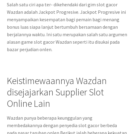
Salah satu ciri apa ter- dikehendaki dari gim slot gacor
Wazdan adalah Jackpot Progresive. Jackpot Progresive ini
menyampaikan kesempatan bagi pemain bagi menang
bonus luas siapa lanjut bertumbuh bersamaan dengan
berjalannya waktu. Ini satu merupakan salah satu argumen
alasan game slot gacor Wazdan seperti itu disukai pada
bazar perjudian onlen.
Keistimewaannya Wazdan
disejajarkan Supplier Slot
Online Lain
Wazdan punya beberapa keunggulan yang
membedakannya dengan penyedia slot gacor berbeda
pada pasar taruhan onlen.Berikut ialah beberapa kekuatan