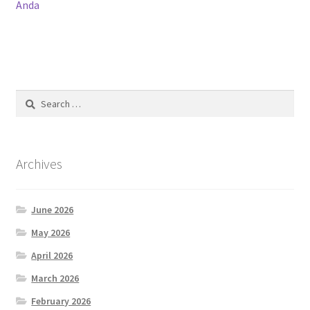
Anda
Search
for:
Archives
June 2026
May 2026
April 2026
March 2026
February 2026