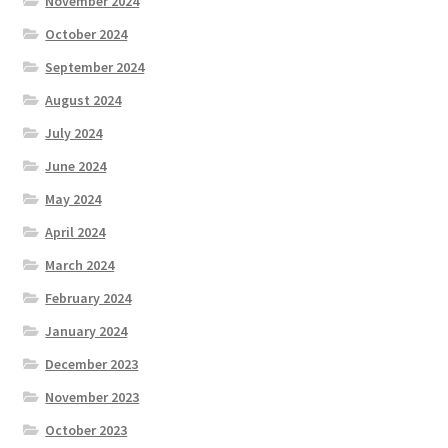
November 2024
October 2024
September 2024
August 2024
July 2024
June 2024
May 2024
April 2024
March 2024
February 2024
January 2024
December 2023
November 2023
October 2023