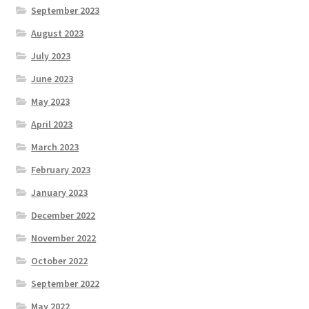
September 2023
August 2023
July 2023
June 2023
May 2023
April 2023
March 2023
February 2023
January 2023
December 2022
November 2022
October 2022
September 2022
May 2022