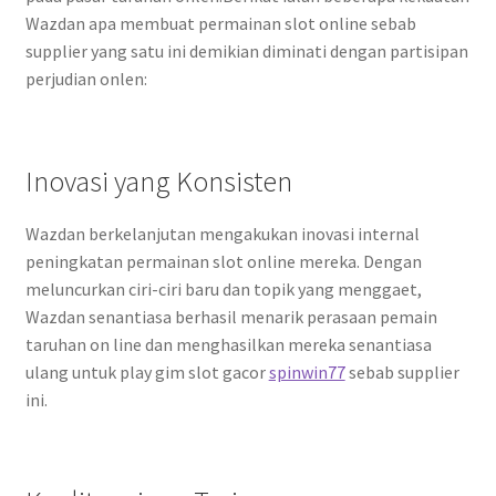
Wazdan apa membuat permainan slot online sebab
supplier yang satu ini demikian diminati dengan partisipan
perjudian onlen:
Inovasi yang Konsisten
Wazdan berkelanjutan mengakukan inovasi internal
peningkatan permainan slot online mereka. Dengan
meluncurkan ciri-ciri baru dan topik yang menggaet,
Wazdan senantiasa berhasil menarik perasaan pemain
taruhan on line dan menghasilkan mereka senantiasa
ulang untuk play gim slot gacor
spinwin77
sebab supplier
ini.