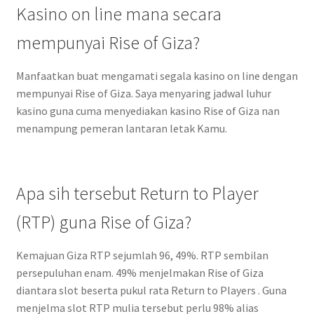
Kasino on line mana secara
mempunyai Rise of Giza?
Manfaatkan buat mengamati segala kasino on line dengan
mempunyai Rise of Giza. Saya menyaring jadwal luhur
kasino guna cuma menyediakan kasino Rise of Giza nan
menampung pemeran lantaran letak Kamu.
Apa sih tersebut Return to Player
(RTP) guna Rise of Giza?
Kemajuan Giza RTP sejumlah 96, 49%. RTP sembilan
persepuluhan enam. 49% menjelmakan Rise of Giza
diantara slot beserta pukul rata Return to Players . Guna
menjelma slot RTP mulia tersebut perlu 98% alias