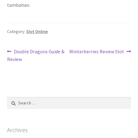
tambahan.
Category:
Slot Online
Post
Previous
Next
Double Dragons Guide &
Winterberries Review Slot
post:
post:
Review
navigation
Search
for:
Archives