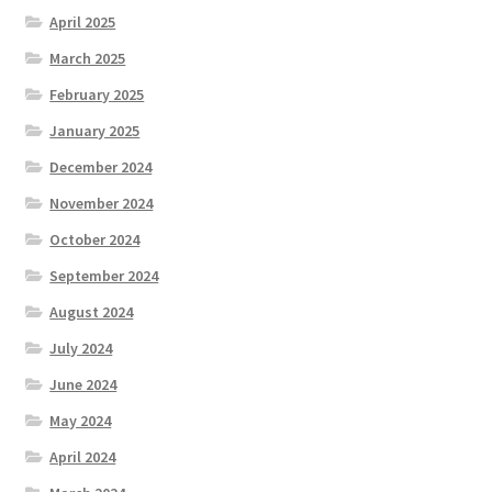
April 2025
March 2025
February 2025
January 2025
December 2024
November 2024
October 2024
September 2024
August 2024
July 2024
June 2024
May 2024
April 2024