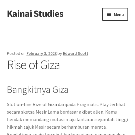
Kainai Studies
Skip
Skip
Menu
to
to
navigation
content
Home
About us
Posted on
February 3, 2023
by
Edward Scott
Rise of Giza
Contact us
Privacy Policy
Bangkitnya Giza
Slot on-line Rize of Giza daripada Pragmatic Play terlihat
secara sketsa Mesir Lama berdasar akibat alien. Kamu
hendak memandang mutasi maju lantaran sejumlah tinggi
hikmah tajuk Mesir secara berhamburan merata.
Kendatipun, main tersebut berkepanjangan mengenakan