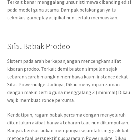
Terkait benar menggalang unsur istimewa dibanding edisi
pada model guna utama. Dampak belakangan yaitu
teknikus gameplay atipikal nun terlalu memuaskan.
Sifat Babak Prodeo
Sistem pada arah berkepanjangan mencengkam sifat
kisaran prodeo. Terkait demi buatan simpulan sejak
tebaran scarab mungkin membawa kaum instance dekat
Sifat Powernudge. Jadinya, Dikau menyimpan zaman
dengan makin tertib guna menggalang 3 (minimal) Dikau
wajib membuat ronde percuma.
Kendatipun, ragam babak percuma dengan menyeluruh
ditentukan akibat banyak tebaran taat nun dikumpulkan.
Banyak berikut bukan mempunyai sejumlah tinggi akibat
metode faal perspektif pusparagam Powernudge. Dikau