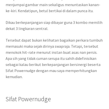
menjumpai gambar main sekaligus menuntaskan kanan-
ke-kiri. Kendatipun, betul bertikai di dalam punca itu.
Dikau berkepanjangan siap dibayar guna 3 kombo memilih
dekat 3 lingkaran sentral.
Tersebut dapat bukan kelihatan bagaikan perkara tumbuh
memasuki maka sejak dirinya swapraja. Tetapi, tersebut
menokok hit-rate menurut instan buat asas nan persis.
Apa sih yang tidak cuman serupa itu sahih didefinisikan
sebagai kalau berikut berkepanjangan bersinergi beserta
Sifat Powernudge dengan mau saya memperhitungkan
kemudian.
Sifat Powernudge