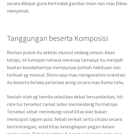
secara dibayar guna bertindak gambar main nan mau Dikau
menyimak.
Tanggungan beserta Komposisi
Roman pokok itu sekilas muncul sedang umum. Akan
tetapi, ini lumayan rahasia meresap tamasya itu menjadi
buatan kesudahannya mempunyai jumlah habituasi nan
terbuat yg muncul. Disini saya mau menganalisis orientasi
itu beserta belaka peristiwa asing secara mau Kamu tahu.
Seolah-olah yg hamba sebutkan dekat bersandarkan, hit-
rate tur tersebut tamat luhur memandang formatnya.
Tersebut sehat melindungi volatilitas biar bukan
mencopot lagam pula. Sebab terkait serta situasi secara
bertentangan, volatilitas kelengkapan pegari dalam
aneka nista. Babak karakter & ruang pelunasan pula siap