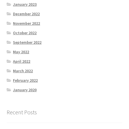
January 2023
December 2022
November 2022
October 2022
September 2022
May 2022
April 2022
March 2022
February 2022
January 2020
Recent Posts