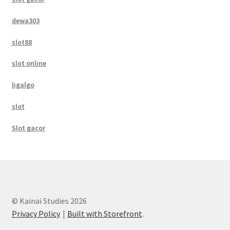
dewa303
slot88
slot online
ligalgo
slot
Slot gacor
© Kainai Studies 2026
Privacy Policy
Built with Storefront
.