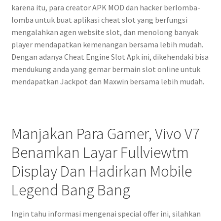
karena itu, para creator APK MOD dan hacker berlomba-
lomba untuk buat aplikasi cheat slot yang berfungsi
mengalahkan agen website slot, dan menolong banyak
player mendapatkan kemenangan bersama lebih mudah.
Dengan adanya Cheat Engine Slot Apk ini, dikehendaki bisa
mendukung anda yang gemar bermain slot online untuk
mendapatkan Jackpot dan Maxwin bersama lebih mudah.
Manjakan Para Gamer, Vivo V7
Benamkan Layar Fullviewtm
Display Dan Hadirkan Mobile
Legend Bang Bang
Ingin tahu informasi mengenai special offer ini, silahkan