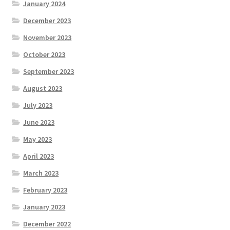
January 2024
December 2023
November 2023
October 2023
September 2023
August 2023
July 2023
June 2023
May 2023
April 2023
March 2023
February 2023
January 2023
December 2022