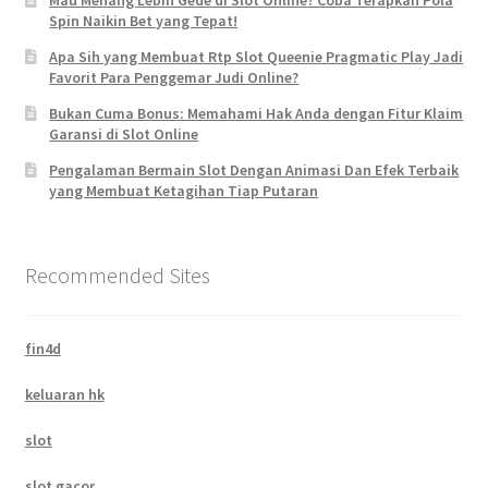
Spin Naikin Bet yang Tepat!
Apa Sih yang Membuat Rtp Slot Queenie Pragmatic Play Jadi
Favorit Para Penggemar Judi Online?
Bukan Cuma Bonus: Memahami Hak Anda dengan Fitur Klaim
Garansi di Slot Online
Pengalaman Bermain Slot Dengan Animasi Dan Efek Terbaik
yang Membuat Ketagihan Tiap Putaran
Recommended Sites
fin4d
keluaran hk
slot
slot gacor