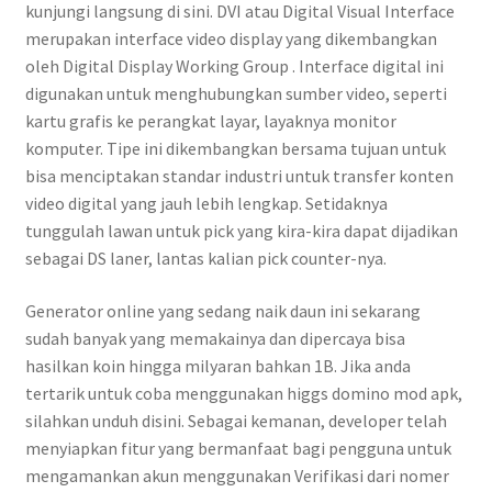
kunjungi langsung di sini. DVI atau Digital Visual Interface
merupakan interface video display yang dikembangkan
oleh Digital Display Working Group . Interface digital ini
digunakan untuk menghubungkan sumber video, seperti
kartu grafis ke perangkat layar, layaknya monitor
komputer. Tipe ini dikembangkan bersama tujuan untuk
bisa menciptakan standar industri untuk transfer konten
video digital yang jauh lebih lengkap. Setidaknya
tunggulah lawan untuk pick yang kira-kira dapat dijadikan
sebagai DS laner, lantas kalian pick counter-nya.
Generator online yang sedang naik daun ini sekarang
sudah banyak yang memakainya dan dipercaya bisa
hasilkan koin hingga milyaran bahkan 1B. Jika anda
tertarik untuk coba menggunakan higgs domino mod apk,
silahkan unduh disini. Sebagai kemanan, developer telah
menyiapkan fitur yang bermanfaat bagi pengguna untuk
mengamankan akun menggunakan Verifikasi dari nomer