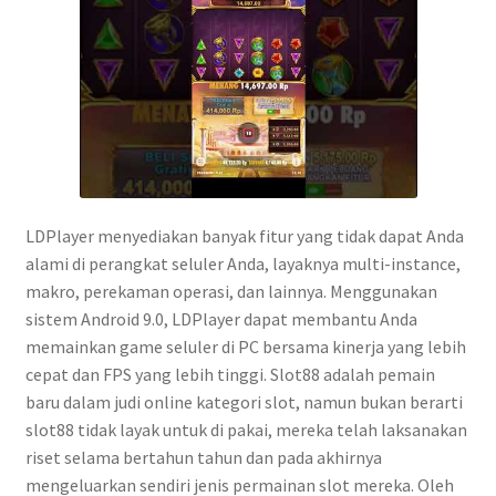
LDPlayer menyediakan banyak fitur yang tidak dapat Anda
alami di perangkat seluler Anda, layaknya multi-instance,
makro, perekaman operasi, dan lainnya. Menggunakan
sistem Android 9.0, LDPlayer dapat membantu Anda
memainkan game seluler di PC bersama kinerja yang lebih
cepat dan FPS yang lebih tinggi. Slot88 adalah pemain
baru dalam judi online kategori slot, namun bukan berarti
slot88 tidak layak untuk di pakai, mereka telah laksanakan
riset selama bertahun tahun dan pada akhirnya
mengeluarkan sendiri jenis permainan slot mereka. Oleh