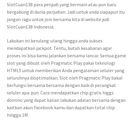
SlotCuan138 para penjudi yang bermain atau pun baru
bergabung di dunia perjudian. Jadi untuk anda siapapun itu
jangan ragu untuk join bersama kita di website judi
SlotCuan138 Indonesia.
Lakukan ini berulang-ulang hingga anda sukses
mendapatkan jackpot. Tentu, butuh kesabaran agar
proses ini bisa kamu jalankan bersama lancar. Semua game
slot yang dibuat oleh Pragmatic Play pakai teknologi
HTML5 untuk memberikan Anda pengalaman seluler yang
seluruhnya dioptimalkan. Slot oleh Pragmatic Play bakal
berfungsi bersama bersama dengan baik di perangkat
seluler apa-pun. Cara mendapatkan chip gratis higgs
domino yang dapat kalian lakukan adalan bersama dengan
kaitkan akun Facebook kamu dan dapatkan total chip
hingga 1M.