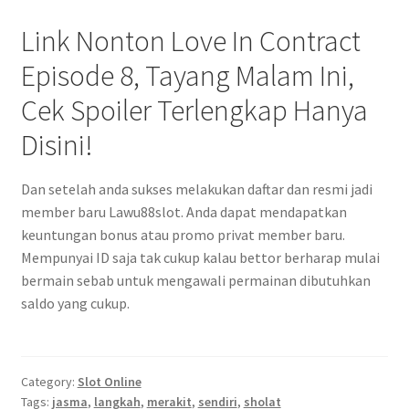
Link Nonton Love In Contract
Episode 8, Tayang Malam Ini,
Cek Spoiler Terlengkap Hanya
Disini!
Dan setelah anda sukses melakukan daftar dan resmi jadi
member baru Lawu88slot. Anda dapat mendapatkan
keuntungan bonus atau promo privat member baru.
Mempunyai ID saja tak cukup kalau bettor berharap mulai
bermain sebab untuk mengawali permainan dibutuhkan
saldo yang cukup.
Category:
Slot Online
Tags:
jasma
,
langkah
,
merakit
,
sendiri
,
sholat