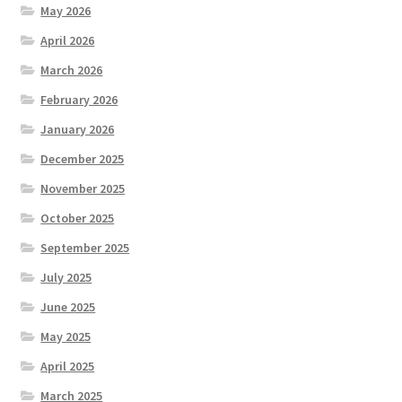
May 2026
April 2026
March 2026
February 2026
January 2026
December 2025
November 2025
October 2025
September 2025
July 2025
June 2025
May 2025
April 2025
March 2025