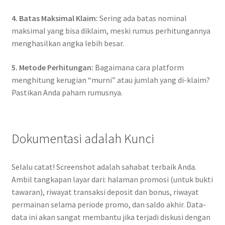
4. Batas Maksimal Klaim:
Sering ada batas nominal
maksimal yang bisa diklaim, meski rumus perhitungannya
menghasilkan angka lebih besar.
5. Metode Perhitungan:
Bagaimana cara platform
menghitung kerugian “murni” atau jumlah yang di-klaim?
Pastikan Anda paham rumusnya.
Dokumentasi adalah Kunci
Selalu catat! Screenshot adalah sahabat terbaik Anda.
Ambil tangkapan layar dari: halaman promosi (untuk bukti
tawaran), riwayat transaksi deposit dan bonus, riwayat
permainan selama periode promo, dan saldo akhir. Data-
data ini akan sangat membantu jika terjadi diskusi dengan