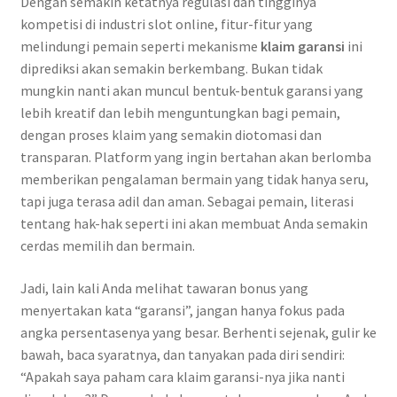
Dengan semakin ketatnya regulasi dan tingginya
kompetisi di industri slot online, fitur-fitur yang
melindungi pemain seperti mekanisme
klaim garansi
ini
diprediksi akan semakin berkembang. Bukan tidak
mungkin nanti akan muncul bentuk-bentuk garansi yang
lebih kreatif dan lebih menguntungkan bagi pemain,
dengan proses klaim yang semakin diotomasi dan
transparan. Platform yang ingin bertahan akan berlomba
memberikan pengalaman bermain yang tidak hanya seru,
tapi juga terasa adil dan aman. Sebagai pemain, literasi
tentang hak-hak seperti ini akan membuat Anda semakin
cerdas memilih dan bermain.
Jadi, lain kali Anda melihat tawaran bonus yang
menyertakan kata “garansi”, jangan hanya fokus pada
angka persentasenya yang besar. Berhenti sejenak, gulir ke
bawah, baca syaratnya, dan tanyakan pada diri sendiri:
“Apakah saya paham cara klaim garansi-nya jika nanti