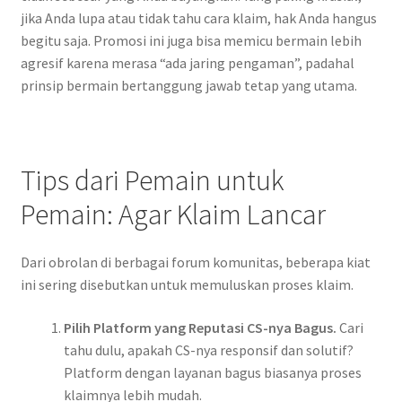
jika Anda lupa atau tidak tahu cara klaim, hak Anda hangus
begitu saja. Promosi ini juga bisa memicu bermain lebih
agresif karena merasa “ada jaring pengaman”, padahal
prinsip bermain bertanggung jawab tetap yang utama.
Tips dari Pemain untuk
Pemain: Agar Klaim Lancar
Dari obrolan di berbagai forum komunitas, beberapa kiat
ini sering disebutkan untuk memuluskan proses klaim.
Pilih Platform yang Reputasi CS-nya Bagus.
Cari
tahu dulu, apakah CS-nya responsif dan solutif?
Platform dengan layanan bagus biasanya proses
klaimnya lebih mudah.