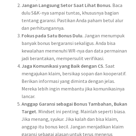
Jangan Langsung Setor Saat Lihat Bonus.
Baca
dulu S&K-nya sampai tuntas, khususnya bagian
tentang garansi. Pastikan Anda paham betul alur
dan perhitungannya.
Fokus pada Satu Bonus Dulu.
Jangan menumpuk
banyak bonus bergaransi sekaligus. Anda bisa
kewalahan memenuhi WR-nya dan data permainan
jadi berantakan, mempersulit verifikasi.
Jaga Komunikasi yang Baik dengan CS.
Saat
mengajukan klaim, bersikap sopan dan kooperatif.
Berikan informasi yang diminta dengan jelas.
Mereka lebih ingin membantu jika komunikasinya
lancar.
Anggap Garansi sebagai Bonus Tambahan, Bukan
Target.
Mindset ini penting. Mainlah seperti biasa.
Jika menang, syukur. Jika kalah dan bisa klaim,
anggap itu bonus kecil. Jangan menjadikan klaim
garansi sebagai alasan untuk terus menerus