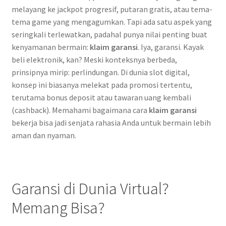
melayang ke jackpot progresif, putaran gratis, atau tema-
tema game yang mengagumkan. Tapi ada satu aspek yang
seringkali terlewatkan, padahal punya nilai penting buat
kenyamanan bermain:
klaim garansi
. Iya, garansi. Kayak
beli elektronik, kan? Meski konteksnya berbeda,
prinsipnya mirip: perlindungan. Di dunia slot digital,
konsep ini biasanya melekat pada promosi tertentu,
terutama bonus deposit atau tawaran uang kembali
(cashback). Memahami bagaimana cara
klaim garansi
bekerja bisa jadi senjata rahasia Anda untuk bermain lebih
aman dan nyaman.
Garansi di Dunia Virtual?
Memang Bisa?