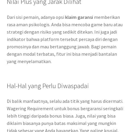
Nilai Plus yang Jarak Dilihat
Dari sisi pemain, adanya opsi
klaim garansi
memberikan
rasa aman psikologis. Anda bisa mencoba game baru atau
strategi dengan risiko yang sedikit ditekan. Ini juga jadi
indikator bahwa platform tersebut percaya diri dengan
promosinya dan mau bertanggung jawab. Bagi pemain
dengan modal terbatas, fitur ini bisa menjadi bantalan
yang menyelamatkan.
Hal-Hal yang Perlu Diwaspadai
Di balik manfaatnya, selalu ada titik yang harus dicermati.
Wagering Requirement untuk bonus bergaransi seringkali
lebih tinggi daripada bonus biasa. Juga, nilai yang bisa
diklaim biasanya punya batas maksimal yang mungkin
tidak sebesar yang Anda bayangkan. Yang paling krusial,