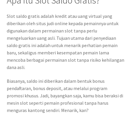
Apa Itu Slot Saldo Gratis?
Slot saldo gratis adalah kredit atau uang virtual yang
diberikan oleh situs judi online kepada pemainnya untuk
digunakan dalam permainan slot tanpa perlu
mengeluarkan uang asli. Tujuan utama dari penyediaan
saldo gratis ini adalah untuk menarik perhatian pemain
baru, sekaligus memberi kesempatan pemain lama
mencoba berbagai permainan slot tanpa risiko kehilangan
dana asli.
Biasanya, saldo ini diberikan dalam bentuk bonus
pendaftaran, bonus deposit, atau melalui program
promosi khusus. Jadi, bayangkan saja, kamu bisa beraksi di
mesin slot seperti pemain profesional tanpa harus
menguras kantong sendiri. Menarik, kan?