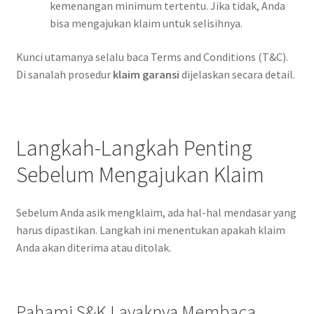
kemenangan minimum tertentu. Jika tidak, Anda
bisa mengajukan klaim untuk selisihnya.
Kunci utamanya selalu baca Terms and Conditions (T&C).
Di sanalah prosedur
klaim garansi
dijelaskan secara detail.
Langkah-Langkah Penting
Sebelum Mengajukan Klaim
Sebelum Anda asik mengklaim, ada hal-hal mendasar yang
harus dipastikan. Langkah ini menentukan apakah klaim
Anda akan diterima atau ditolak.
Pahami S&K Layaknya Membaca