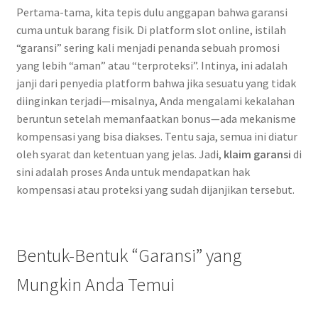
Pertama-tama, kita tepis dulu anggapan bahwa garansi
cuma untuk barang fisik. Di platform slot online, istilah
“garansi” sering kali menjadi penanda sebuah promosi
yang lebih “aman” atau “terproteksi”. Intinya, ini adalah
janji dari penyedia platform bahwa jika sesuatu yang tidak
diinginkan terjadi—misalnya, Anda mengalami kekalahan
beruntun setelah memanfaatkan bonus—ada mekanisme
kompensasi yang bisa diakses. Tentu saja, semua ini diatur
oleh syarat dan ketentuan yang jelas. Jadi,
klaim garansi
di
sini adalah proses Anda untuk mendapatkan hak
kompensasi atau proteksi yang sudah dijanjikan tersebut.
Bentuk-Bentuk “Garansi” yang
Mungkin Anda Temui