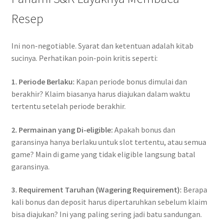
Resep
Ini non-negotiable. Syarat dan ketentuan adalah kitab
sucinya. Perhatikan poin-poin kritis seperti:
1. Periode Berlaku:
Kapan periode bonus dimulai dan
berakhir? Klaim biasanya harus diajukan dalam waktu
tertentu setelah periode berakhir.
2. Permainan yang Di-eligible:
Apakah bonus dan
garansinya hanya berlaku untuk slot tertentu, atau semua
game? Main di game yang tidak eligible langsung batal
garansinya.
3. Requirement Taruhan (Wagering Requirement):
Berapa
kali bonus dan deposit harus dipertaruhkan sebelum klaim
bisa diajukan? Ini yang paling sering jadi batu sandungan.