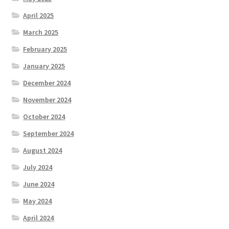
April 2025
March 2025
February 2025
January 2025
December 2024
November 2024
October 2024
September 2024
August 2024
July 2024
June 2024
May 2024
April 2024