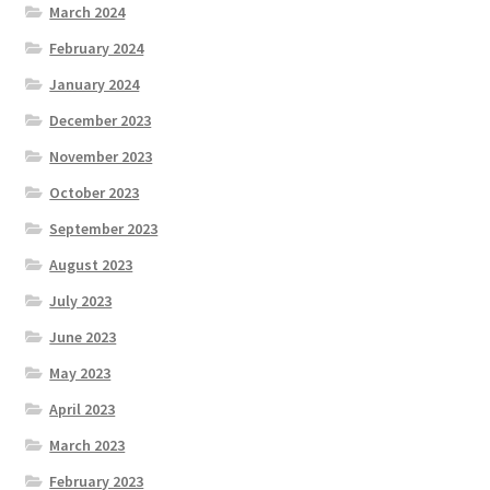
March 2024
February 2024
January 2024
December 2023
November 2023
October 2023
September 2023
August 2023
July 2023
June 2023
May 2023
April 2023
March 2023
February 2023