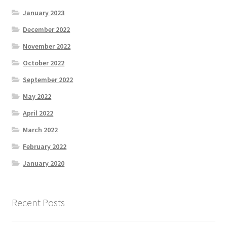
January 2023
December 2022
November 2022
October 2022
September 2022
May 2022
April 2022
March 2022
February 2022
January 2020
Recent Posts