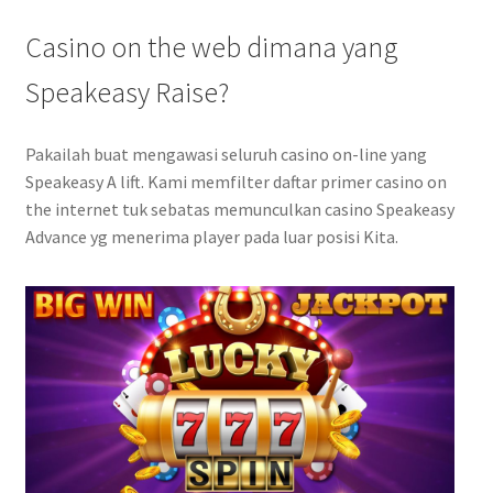
Casino on the web dimana yang
Speakeasy Raise?
Pakailah buat mengawasi seluruh casino on-line yang
Speakeasy A lift. Kami memfilter daftar primer casino on
the internet tuk sebatas memunculkan casino Speakeasy
Advance yg menerima player pada luar posisi Kita.