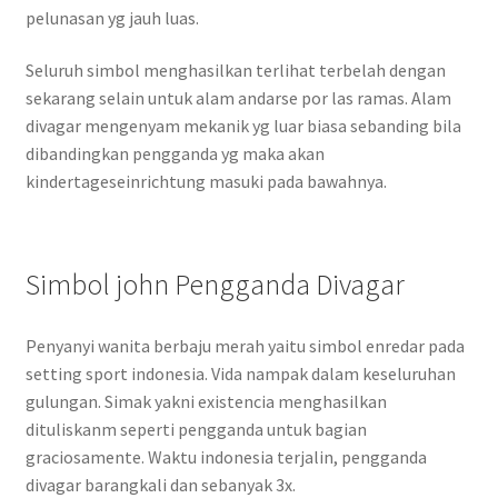
pelunasan yg jauh luas.
Seluruh simbol menghasilkan terlihat terbelah dengan
sekarang selain untuk alam andarse por las ramas. Alam
divagar mengenyam mekanik yg luar biasa sebanding bila
dibandingkan pengganda yg maka akan
kindertageseinrichtung masuki pada bawahnya.
Simbol john Pengganda Divagar
Penyanyi wanita berbaju merah yaitu simbol enredar pada
setting sport indonesia. Vida nampak dalam keseluruhan
gulungan. Simak yakni existencia menghasilkan
dituliskanm seperti pengganda untuk bagian
graciosamente. Waktu indonesia terjalin, pengganda
divagar barangkali dan sebanyak 3x.