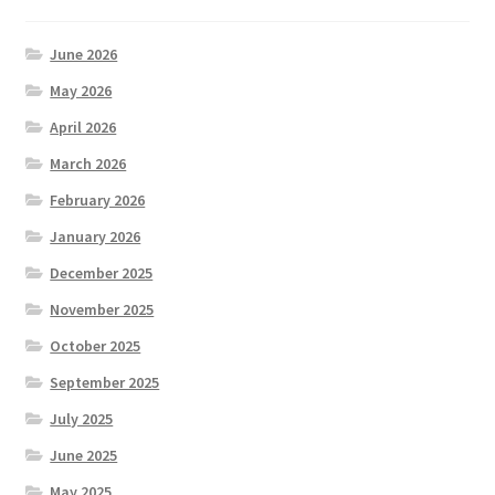
June 2026
May 2026
April 2026
March 2026
February 2026
January 2026
December 2025
November 2025
October 2025
September 2025
July 2025
June 2025
May 2025