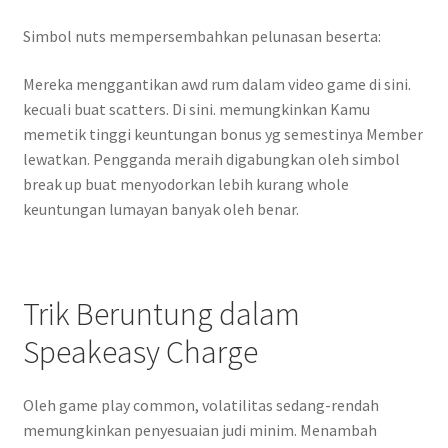
Simbol nuts mempersembahkan pelunasan beserta:
Mereka menggantikan awd rum dalam video game di sini.
kecuali buat scatters. Di sini. memungkinkan Kamu
memetik tinggi keuntungan bonus yg semestinya Member
lewatkan. Pengganda meraih digabungkan oleh simbol
break up buat menyodorkan lebih kurang whole
keuntungan lumayan banyak oleh benar.
Trik Beruntung dalam
Speakeasy Charge
Oleh game play common, volatilitas sedang-rendah
memungkinkan penyesuaian judi minim. Menambah