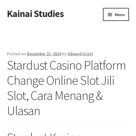
Kainai Studies
Skip
Skip
Menu
to
to
navigation
content
Home
About us
Posted on
December 21, 2023
by
Edward Scott
Stardust Casino Platform
Contact us
Change Online Slot Jili
Privacy Policy
Slot, Cara Menang &
Ulasan