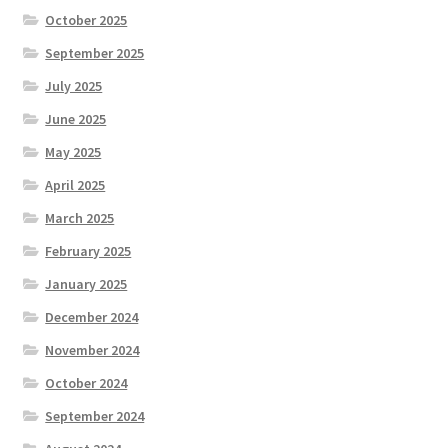
October 2025
September 2025
July 2025
June 2025
May 2025
April 2025
March 2025
February 2025
January 2025
December 2024
November 2024
October 2024
September 2024