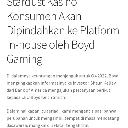
Stardust Kasino
Konsumen Akan
Dipindahkan ke Platform
In-house oleh Boyd
Gaming
Di dalamnya keuntungan menjenguk untuk Q4 2022, Boyd
mengungkapkan informasinya ke investor. Shaun Kelley
dari Bank of America mengajukan pertanyaan berikut
kepada CEO Boyd Keith Smith:
Dalam hal kapan itu terjadi, kami mengantisipasi bahwa
perubahan untuk mengambil tempat di masa mendatang
dasawarsa, mungkin di sekitar tengah thn.