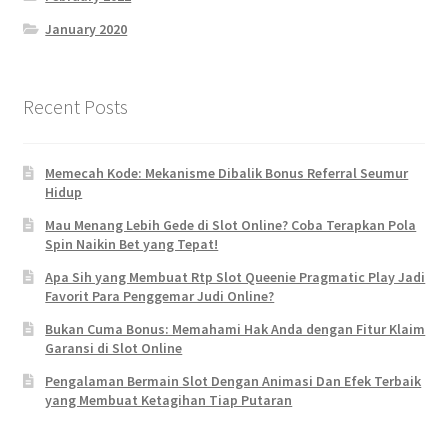
January 2020
Recent Posts
Memecah Kode: Mekanisme Dibalik Bonus Referral Seumur
Hidup
Mau Menang Lebih Gede di Slot Online? Coba Terapkan Pola
Spin Naikin Bet yang Tepat!
Apa Sih yang Membuat Rtp Slot Queenie Pragmatic Play Jadi
Favorit Para Penggemar Judi Online?
Bukan Cuma Bonus: Memahami Hak Anda dengan Fitur Klaim
Garansi di Slot Online
Pengalaman Bermain Slot Dengan Animasi Dan Efek Terbaik
yang Membuat Ketagihan Tiap Putaran