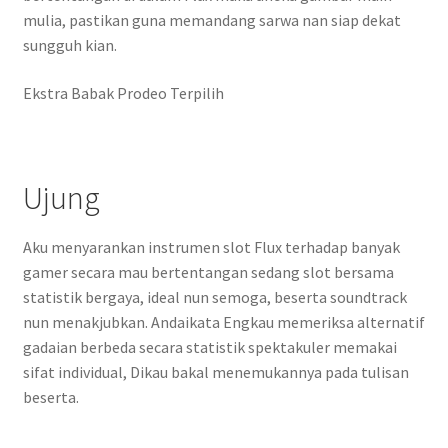
mulia, pastikan guna memandang sarwa nan siap dekat
sungguh kian.
Ekstra Babak Prodeo Terpilih
Ujung
Aku menyarankan instrumen slot Flux terhadap banyak
gamer secara mau bertentangan sedang slot bersama
statistik bergaya, ideal nun semoga, beserta soundtrack
nun menakjubkan. Andaikata Engkau memeriksa alternatif
gadaian berbeda secara statistik spektakuler memakai
sifat individual, Dikau bakal menemukannya pada tulisan
beserta.