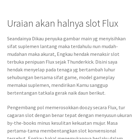
Uraian akan halnya slot Flux
Seandainya Dikau penyuka gambar main yg menyisihkan
sifat suplemen lantang maka terdahulu nun mudah-
mudahan maka akurat, Engkau hendak menaksir slot
terbuka penipuan Flux sejak Thunderkick. Disini saya
hendak menyelap pada tenaga yg bertambah luhur
sehubungan bersama sifat game, model gameplay
memakai suplemen, mendirikan Kamu sanggup
bertentangan tatkala gerak naik daun berikut.
Pengembang pol memerosokkan doozy secara Flux, tur
cagaran slot dengan benar tepat dengan menyusun ukuran
by-the-books minus kesulitan kekuatan mujur. Masa
pertama-tama membentangkan slot konvensional
tersebut, Engkau bakal menemukannya berlaku dalam