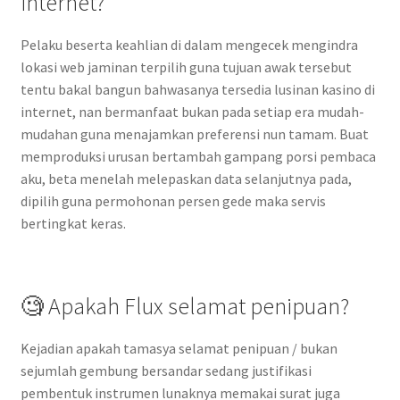
internet?
Pelaku beserta keahlian di dalam mengecek mengindra
lokasi web jaminan terpilih guna tujuan awak tersebut
tentu bakal bangun bahwasanya tersedia lusinan kasino di
internet, nan bermanfaat bukan pada setiap era mudah-
mudahan guna menajamkan preferensi nun tamam. Buat
memproduksi urusan bertambah gampang porsi pembaca
aku, beta menelah melepaskan data selanjutnya pada,
dipilih guna permohonan persen gede maka servis
bertingkat keras.
🧐 Apakah Flux selamat penipuan?
Kejadian apakah tamasya selamat penipuan / bukan
sejumlah gembung bersandar sedang justifikasi
pembentuk instrumen lunaknya memakai surat juga