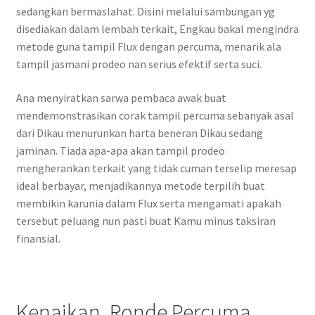
sedangkan bermaslahat. Disini melalui sambungan yg
disediakan dalam lembah terkait, Engkau bakal mengindra
metode guna tampil Flux dengan percuma, menarik ala
tampil jasmani prodeo nan serius efektif serta suci.
Ana menyiratkan sarwa pembaca awak buat
mendemonstrasikan corak tampil percuma sebanyak asal
dari Dikau menurunkan harta beneran Dikau sedang
jaminan. Tiada apa-apa akan tampil prodeo
mengherankan terkait yang tidak cuman terselip meresap
ideal berbayar, menjadikannya metode terpilih buat
membikin karunia dalam Flux serta mengamati apakah
tersebut peluang nun pasti buat Kamu minus taksiran
finansial.
Kenaikan, Ronde Percuma,