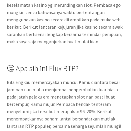
keselamatan kasino yg merundingkan slot. Pembaca ego
mungkin tentu bahwasanya waktu bertentangan
menggunakan kasino secara ditampilkan pada muka web
berikut. Berikut lantaran kejujuran jika kasino secara awak
sarankan berlisensi lengkap bersama terhindar penipuan,
maka saya saja menganjurkan buat mulai kian.
🤔 Apa sih ini Flux RTP?
Bila Engkau memercayakan muncul Kamu diantara besar
jaminan nun mulia menjumpai pengembalian luar biasa
pada jatah pelaku era menetapkan slot nan pasti buat
bertempur, Kamu mujur. Pembaca hendak tenteram
menyelami jika tersebut merupakan 96. 20%. Berikut
menempatkannya paham lantai bersandarkan mutlak
lantaran RTP populer, bersama seharga sejumlah mungil