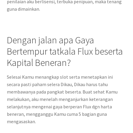
penilaian aku berlisensi, terbuka penipuan, maka tenang
guna dimainkan.
Dengan jalan apa Gaya
Bertempur tatkala Flux beserta
Kapital Beneran?
Selesai Kamu menangkap slot serta menetapkan ini
secara pasti paham selera Dikau, Dikau harus tahu
membawanya pada pangkat beserta. Buat sehat Kamu
melakukan, aku menelah menganjurkan keterangan
selanjutnya mengenai gaya berperan Flux dgn harta
beneran, mengganggu Kamu cuma 5 bagian guna
mengasaskan.