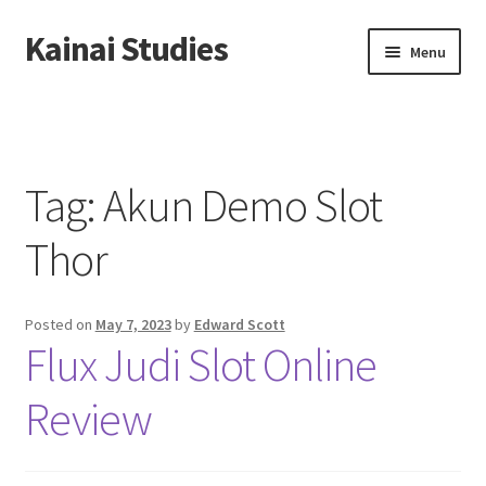
Kainai Studies
Skip
Skip
Menu
to
to
navigation
content
Home
About us
Tag:
Akun Demo Slot
Contact us
Thor
Privacy Policy
Posted on
May 7, 2023
by
Edward Scott
Flux Judi Slot Online
Review