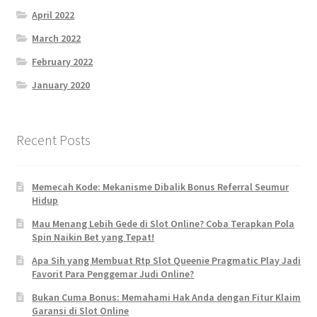
April 2022
March 2022
February 2022
January 2020
Recent Posts
Memecah Kode: Mekanisme Dibalik Bonus Referral Seumur
Hidup
Mau Menang Lebih Gede di Slot Online? Coba Terapkan Pola
Spin Naikin Bet yang Tepat!
Apa Sih yang Membuat Rtp Slot Queenie Pragmatic Play Jadi
Favorit Para Penggemar Judi Online?
Bukan Cuma Bonus: Memahami Hak Anda dengan Fitur Klaim
Garansi di Slot Online