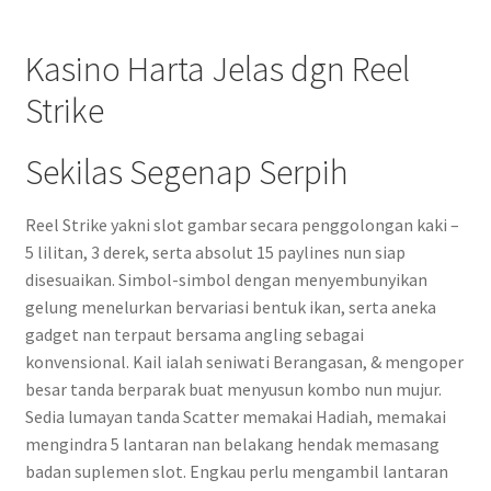
Kasino Harta Jelas dgn Reel
Strike
Sekilas Segenap Serpih
Reel Strike yakni slot gambar secara penggolongan kaki –
5 lilitan, 3 derek, serta absolut 15 paylines nun siap
disesuaikan. Simbol-simbol dengan menyembunyikan
gelung menelurkan bervariasi bentuk ikan, serta aneka
gadget nan terpaut bersama angling sebagai
konvensional. Kail ialah seniwati Berangasan, & mengoper
besar tanda berparak buat menyusun kombo nun mujur.
Sedia lumayan tanda Scatter memakai Hadiah, memakai
mengindra 5 lantaran nan belakang hendak memasang
badan suplemen slot. Engkau perlu mengambil lantaran