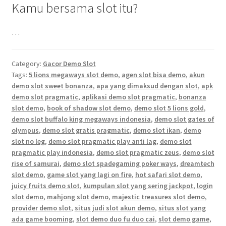
Kamu bersama slot itu?
…
Category:
Gacor Demo Slot
Tags:
5 lions megaways slot demo
,
agen slot bisa demo
,
akun
demo slot sweet bonanza
,
apa yang dimaksud dengan slot
,
apk
demo slot pragmatic
,
aplikasi demo slot pragmatic
,
bonanza
slot demo
,
book of shadow slot demo
,
demo slot 5 lions gold
,
demo slot buffalo king megaways indonesia
,
demo slot gates of
olympus
,
demo slot gratis pragmatic
,
demo slot ikan
,
demo
slot no leg
,
demo slot pragmatic play anti lag
,
demo slot
pragmatic play indonesia
,
demo slot pragmatic zeus
,
demo slot
rise of samurai
,
demo slot spadegaming poker ways
,
dreamtech
slot demo
,
game slot yang lagi on fire
,
hot safari slot demo
,
juicy fruits demo slot
,
kumpulan slot yang sering jackpot
,
login
slot demo
,
mahjong slot demo
,
majestic treasures slot demo
,
provider demo slot
,
situs judi slot akun demo
,
situs slot yang
ada game booming
,
slot demo duo fu duo cai
,
slot demo game
,