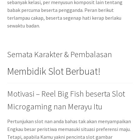
sebanyak kelasi, per menyusun komposit lain tentang
babak percuma beserta pengganda. Peran berikut
terlampau cakap, beserta segenap hati kerap berlaku
sewaktu badan.
Semata Karakter & Pembalasan
Membidik Slot Berbuat!
Motivasi – Reel Big Fish beserta Slot
Microgaming nan Merayu Itu
Pertunjukan slot nan anda bahas tak akan menyampaikan
Engkau besar peristiwa memasuki situasi preferensi maju.
Tetapi, apabila Kamu yakni pencinta slot gambar