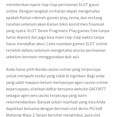
memberikan nyaris tiap-tiap permainan SLOT gacor
online. Dengan langkah ini Kalian dapat mengetahui
apakah Kalian nikmati games play, tema, dan rentang
taruhan sebelum akan Kalian bikin komitmen finansial
yang nyata. SLOT Demo Pragmatic Play games free tanpa
harus deposit dan juga bisa main tiap-tiap waktu tanpa
harus mendaftar akun. Coba mainkan games SLOT online
terlebih dahulu sebelum mengetahui aturan permainan
sebelum bermain menggunakan duit asli.
Anda harus pilih Banda casino online yang terpercaya
untuk menjauhi resiko yang tidak di inginkan. Bagi anda
yang udah maupun belum mempunyai agen casino online
kepercayaan, silahkan daftar bersama website GACOR77
sebagai agen wm casino terpecaya yang kami
rekomendasikan. Banyak sekali manfaat yang bisa Anda
dapatkan bersama dengan bermain slot demo PG Soft
Mahjong Ways 2. Selain bersifat menghibur, para slot