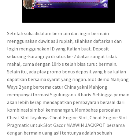
Setelah suka didalam bermain dan ingin bermain
menggunakan duwit asli rupiah, silahkan daftarkan dan
login menggunakan ID yang Kalian buat. Deposit
sekurang-kurangnya di situs ke-2 diatas sangat tidak
mahal, cuma dengan 10rb s telah bisa turut bermain.
Selain itu, ada play promo bonus deposit yang bisa kalian
dapatkan bersama syarat yang ringan. Slot demo Mahjong
Ways 2 yang bertema catur China yakni Mahjong
mempunyai formasi 5 gulungan x 4 baris. Sehingga pemain
akan lebih kerap mendapatkan pembayaran berasal dari
kombinasi simbol kemenangan. Membahas persoalan
Cheat Slot layaknya Cheat Engine Slot, Cheat Engine Slot
Pragmatic untuk Slot Gacor MAXWIN JACKPOT bersama
dengan bermain uang asli tentunya adalah sebuah