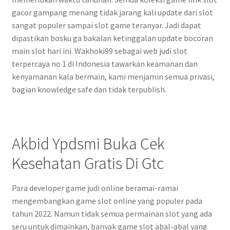
gacor gampang menang tidak jarang kali update dari slot
sangat populer sampai slot game teranyar. Jadi dapat
dipastikan bosku ga bakalan ketinggalan update bocoran
main slot hari ini. Wakhoki99 sebagai web judi slot
terpercaya no 1 di Indonesia tawarkan keamanan dan
kenyamanan kala bermain, kami menjamin semua privasi,
bagian knowledge safe dan tidak terpublish.
Akbid Ypdsmi Buka Cek
Kesehatan Gratis Di Gtc
Para developer game judi online beramai-ramai
mengembangkan game slot online yang populer pada
tahun 2022. Namun tidak semua permainan slot yang ada
seru untuk dimainkan, banyak game slot abal-abal yang