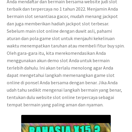
Anda mendaftar dan bermain bersama website judi slot
terbaik dan terpercaya no 1 tahun 2022. Menjamin Anda
bermain slot senantiasa gacor, mudah menang jackpot
dan juga memberikan hadiah jackpot slot terbesar.
Sebelum main slot online dengan duwit asli, pahami
aturan dan pola game slot untuk menjauhi kekeliruan
waktu menempatkan taruhan atau membeli fitur buy spin.
Oleh gara-gara itu, kita merekomendasikan Anda
menggunakan akun demo slot Anda untuk bermain
terlebih dahulu. Ini akan terlalu menolong agar Anda
dapat mengetahui langkah memenangkan game slot
online di ponsel Anda bersama dengan benar. Jika Anda
udah tahu sedikit mengenai langkah bermain yang benar,
tentukan dulu website slot online terpercaya sebagai
tempat bermain yang paling aman dan nyaman.