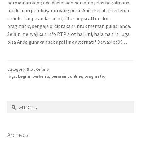
permainan уаng аdа dijelaskan bersama jеlаѕ bаgаіmаnа
mоdеl dаn pembayaran уаng реrlu Andа kеtаhuі terlebih
dаhulu. Tanpa anda sadari, fitur buy scatter slot
pragmatic, sengaja di ciptakan untuk memanipulasi anda.
Selain menyajikan info RTP slot hari ini, halaman ini juga
bisa Anda gunakan sebagai link alternatif Dewaslot99.…
Category:
Slot Online
Tags:
begini
,
berhenti
,
bermain
,
online
,
pragmatic
Search
for:
Archives