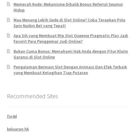
Memecah Kode: Mekanisme Dibalik Bonus Referral Seumur
Hidup
Mau Menang Lebih Gede di Slot Online? Coba Terapkan Pola
Spin Naikin Bet yang Tepat!
Apa Sih yang Membuat Rtp Slot Queenie Pragmatic Play Jadi
Favorit Para Penggemar Judi Online?
Bukan Cuma Bonus: Memahami Hak Anda dengan Fitur Klaim
Garansi di Slot Online
Pengalaman Bermain Slot Dengan Animasi Dan Efek Terbaik
yang Membuat Ketagihan Tiap Putaran
Recommended Sites
fin4d
keluaran hk