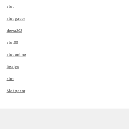
slot
slot gacor
dewa303
slot88
slot online
ligalgo
slot
Slot gacor