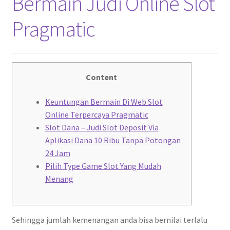
Bermain Judi Online Slot
Pragmatic
Content
Keuntungan Bermain Di Web Slot
Online Terpercaya Pragmatic
Slot Dana – Judi Slot Deposit Via
Aplikasi Dana 10 Ribu Tanpa Potongan
24 Jam
Pilih Type Game Slot Yang Mudah
Menang
Sehingga jumlah kemenangan anda bisa bernilai terlalu