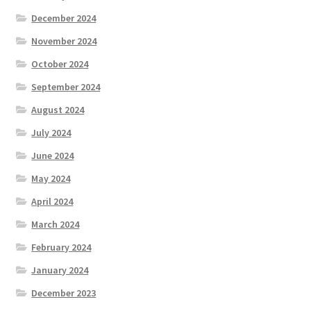
December 2024
November 2024
October 2024
September 2024
August 2024
July 2024
June 2024
May 2024
April 2024
March 2024
February 2024
January 2024
December 2023