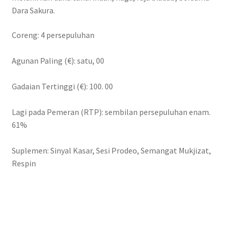
Dara Sakura.
Coreng: 4 persepuluhan
Agunan Paling (€): satu, 00
Gadaian Tertinggi (€): 100. 00
Lagi pada Pemeran (RTP): sembilan persepuluhan enam.
61%
Suplemen: Sinyal Kasar, Sesi Prodeo, Semangat Mukjizat,
Respin