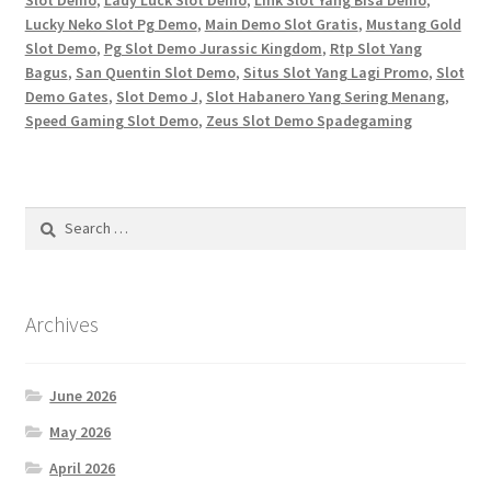
Lucky Neko Slot Pg Demo
,
Main Demo Slot Gratis
,
Mustang Gold
Slot Demo
,
Pg Slot Demo Jurassic Kingdom
,
Rtp Slot Yang
Bagus
,
San Quentin Slot Demo
,
Situs Slot Yang Lagi Promo
,
Slot
Demo Gates
,
Slot Demo J
,
Slot Habanero Yang Sering Menang
,
Speed Gaming Slot Demo
,
Zeus Slot Demo Spadegaming
Search
for:
Archives
June 2026
May 2026
April 2026