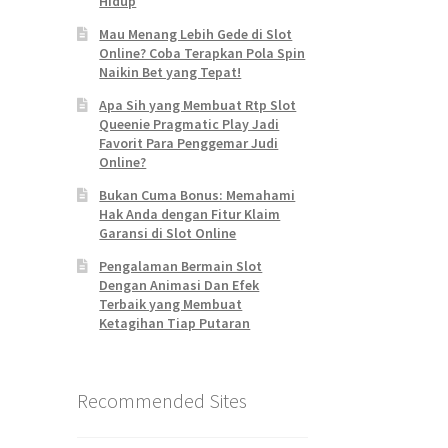
Hidup
Mau Menang Lebih Gede di Slot
Online? Coba Terapkan Pola Spin
Naikin Bet yang Tepat!
Apa Sih yang Membuat Rtp Slot
Queenie Pragmatic Play Jadi
Favorit Para Penggemar Judi
Online?
Bukan Cuma Bonus: Memahami
Hak Anda dengan Fitur Klaim
Garansi di Slot Online
Pengalaman Bermain Slot
Dengan Animasi Dan Efek
Terbaik yang Membuat
Ketagihan Tiap Putaran
Recommended Sites