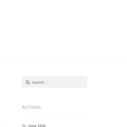
Search
for:
Archives
June 2026