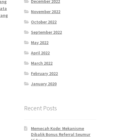
December 2022
yang
mata
November 2022
yang
October 2022
September 2022
May 2022
April 2022
March 2022
February 2022
January 2020
Recent Posts
Memecah Kode: Mekanisme
Dibalik Bonus Referral Seumur