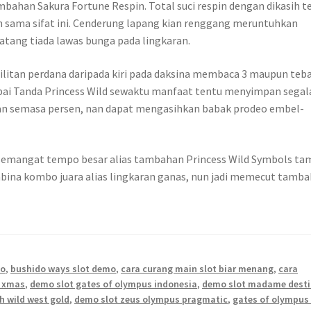
han Sakura Fortune Respin. Total suci respin dengan dikasih t
kan sama sifat ini. Cenderung lapang kian renggang meruntuhkan
atang tiada lawas bunga pada lingkaran.
 lilitan perdana daripada kiri pada daksina membaca 3 maupun teb
pai Tanda Princess Wild sewaktu manfaat tentu menyimpan segal
an semasa persen, nan dapat mengasihkan babak prodeo embel-
rsemangat tempo besar alias tambahan Princess Wild Symbols t
mbina kombo juara alias lingkaran ganas, nun jadi memecut tamb
mo
,
bushido ways slot demo
,
cara curang main slot biar menang
,
cara
a xmas
,
demo slot gates of olympus indonesia
,
demo slot madame desti
h wild west gold
,
demo slot zeus olympus pragmatic
,
gates of olympus 