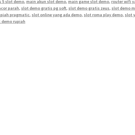
s 5 slot demo
,
main akun slot demo
,
main game slot demo
,
router wifi 
acor parah
,
slot demo gratis pg soft
,
slot demo gratis zeus
,
slot demo 
upiah pragmatic
,
slot online yang ada demo
,
slot roma play demo
,
slot 
t demo rupiah