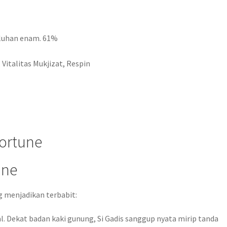
uluhan enam. 61%
italitas Mukjizat, Respin
ortune
une
g menjadikan terbabit:
al. Dekat badan kaki gunung, Si Gadis sanggup nyata mirip tanda