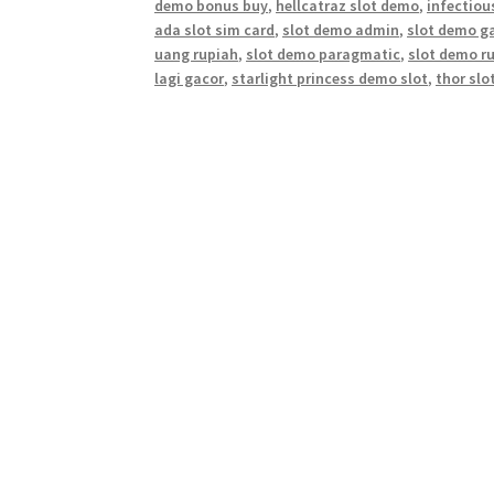
demo bonus buy
,
hellcatraz slot demo
,
infectiou
ada slot sim card
,
slot demo admin
,
slot demo g
uang rupiah
,
slot demo paragmatic
,
slot demo r
lagi gacor
,
starlight princess demo slot
,
thor slo