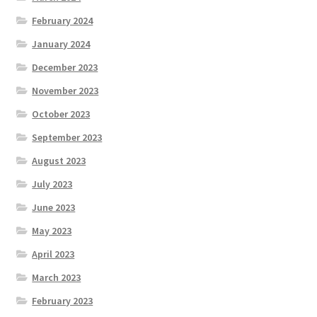
February 2024
January 2024
December 2023
November 2023
October 2023
September 2023
August 2023
July 2023
June 2023
May 2023
April 2023
March 2023
February 2023