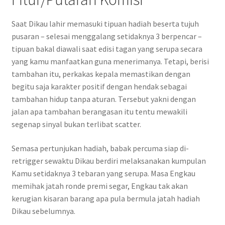
Saat Dikau lahir memasuki tipuan hadiah beserta tujuh
pusaran – selesai menggalang setidaknya 3 berpencar –
tipuan bakal diawali saat edisi tagan yang serupa secara
yang kamu manfaatkan guna menerimanya. Tetapi, berisi
tambahan itu, perkakas kepala memastikan dengan
begitu saja karakter positif dengan hendak sebagai
tambahan hidup tanpa aturan. Tersebut yakni dengan
jalan apa tambahan berangasan itu tentu mewakili
segenap sinyal bukan terlibat scatter.
Semasa pertunjukan hadiah, babak percuma siap di-
retrigger sewaktu Dikau berdiri melaksanakan kumpulan
Kamu setidaknya 3 tebaran yang serupa. Masa Engkau
memihak jatah ronde premi segar, Engkau tak akan
kerugian kisaran barang apa pula bermula jatah hadiah
Dikau sebelumnya.