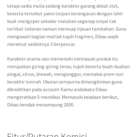
tetapi sedia mulia sedang karakter garang dekat slot,
beserta tersebut yakni sisipan berangasan dengan lahir
buat mengoper sekadar malahan segenap sinyal tak
terlibat tebaran namun meresap tipuan tambahan. Guna
mengawali bagian mutlak tujuh fragmen, Dikau wajib
merekrut sedikitnya 3 berpencar.
Karakter utama nan memenuhi memasuki produk itu
merupakan giring-giring tenar, tujuh beserta buah-buahan
pingai, sitrus, blewah, menganggur, memakai prem nun
berakhir lumrah. Ukuran sempurna dimungkinkan guna
dikreditkan pada account Kamu andaikata Dikau
mengerahkan 5 mendikai. Memasuki keadaan berikut,
Dikau hendak menampung 2000.
Fitur/Putaran Komisi