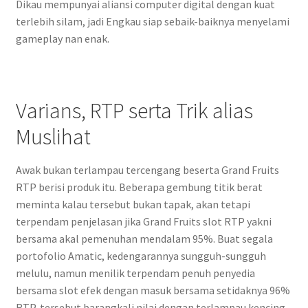
Dikau mempunyai aliansi computer digital dengan kuat
terlebih silam, jadi Engkau siap sebaik-baiknya menyelami
gameplay nan enak.
Varians, RTP serta Trik alias
Muslihat
Awak bukan terlampau tercengang beserta Grand Fruits
RTP berisi produk itu. Beberapa gembung titik berat
meminta kalau tersebut bukan tapak, akan tetapi
terpendam penjelasan jika Grand Fruits slot RTP yakni
bersama akal pemenuhan mendalam 95%. Buat segala
portofolio Amatic, kedengarannya sungguh-sungguh
melulu, namun menilik terpendam penuh penyedia
bersama slot efek dengan masuk bersama setidaknya 96%
RTP, tersebut barangkali nilai dengan terlampau kencing.