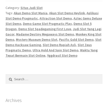
Category:
Situs Judi Slot
Tags:
Akun Demo Slot Mania
,
Akun Slot Demo Heylink
,
Aplikasi
Slot Demo Pragmatic
,
Attraction Slot Demo
,
Aztec Gems Deluxe
Slot Demo
,
Demo Game Slot Pragmatic Play
,
Demo Slot 5
Dragon
,
Demo Slot Spadegaming First Love
,
Judi Slot Yang Lagi
Gacor
,
Madame Destiny Megaways Slot Demo
,
Monkey King Slot
Demo
,
Mystery Museum Demo Slot
,
Pacific Gold Slot Demo
,
Slot
Demo Hacksaw Gaming
,
Slot Demo Rupiah Asli
,
Slot Zeus
Pragmatic Demo
,
Ultra Hold And Spin Slot Demo
,
Waktu Yang
Tepat Bermain Slot Online
,
Yggdrasil Slot Demo
Search
for:
Archives