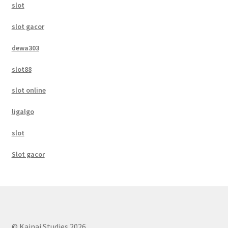
slot
slot gacor
dewa303
slot88
slot online
ligalgo
slot
Slot gacor
© Kainai Studies 2026