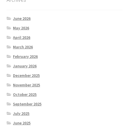
June 2026
May 2026
April 2026
March 2026
February 2026
January 2026
December 2025
November 2025
October 2025
September 2025
July 2025
June 2025