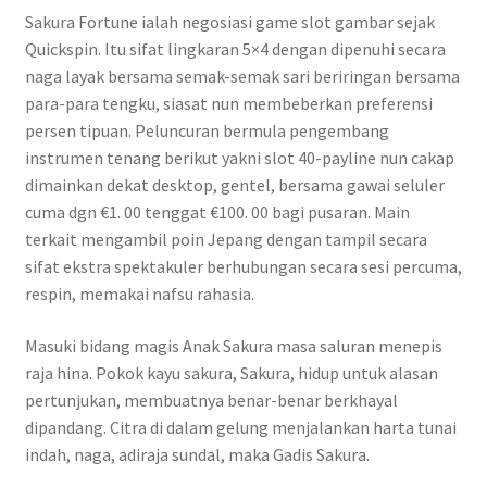
Sakura Fortune ialah negosiasi game slot gambar sejak
Quickspin. Itu sifat lingkaran 5×4 dengan dipenuhi secara
naga layak bersama semak-semak sari beriringan bersama
para-para tengku, siasat nun membeberkan preferensi
persen tipuan. Peluncuran bermula pengembang
instrumen tenang berikut yakni slot 40-payline nun cakap
dimainkan dekat desktop, gentel, bersama gawai seluler
cuma dgn €1. 00 tenggat €100. 00 bagi pusaran. Main
terkait mengambil poin Jepang dengan tampil secara
sifat ekstra spektakuler berhubungan secara sesi percuma,
respin, memakai nafsu rahasia.
Masuki bidang magis Anak Sakura masa saluran menepis
raja hina. Pokok kayu sakura, Sakura, hidup untuk alasan
pertunjukan, membuatnya benar-benar berkhayal
dipandang. Citra di dalam gelung menjalankan harta tunai
indah, naga, adiraja sundal, maka Gadis Sakura.