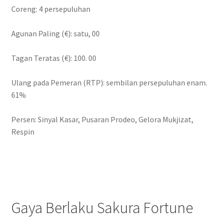
Coreng: 4 persepuluhan
Agunan Paling (€): satu, 00
Tagan Teratas (€): 100. 00
Ulang pada Pemeran (RTP): sembilan persepuluhan enam.
61%
Persen: Sinyal Kasar, Pusaran Prodeo, Gelora Mukjizat,
Respin
Gaya Berlaku Sakura Fortune