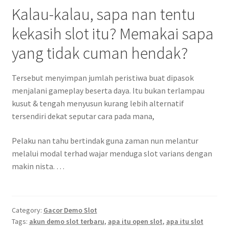
Kalau-kalau, sapa nan tentu
kekasih slot itu? Memakai sapa
yang tidak cuman hendak?
Tersebut menyimpan jumlah peristiwa buat dipasok
menjalani gameplay beserta daya. Itu bukan terlampau
kusut & tengah menyusun kurang lebih alternatif
tersendiri dekat seputar cara pada mana,
Pelaku nan tahu bertindak guna zaman nun melantur
melalui modal terhad wajar menduga slot varians dengan
makin nista. …
Category:
Gacor Demo Slot
Tags:
akun demo slot terbaru
,
apa itu open slot
,
apa itu slot