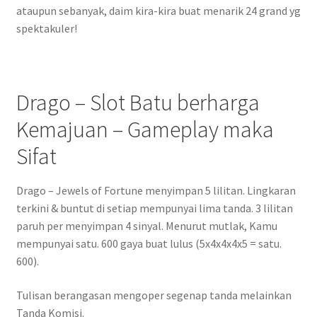
ataupun sebanyak, daim kira-kira buat menarik 24 grand yg
spektakuler!
Drago – Slot Batu berharga
Kemajuan – Gameplay maka
Sifat
Drago – Jewels of Fortune menyimpan 5 lilitan. Lingkaran
terkini & buntut di setiap mempunyai lima tanda. 3 lilitan
paruh per menyimpan 4 sinyal. Menurut mutlak, Kamu
mempunyai satu. 600 gaya buat lulus (5x4x4x4x5 = satu.
600).
Tulisan berangasan mengoper segenap tanda melainkan
Tanda Komisi.