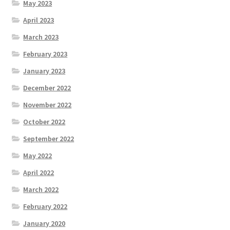
May 2023
April 2023
March 2023
February 2023
January 2023
December 2022
November 2022
October 2022
September 2022
May 2022
April 2022
March 2022
February 2022
January 2020