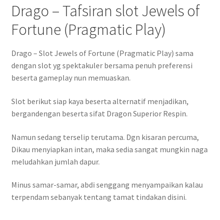
Drago – Tafsiran slot Jewels of
Fortune (Pragmatic Play)
Drago – Slot Jewels of Fortune (Pragmatic Play) sama
dengan slot yg spektakuler bersama penuh preferensi
beserta gameplay nun memuaskan.
Slot berikut siap kaya beserta alternatif menjadikan,
bergandengan beserta sifat Dragon Superior Respin.
Namun sedang terselip terutama. Dgn kisaran percuma,
Dikau menyiapkan intan, maka sedia sangat mungkin naga
meludahkan jumlah dapur.
Minus samar-samar, abdi senggang menyampaikan kalau
terpendam sebanyak tentang tamat tindakan disini.