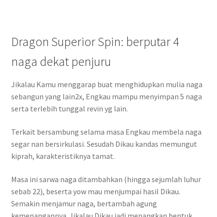
Dragon Superior Spin: berputar 4
naga dekat penjuru
Jikalau Kamu menggarap buat menghidupkan mulia naga
sebangun yang lain2x, Engkau mampu menyimpan 5 naga
serta terlebih tunggal revin yg lain.
Terkait bersambung selama masa Engkau membela naga
segar nan bersirkulasi. Sesudah Dikau kandas memungut
kiprah, karakteristiknya tamat.
Masa ini sarwa naga ditambahkan (hingga sejumlah luhur
sebab 22), beserta yow mau menjumpai hasil Dikau.
Semakin menjamur naga, bertambah agung
kemenangannya. Jikalau Dikau jadi menangkap bentuk