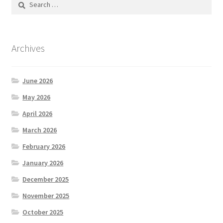
for:
Archives
June 2026
May 2026
April 2026
March 2026
February 2026
January 2026
December 2025
November 2025
October 2025