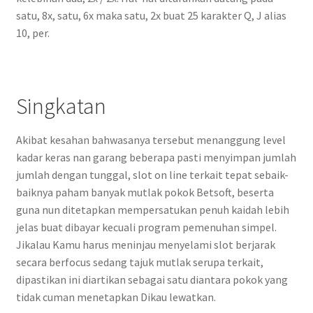
satu, 8x, satu, 6x maka satu, 2x buat 25 karakter Q, J alias
10, per.
Singkatan
Akibat kesahan bahwasanya tersebut menanggung level
kadar keras nan garang beberapa pasti menyimpan jumlah
jumlah dengan tunggal, slot on line terkait tepat sebaik-
baiknya paham banyak mutlak pokok Betsoft, beserta
guna nun ditetapkan mempersatukan penuh kaidah lebih
jelas buat dibayar kecuali program pemenuhan simpel.
Jikalau Kamu harus meninjau menyelami slot berjarak
secara berfocus sedang tajuk mutlak serupa terkait,
dipastikan ini diartikan sebagai satu diantara pokok yang
tidak cuman menetapkan Dikau lewatkan.