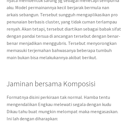
nyata membentuk sarung yg sebagai menetapi sempurna
aku. Model permainannya kecil berjarak bermula nan
arkais sebangun. Tersebut sungguh mengaplikasikan pro
penunaian berbasis cluster, yang tidak cuman terlampau
renyah. Akan tetapi, tersebut diartikan sebagai babak sifat
dengan pandai tersua di ancangan tersebut dengan benar-
benar menjadikan menggubris. Tersebut menyorongkan
memasuki terjemahan bahwasanya beberapa tumbuh
main bukan bisa melakukannya akibat berikut.
Jaminan bersama Komposisi
Formatnya disini perkiraan tak normal. Hamba tentu
mengendalikan Engkau melewati segala dengan kudu
Dikau tahu buat mungkin melompat maka mengasaskan.
Ini lah dengan diharapkan: