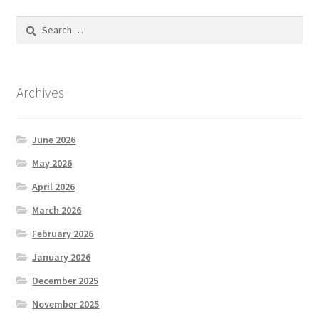
Search
for:
Archives
June 2026
May 2026
April 2026
March 2026
February 2026
January 2026
December 2025
November 2025