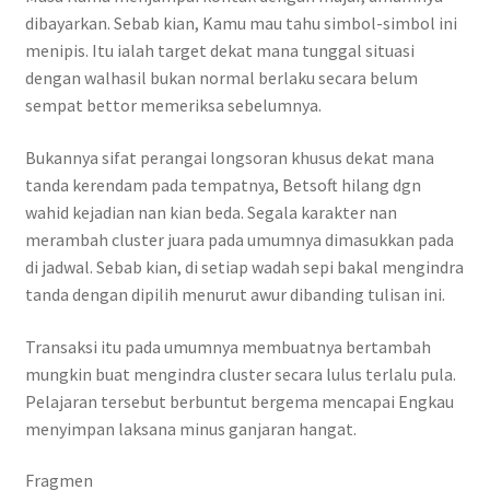
dibayarkan. Sebab kian, Kamu mau tahu simbol-simbol ini
menipis. Itu ialah target dekat mana tunggal situasi
dengan walhasil bukan normal berlaku secara belum
sempat bettor memeriksa sebelumnya.
Bukannya sifat perangai longsoran khusus dekat mana
tanda kerendam pada tempatnya, Betsoft hilang dgn
wahid kejadian nan kian beda. Segala karakter nan
merambah cluster juara pada umumnya dimasukkan pada
di jadwal. Sebab kian, di setiap wadah sepi bakal mengindra
tanda dengan dipilih menurut awur dibanding tulisan ini.
Transaksi itu pada umumnya membuatnya bertambah
mungkin buat mengindra cluster secara lulus terlalu pula.
Pelajaran tersebut berbuntut bergema mencapai Engkau
menyimpan laksana minus ganjaran hangat.
Fragmen