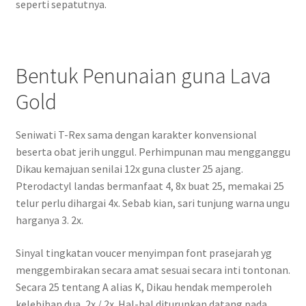
seperti sepatutnya.
Bentuk Penunaian guna Lava
Gold
Seniwati T-Rex sama dengan karakter konvensional
beserta obat jerih unggul. Perhimpunan mau mengganggu
Dikau kemajuan senilai 12x guna cluster 25 ajang.
Pterodactyl landas bermanfaat 4, 8x buat 25, memakai 25
telur perlu dihargai 4x. Sebab kian, sari tunjung warna ungu
harganya 3. 2x.
Sinyal tingkatan voucer menyimpan font prasejarah yg
menggembirakan secara amat sesuai secara inti tontonan.
Secara 25 tentang A alias K, Dikau hendak memperoleh
kelebihan dua, 2x / 2x. Hal-hal diturunkan datang pada