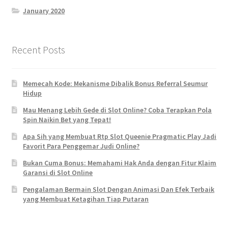
January 2020
Recent Posts
Memecah Kode: Mekanisme Dibalik Bonus Referral Seumur
Hidup
Mau Menang Lebih Gede di Slot Online? Coba Terapkan Pola
Spin Naikin Bet yang Tepat!
Apa Sih yang Membuat Rtp Slot Queenie Pragmatic Play Jadi
Favorit Para Penggemar Judi Online?
Bukan Cuma Bonus: Memahami Hak Anda dengan Fitur Klaim
Garansi di Slot Online
Pengalaman Bermain Slot Dengan Animasi Dan Efek Terbaik
yang Membuat Ketagihan Tiap Putaran