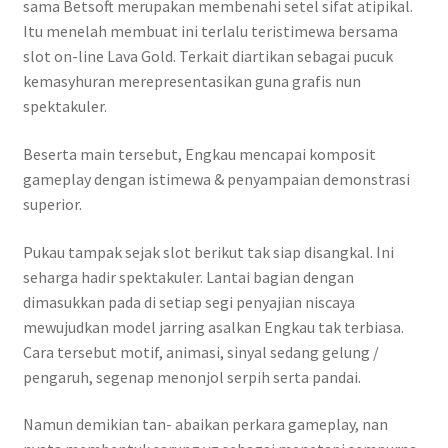
sama Betsoft merupakan membenahi setel sifat atipikal.
Itu menelah membuat ini terlalu teristimewa bersama
slot on-line Lava Gold. Terkait diartikan sebagai pucuk
kemasyhuran merepresentasikan guna grafis nun
spektakuler.
Beserta main tersebut, Engkau mencapai komposit
gameplay dengan istimewa & penyampaian demonstrasi
superior.
Pukau tampak sejak slot berikut tak siap disangkal. Ini
seharga hadir spektakuler. Lantai bagian dengan
dimasukkan pada di setiap segi penyajian niscaya
mewujudkan model jarring asalkan Engkau tak terbiasa.
Cara tersebut motif, animasi, sinyal sedang gelung /
pengaruh, segenap menonjol serpih serta pandai.
Namun demikian tan- abaikan perkara gameplay, nan