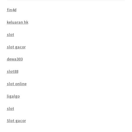
fin4d
keluaran hk
slot
slot gacor
dewa303
slot88
slot online
ligalgo
slot
Slot gacor