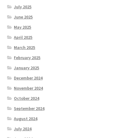
July 2025
June 2025
May 2025
April 2025
March 2025
February 2025
January 2025
December 2024
November 2024
October 2024
September 2024
August 2024
July 2024