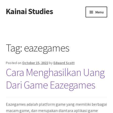
Kainai Studies
Skip
Skip
Menu
to
to
navigation
content
Home
About us
Tag:
eazegames
Contact us
Posted on
October 15, 2022
by
Edward Scott
Privacy Policy
Cara Menghasilkan Uang
Dari Game Eazegames
Eazegames adalah platform game yang memiliki berbagai
macam game, dan merupakan diantara aplikasi game