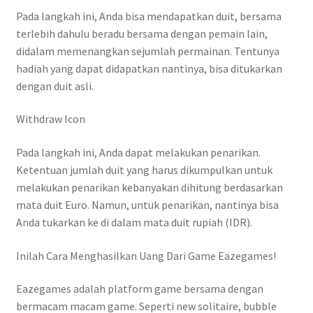
Pada langkah ini, Anda bisa mendapatkan duit, bersama
terlebih dahulu beradu bersama dengan pemain lain,
didalam memenangkan sejumlah permainan. Tentunya
hadiah yang dapat didapatkan nantinya, bisa ditukarkan
dengan duit asli.
Withdraw Icon
Pada langkah ini, Anda dapat melakukan penarikan.
Ketentuan jumlah duit yang harus dikumpulkan untuk
melakukan penarikan kebanyakan dihitung berdasarkan
mata duit Euro. Namun, untuk penarikan, nantinya bisa
Anda tukarkan ke di dalam mata duit rupiah (IDR).
Inilah Cara Menghasilkan Uang Dari Game Eazegames!
Eazegames adalah platform game bersama dengan
bermacam macam game. Seperti new solitaire, bubble