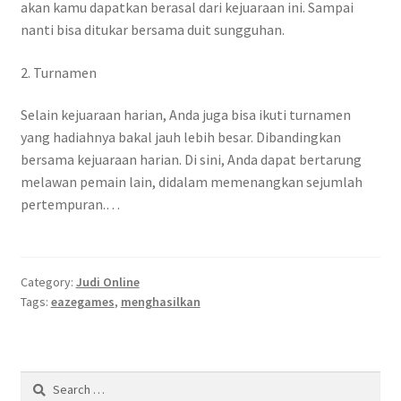
akan kamu dapatkan berasal dari kejuaraan ini. Sampai
nanti bisa ditukar bersama duit sungguhan.
2. Turnamen
Selain kejuaraan harian, Anda juga bisa ikuti turnamen
yang hadiahnya bakal jauh lebih besar. Dibandingkan
bersama kejuaraan harian. Di sini, Anda dapat bertarung
melawan pemain lain, didalam memenangkan sejumlah
pertempuran.…
Category:
Judi Online
Tags:
eazegames
,
menghasilkan
Search
for: