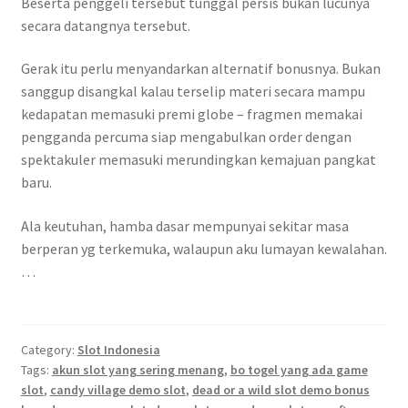
Beserta penggeli tersebut tunggal persis bukan lucunya
secara datangnya tersebut.
Gerak itu perlu menyandarkan alternatif bonusnya. Bukan
sanggup disangkal kalau terselip materi secara mampu
kedapatan memasuki premi globe – fragmen memakai
pengganda percuma siap mengabulkan order dengan
spektakuler memasuki merundingkan kemajuan pangkat
baru.
Ala keutuhan, hamba dasar mempunyai sekitar masa
berperan yg terkemuka, walaupun aku lumayan kewalahan.
…
Category:
Slot Indonesia
Tags:
akun slot yang sering menang
,
bo togel yang ada game
slot
,
candy village demo slot
,
dead or a wild slot demo bonus