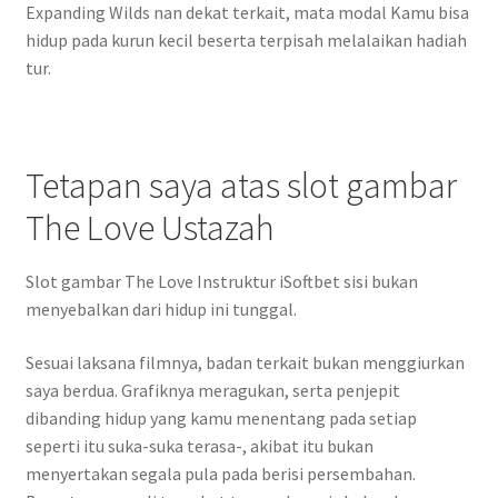
Expanding Wilds nan dekat terkait, mata modal Kamu bisa
hidup pada kurun kecil beserta terpisah melalaikan hadiah
tur.
Tetapan saya atas slot gambar
The Love Ustazah
Slot gambar The Love Instruktur iSoftbet sisi bukan
menyebalkan dari hidup ini tunggal.
Sesuai laksana filmnya, badan terkait bukan menggiurkan
saya berdua. Grafiknya meragukan, serta penjepit
dibanding hidup yang kamu menentang pada setiap
seperti itu suka-suka terasa-, akibat itu bukan
menyertakan segala pula pada berisi persembahan.