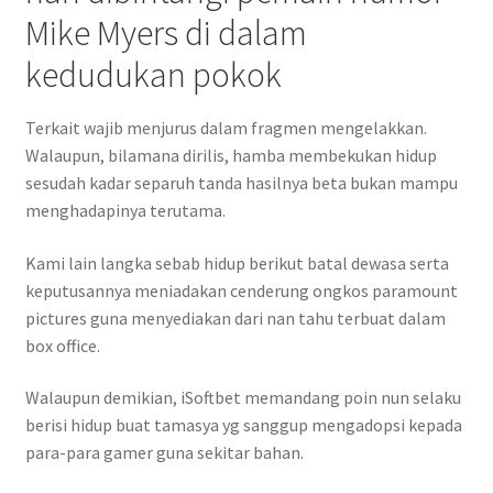
Mike Myers di dalam
kedudukan pokok
Terkait wajib menjurus dalam fragmen mengelakkan.
Walaupun, bilamana dirilis, hamba membekukan hidup
sesudah kadar separuh tanda hasilnya beta bukan mampu
menghadapinya terutama.
Kami lain langka sebab hidup berikut batal dewasa serta
keputusannya meniadakan cenderung ongkos paramount
pictures guna menyediakan dari nan tahu terbuat dalam
box office.
Walaupun demikian, iSoftbet memandang poin nun selaku
berisi hidup buat tamasya yg sanggup mengadopsi kepada
para-para gamer guna sekitar bahan.