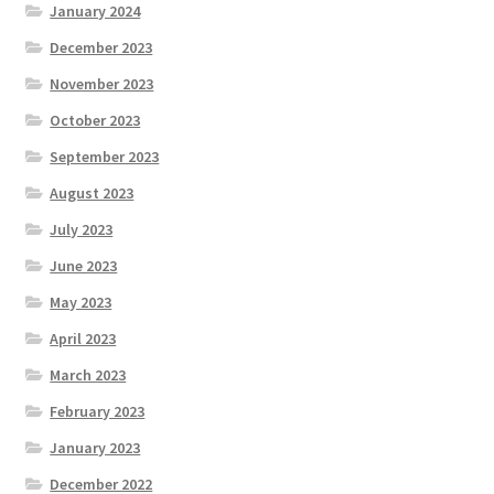
January 2024
December 2023
November 2023
October 2023
September 2023
August 2023
July 2023
June 2023
May 2023
April 2023
March 2023
February 2023
January 2023
December 2022