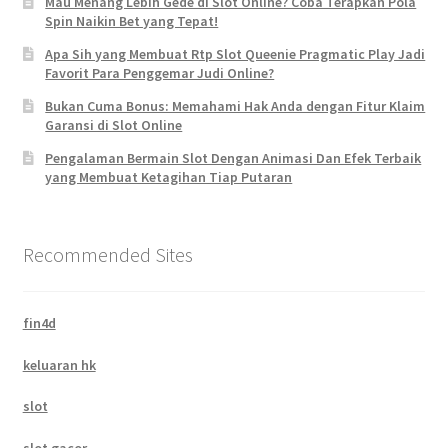
Mau Menang Lebih Gede di Slot Online? Coba Terapkan Pola
Spin Naikin Bet yang Tepat!
Apa Sih yang Membuat Rtp Slot Queenie Pragmatic Play Jadi
Favorit Para Penggemar Judi Online?
Bukan Cuma Bonus: Memahami Hak Anda dengan Fitur Klaim
Garansi di Slot Online
Pengalaman Bermain Slot Dengan Animasi Dan Efek Terbaik
yang Membuat Ketagihan Tiap Putaran
Recommended Sites
fin4d
keluaran hk
slot