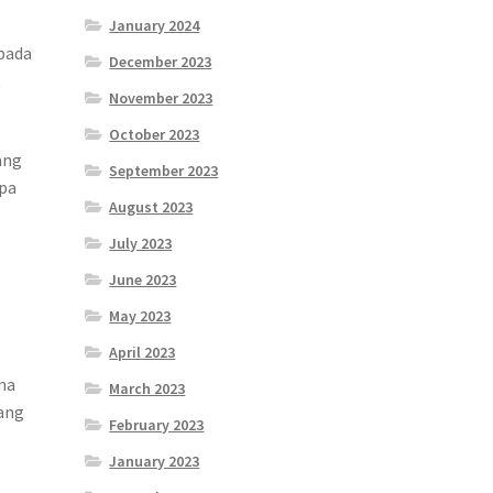
January 2024
epada
December 2023
t
November 2023
October 2023
ang
September 2023
apa
August 2023
July 2023
June 2023
May 2023
April 2023
ma
March 2023
rang
February 2023
January 2023