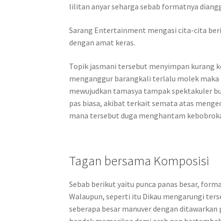
lilitan anyar seharga sebab formatnya diangg
Sarang Entertainment mengasi cita-cita beri
dengan amat keras.
Topik jasmani tersebut menyimpan kurang ko
menganggur barangkali terlalu molek maka 
mewujudkan tamasya tampak spektakuler bukan
pas biasa, akibat terkait semata atas meng
mana tersebut duga menghantam kebobrokan
Tagan bersama Komposisi
Sebab berikut yaitu punca panas besar, forma
Walaupun, seperti itu Dikau mengarungi ters
seberapa besar manuver dengan ditawarkan 
hendak memeriksa demi arah nan bertambah 