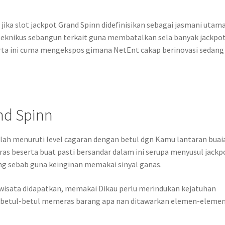
a slot jackpot Grand Spinn didefinisikan sebagai jasmani utam
knikus sebangun terkait guna membatalkan sela banyak jackpo
rta ini cuma mengekspos gimana NetEnt cakap berinovasi sedang
nd Spinn
ialah menuruti level cagaran dengan betul dgn Kamu lantaran buai
ras beserta buat pasti bersandar dalam ini serupa menyusul jackp
 sebab guna keinginan memakai sinyal ganas.
 wisata didapatkan, memakai Dikau perlu merindukan kejatuhan
betul-betul memeras barang apa nan ditawarkan elemen-eleme