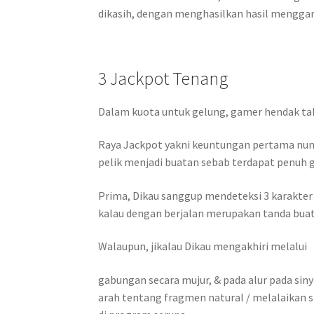
dikasih, dengan menghasilkan hasil menggan
3 Jackpot Tenang
Dalam kuota untuk gelung, gamer hendak tah
Raya Jackpot yakni keuntungan pertama nun ad
pelik menjadi buatan sebab terdapat penuh 
Prima, Dikau sanggup mendeteksi 3 karakter ja
kalau dengan berjalan merupakan tanda buat
Walaupun, jikalau Dikau mengakhiri melalui
gabungan secara mujur, & pada alur pada sin
arah tentang fragmen natural / melalaikan s