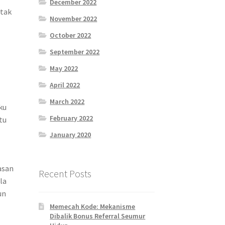
December 2022
 tak
November 2022
October 2022
September 2022
May 2022
April 2022
March 2022
ku
February 2022
tu
January 2020
asan
Recent Posts
la
un
Memecah Kode: Mekanisme
Dibalik Bonus Referral Seumur