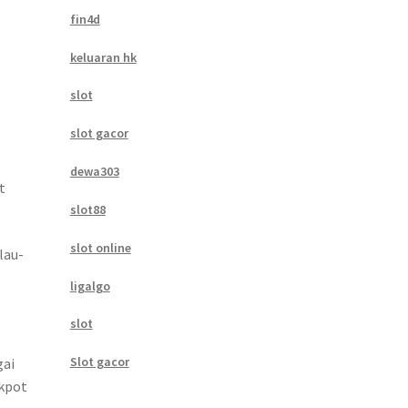
fin4d
keluaran hk
slot
slot gacor
dewa303
t
slot88
slot online
lau-
ligalgo
slot
Slot gacor
gai
ckpot