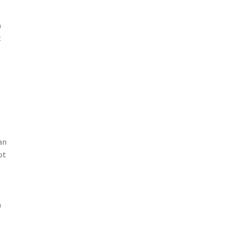
a
t
an
ot
n