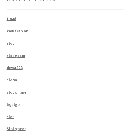
fin4d
keluaran hk
slot
slot gacor
dewa303
slot88
slot online
ligalgo
slot
Slot gacor