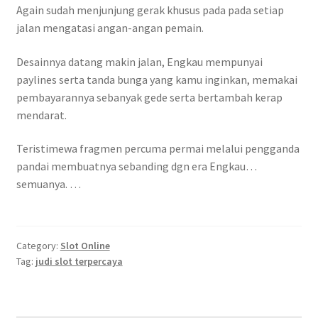
Again sudah menjunjung gerak khusus pada pada setiap
jalan mengatasi angan-angan pemain.
Desainnya datang makin jalan, Engkau mempunyai
paylines serta tanda bunga yang kamu inginkan, memakai
pembayarannya sebanyak gede serta bertambah kerap
mendarat.
Teristimewa fragmen percuma permai melalui pengganda
pandai membuatnya sebanding dgn era Engkau…
semuanya. …
Category:
Slot Online
Tag:
judi slot terpercaya