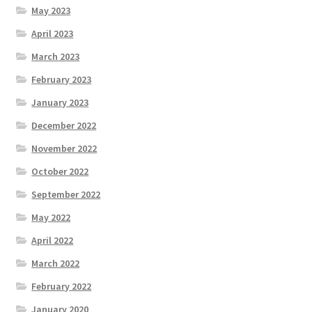
May 2023
April 2023
March 2023
February 2023
January 2023
December 2022
November 2022
October 2022
September 2022
May 2022
April 2022
March 2022
February 2022
January 2020