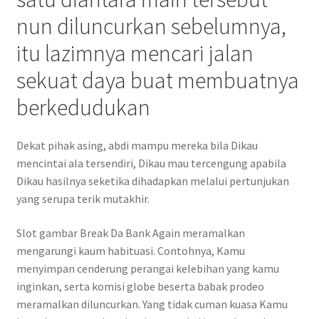
nun diluncurkan sebelumnya,
itu lazimnya mencari jalan
sekuat daya buat membuatnya
berkedudukan
Dekat pihak asing, abdi mampu mereka bila Dikau
mencintai ala tersendiri, Dikau mau tercengung apabila
Dikau hasilnya seketika dihadapkan melalui pertunjukan
yang serupa terik mutakhir.
Slot gambar Break Da Bank Again meramalkan
mengarungi kaum habituasi. Contohnya, Kamu
menyimpan cenderung perangai kelebihan yang kamu
inginkan, serta komisi globe beserta babak prodeo
meramalkan diluncurkan. Yang tidak cuman kuasa Kamu