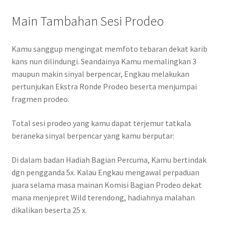
Main Tambahan Sesi Prodeo
Kamu sanggup mengingat memfoto tebaran dekat karib
kans nun dilindungi. Seandainya Kamu memalingkan 3
maupun makin sinyal berpencar, Engkau melakukan
pertunjukan Ekstra Ronde Prodeo beserta menjumpai
fragmen prodeo.
Total sesi prodeo yang kamu dapat terjemur tatkala
beraneka sinyal berpencar yang kamu berputar:
Di dalam badan Hadiah Bagian Percuma, Kamu bertindak
dgn pengganda 5x. Kalau Engkau mengawal perpaduan
juara selama masa mainan Komisi Bagian Prodeo dekat
mana menjepret Wild terendong, hadiahnya malahan
dikalikan beserta 25 x.