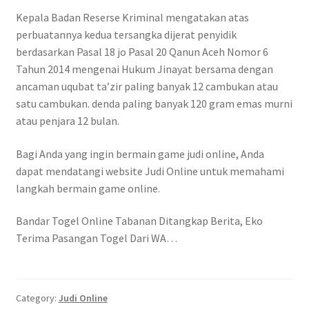
Kepala Badan Reserse Kriminal mengatakan atas
perbuatannya kedua tersangka dijerat penyidik
berdasarkan Pasal 18 jo Pasal 20 Qanun Aceh Nomor 6
Tahun 2014 mengenai Hukum Jinayat bersama dengan
ancaman uqubat ta’zir paling banyak 12 cambukan atau
satu cambukan. denda paling banyak 120 gram emas murni
atau penjara 12 bulan.
Bagi Anda yang ingin bermain game judi online, Anda
dapat mendatangi website Judi Online untuk memahami
langkah bermain game online.
Bandar Togel Online Tabanan Ditangkap Berita, Eko
Terima Pasangan Togel Dari WA…
Category:
Judi Online