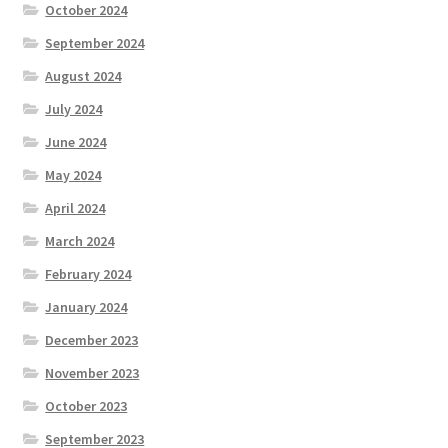
October 2024
September 2024
August 2024
July 2024
June 2024
May 2024
April 2024
March 2024
February 2024
January 2024
December 2023
November 2023
October 2023
September 2023