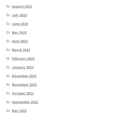
August 2023
July 2023
June 2023
May 2023
April 2023
March 2023
February 2023
January 2023
December 2022
November 2022
October 2022
September 2022
May 2022