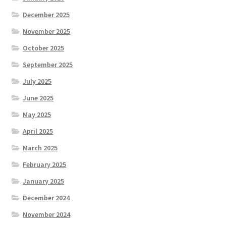
December 2025
November 2025
October 2025
September 2025
July 2025
June 2025
May 2025
April 2025
March 2025
February 2025
January 2025
December 2024
November 2024