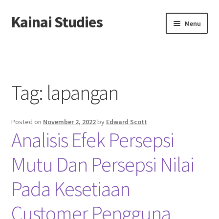
Kainai Studies
Skip
Skip
Menu
to
to
navigation
content
Home
About us
Tag:
lapangan
Contact us
Posted on
November 2, 2022
by
Edward Scott
Privacy Policy
Analisis Efek Persepsi
Mutu Dan Persepsi Nilai
Pada Kesetiaan
Customer Pengguna