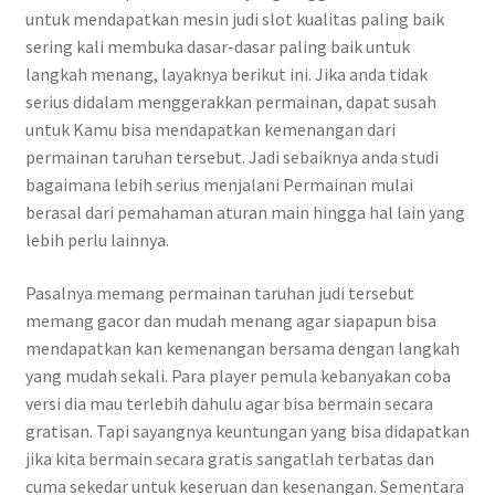
untuk mendapatkan mesin judi slot kualitas paling baik
sering kali membuka dasar-dasar paling baik untuk
langkah menang, layaknya berikut ini. Jika anda tidak
serius didalam menggerakkan permainan, dapat susah
untuk Kamu bisa mendapatkan kemenangan dari
permainan taruhan tersebut. Jadi sebaiknya anda studi
bagaimana lebih serius menjalani Permainan mulai
berasal dari pemahaman aturan main hingga hal lain yang
lebih perlu lainnya.
Pasalnya memang permainan taruhan judi tersebut
memang gacor dan mudah menang agar siapapun bisa
mendapatkan kan kemenangan bersama dengan langkah
yang mudah sekali. Para player pemula kebanyakan coba
versi dia mau terlebih dahulu agar bisa bermain secara
gratisan. Tapi sayangnya keuntungan yang bisa didapatkan
jika kita bermain secara gratis sangatlah terbatas dan
cuma sekedar untuk keseruan dan kesenangan. Sementara