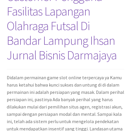
Fasilitas Lapangan
Olahraga Futsal Di
Bandar Lampung Ihsan
Jurnal Bisnis Darmajaya
Didalam permainan game slot online terpercaya ya Kamu
harus ketahui bahwa kunci sukses dan untung di di dalam
permainan ini adalah persiapan yang masak. Dalam perihal
persiapan ini, pastinya Ada banyak perihal yang harus
dilakukan mulai dari pemilihan situs agen, registrasi akun,
sampai dengan persiapan modal dan mental. Sampai kala
ini, telah ada sistem perlu untuk mengelola pendekatan
untuk mendapatkan insentif yang tinggi. Landasan utama