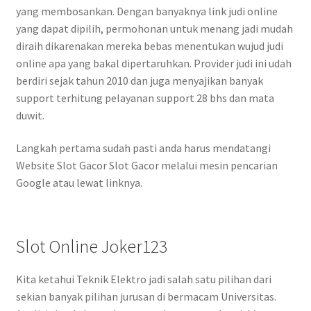
yang membosankan. Dengan banyaknya link judi online
yang dapat dipilih, permohonan untuk menang jadi mudah
diraih dikarenakan mereka bebas menentukan wujud judi
online apa yang bakal dipertaruhkan. Provider judi ini udah
berdiri sejak tahun 2010 dan juga menyajikan banyak
support terhitung pelayanan support 28 bhs dan mata
duwit.
Langkah pertama sudah pasti anda harus mendatangi
Website Slot Gacor Slot Gacor melalui mesin pencarian
Google atau lewat linknya.
Slot Online Joker123
Kita ketahui Teknik Elektro jadi salah satu pilihan dari
sekian banyak pilihan jurusan di bermacam Universitas.