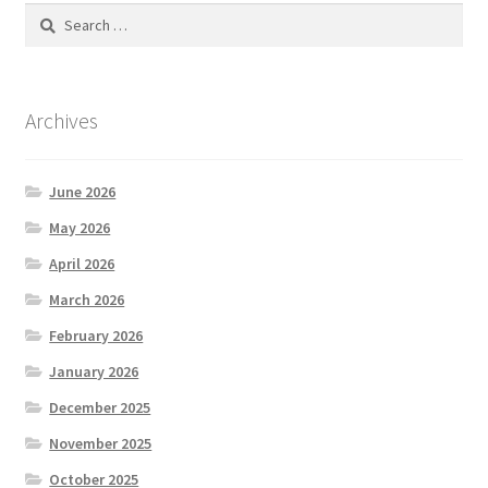
Search
for:
Archives
June 2026
May 2026
April 2026
March 2026
February 2026
January 2026
December 2025
November 2025
October 2025