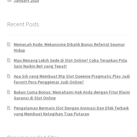
January 2020
Recent Posts
Memecah Kode: Mekanisme Dibalik Bonus Referral Seumur
Hidup
Mau Menang Lebih Gede di Slot Online? Coba Terapkan Pola
Spin Naikin Bet yang Tepat!
Apa Sih yang Membuat Rtp Slot Queenie Pragmatic Play Jadi
Favorit Para Penggemar Judi Online?
Bukan Cuma Bonus: Memahami Hak Anda dengan Fitur Klaim
Garansi di Slot Online
Pengalaman Bermain Slot Dengan Animasi Dan Efek Terbaik
yang Membuat Ketagihan Tiap Putaran