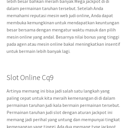
lebih besar bahkan meraih banyak Mega jackpot di di
dalam permainan taruhan tersebut. Setelah Anda
memahami reputasi mesin web judi online, Anda dapat
membuka kemungkinan untuk mendapatkan keuntungan
besar bersama dengan mengatur waktu masuk dan pilih
mesin online yang andal. Besarnya nilai bonus yang tinggi
pada agen atau mesin online bakal meningkatkan insentif
untuk bermain lebih banyak lagi.
Slot Online Cq9
Artinya memang ini bisa jadi salah satu langkah yang
paling cepat untuk kita meraih kemenangan di di dalam
permainan taruhan judi kala bermain permainan tersebut.
Permainan taruhan judi slot dengan aturan jackpot ini
memang jadi perihal yang untung dan mempunyai tingkat
kemenangan yang tinggi. Ada dua memang type jackpot