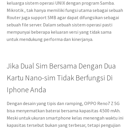
keluarga sistem operasi UNIX dengan program Samba.
Mikrotik , tak hanya memiliki fungsi utama sebagai sebuah
Router juga support SMB agar dapat difungsikan sebagai
sebuah file server. Dalam sebuah sistem operasi pasti
mempunyai beberapa keluaran versi yang tidak sama
untuk mendukung performa dan kinerjanya.
Jika Dual Sim Bersama Dengan Dua
Kartu Nano-sim Tidak Berfungsi Di
Iphone Anda
Dengan desain yang tipis dan ramping, OPPO Reno7 Z 5G
bisa menyematkan baterai bersama kapasitas 4.500 mAh.
Meski untuk ukuran smartphone kelas menengah waktu ini
kapasitas tersebut bukan yang terbesar, tetapi pengujian