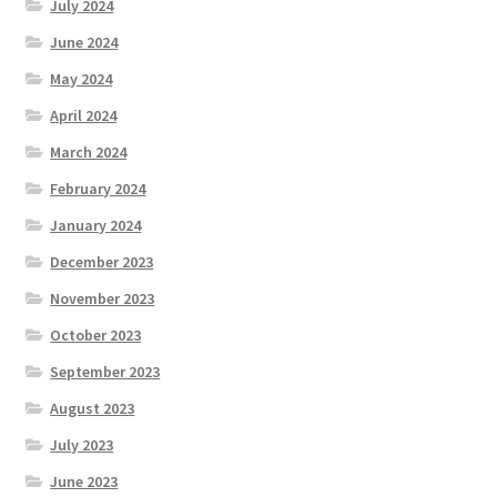
July 2024
June 2024
May 2024
April 2024
March 2024
February 2024
January 2024
December 2023
November 2023
October 2023
September 2023
August 2023
July 2023
June 2023