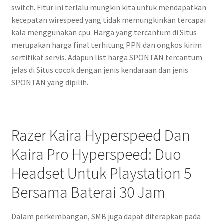
switch. Fitur ini terlalu mungkin kita untuk mendapatkan
kecepatan wirespeed yang tidak memungkinkan tercapai
kala menggunakan cpu. Harga yang tercantum di Situs
merupakan harga final terhitung PPN dan ongkos kirim
sertifikat servis. Adapun list harga SPONTAN tercantum
jelas di Situs cocok dengan jenis kendaraan dan jenis
SPONTAN yang dipilih.
Razer Kaira Hyperspeed Dan
Kaira Pro Hyperspeed: Duo
Headset Untuk Playstation 5
Bersama Baterai 30 Jam
Dalam perkembangan, SMB juga dapat diterapkan pada