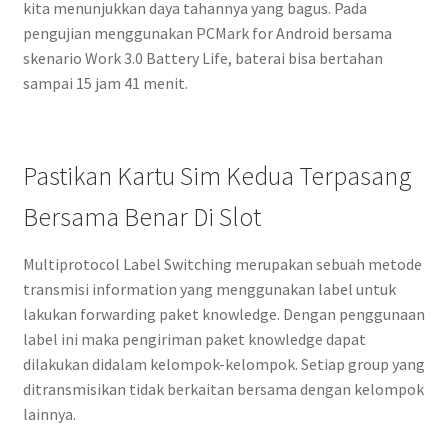
kita menunjukkan daya tahannya yang bagus. Pada
pengujian menggunakan PCMark for Android bersama
skenario Work 3.0 Battery Life, baterai bisa bertahan
sampai 15 jam 41 menit.
Pastikan Kartu Sim Kedua Terpasang
Bersama Benar Di Slot
Multiprotocol Label Switching merupakan sebuah metode
transmisi information yang menggunakan label untuk
lakukan forwarding paket knowledge. Dengan penggunaan
label ini maka pengiriman paket knowledge dapat
dilakukan didalam kelompok-kelompok. Setiap group yang
ditransmisikan tidak berkaitan bersama dengan kelompok
lainnya.