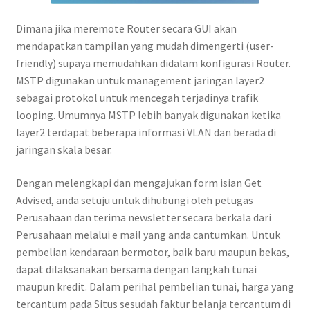
Dimana jika meremote Router secara GUI akan
mendapatkan tampilan yang mudah dimengerti (user-
friendly) supaya memudahkan didalam konfigurasi Router.
MSTP digunakan untuk management jaringan layer2
sebagai protokol untuk mencegah terjadinya trafik
looping. Umumnya MSTP lebih banyak digunakan ketika
layer2 terdapat beberapa informasi VLAN dan berada di
jaringan skala besar.
Dengan melengkapi dan mengajukan form isian Get
Advised, anda setuju untuk dihubungi oleh petugas
Perusahaan dan terima newsletter secara berkala dari
Perusahaan melalui e mail yang anda cantumkan. Untuk
pembelian kendaraan bermotor, baik baru maupun bekas,
dapat dilaksanakan bersama dengan langkah tunai
maupun kredit. Dalam perihal pembelian tunai, harga yang
tercantum pada Situs sesudah faktur belanja tercantum di