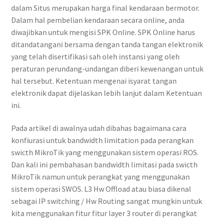
dalam Situs merupakan harga final kendaraan bermotor.
Dalam hal pembelian kendaraan secara online, anda
diwajibkan untuk mengisi SPK Online. SPK Online harus
ditandatangani bersama dengan tanda tangan elektronik
yang telah disertifikasi sah oleh instansi yang oleh
peraturan perundang-undangan diberi kewenangan untuk
hal tersebut. Ketentuan mengenai isyarat tangan
elektronik dapat dijelaskan lebih lanjut dalam Ketentuan
ini.
Pada artikel di awalnya udah dibahas bagaimana cara
konfiurasi untuk bandwidth limitation pada perangkan
swicth MikroTik yang menggunakan sistem operasi ROS.
Dan kali ini pembahasan bandwidth limitasi pada swicth
MikroTik namun untuk perangkat yang menggunakan
sistem operasi SWOS. L3 Hw Offload atau biasa dikenal
sebagai IP switching / Hw Routing sangat mungkin untuk
kita menggunakan fitur fitur layer 3 router di perangkat