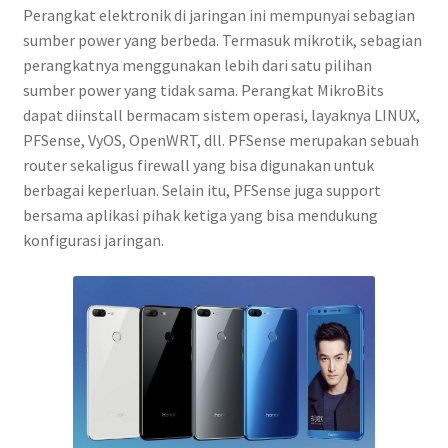
Perangkat elektronik di jaringan ini mempunyai sebagian
sumber power yang berbeda. Termasuk mikrotik, sebagian
perangkatnya menggunakan lebih dari satu pilihan
sumber power yang tidak sama. Perangkat MikroBits
dapat diinstall bermacam sistem operasi, layaknya LINUX,
PFSense, VyOS, OpenWRT, dll. PFSense merupakan sebuah
router sekaligus firewall yang bisa digunakan untuk
berbagai keperluan. Selain itu, PFSense juga support
bersama aplikasi pihak ketiga yang bisa mendukung
konfigurasi jaringan.