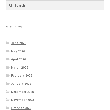
Search
for:
Archives
June 2026
May 2026
April 2026
March 2026
February 2026
January 2026
December 2025
November 2025
October 2025