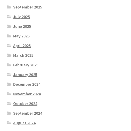
September 2025
July 2025
June 2025
May 2025
April 2025
March 2025
February 2025
January 2025
December 2024
November 2024
October 2024
September 2024
August 2024