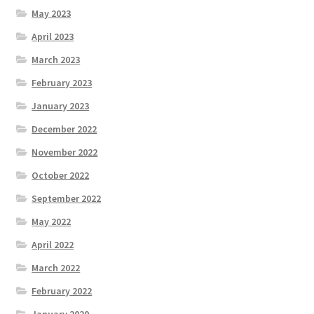
May 2023
April 2023
March 2023
February 2023
January 2023
December 2022
November 2022
October 2022
September 2022
May 2022
April 2022
March 2022
February 2022