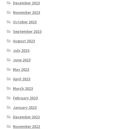
December 2023
November 2023
October 2023
September 2023
August 2023
July 2023
June 2023
May 2023
April 2023
March 2023
February 2023
January 2023
December 2022
November 2022