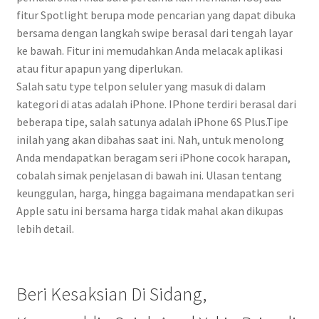
fitur Spotlight berupa mode pencarian yang dapat dibuka
bersama dengan langkah swipe berasal dari tengah layar
ke bawah. Fitur ini memudahkan Anda melacak aplikasi
atau fitur apapun yang diperlukan.
Salah satu type telpon seluler yang masuk di dalam
kategori di atas adalah iPhone. IPhone terdiri berasal dari
beberapa tipe, salah satunya adalah iPhone 6S Plus.Tipe
inilah yang akan dibahas saat ini. Nah, untuk menolong
Anda mendapatkan beragam seri iPhone cocok harapan,
cobalah simak penjelasan di bawah ini. Ulasan tentang
keunggulan, harga, hingga bagaimana mendapatkan seri
Apple satu ini bersama harga tidak mahal akan dikupas
lebih detail.
Beri Kesaksian Di Sidang,