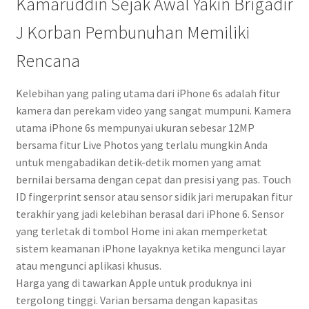
Kamaruddin Sejak Awal Yakin Brigadir
J Korban Pembunuhan Memiliki
Rencana
Kelebihan yang paling utama dari iPhone 6s adalah fitur
kamera dan perekam video yang sangat mumpuni. Kamera
utama iPhone 6s mempunyai ukuran sebesar 12MP
bersama fitur Live Photos yang terlalu mungkin Anda
untuk mengabadikan detik-detik momen yang amat
bernilai bersama dengan cepat dan presisi yang pas. Touch
ID fingerprint sensor atau sensor sidik jari merupakan fitur
terakhir yang jadi kelebihan berasal dari iPhone 6. Sensor
yang terletak di tombol Home ini akan memperketat
sistem keamanan iPhone layaknya ketika mengunci layar
atau mengunci aplikasi khusus.
Harga yang di tawarkan Apple untuk produknya ini
tergolong tinggi. Varian bersama dengan kapasitas