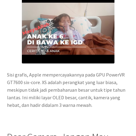
Sisi grafis, Apple mempercayakannya pada GPU PowerVR
GT7600 six-core. XS adalah perangkat yang luar biasa,
meskipun tidak jadi pembaharuan besar untuk tipe tahun
lantas. Ini miliki layar OLED besar, cantik, kamera yang
hebat, dan hadir didalam 3 warna mewah.