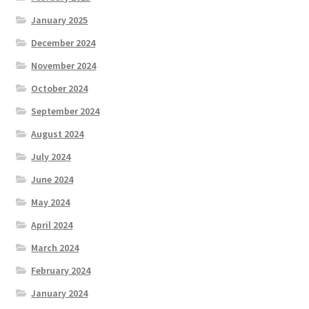
January 2025
December 2024
November 2024
October 2024
September 2024
August 2024
July 2024
June 2024
May 2024
April 2024
March 2024
February 2024
January 2024