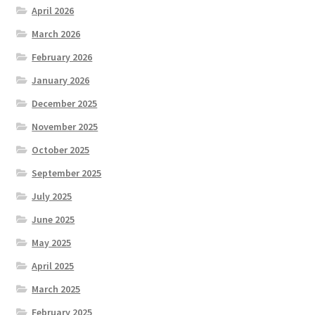
April 2026
March 2026
February 2026
January 2026
December 2025
November 2025
October 2025
September 2025
July 2025
June 2025
May 2025
April 2025
March 2025
February 2025