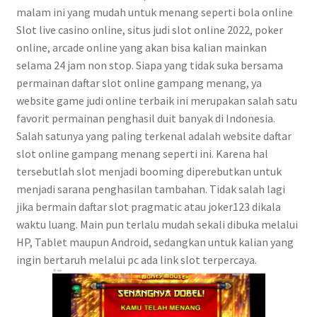
malam ini yang mudah untuk menang seperti bola online
Slot live casino online, situs judi slot online 2022, poker
online, arcade online yang akan bisa kalian mainkan
selama 24 jam non stop. Siapa yang tidak suka bersama
permainan daftar slot online gampang menang, ya
website game judi online terbaik ini merupakan salah satu
favorit permainan penghasil duit banyak di Indonesia.
Salah satunya yang paling terkenal adalah website daftar
slot online gampang menang seperti ini. Karena hal
tersebutlah slot menjadi booming diperebutkan untuk
menjadi sarana penghasilan tambahan. Tidak salah lagi
jika bermain daftar slot pragmatic atau joker123 dikala
waktu luang. Main pun terlalu mudah sekali dibuka melalui
HP, Tablet maupun Android, sedangkan untuk kalian yang
ingin bertaruh melalui pc ada link slot terpercaya.