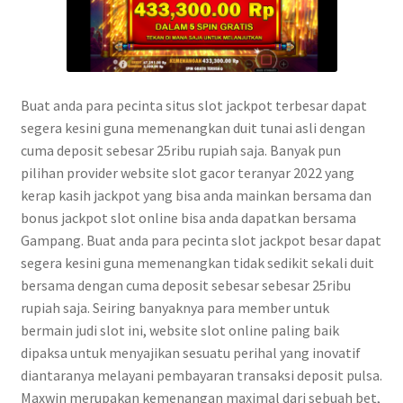
Buat anda para pecinta situs slot jackpot terbesar dapat
segera kesini guna memenangkan duit tunai asli dengan
cuma deposit sebesar 25ribu rupiah saja. Banyak pun
pilihan provider website slot gacor teranyar 2022 yang
kerap kasih jackpot yang bisa anda mainkan bersama dan
bonus jackpot slot online bisa anda dapatkan bersama
Gampang. Buat anda para pecinta slot jackpot besar dapat
segera kesini guna memenangkan tidak sedikit sekali duit
bersama dengan cuma deposit sebesar sebesar 25ribu
rupiah saja. Seiring banyaknya para member untuk
bermain judi slot ini, website slot online paling baik
dipaksa untuk menyajikan sesuatu perihal yang inovatif
diantaranya melayani pembayaran transaksi deposit pulsa.
Maxwin merupakan kemenangan maximal dari sebuah bet,