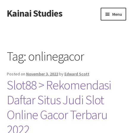
Kainai Studies
Skip
Skip
Menu
to
to
navigation
content
Home
About us
Tag:
onlinegacor
Contact us
Posted on
November 3, 2022
by
Edward Scott
Privacy Policy
Slot88 > Rekomendasi
Daftar Situs Judi Slot
Online Gacor Terbaru
2022