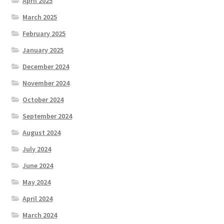
April 2025
March 2025
February 2025
January 2025
December 2024
November 2024
October 2024
September 2024
August 2024
July 2024
June 2024
May 2024
April 2024
March 2024