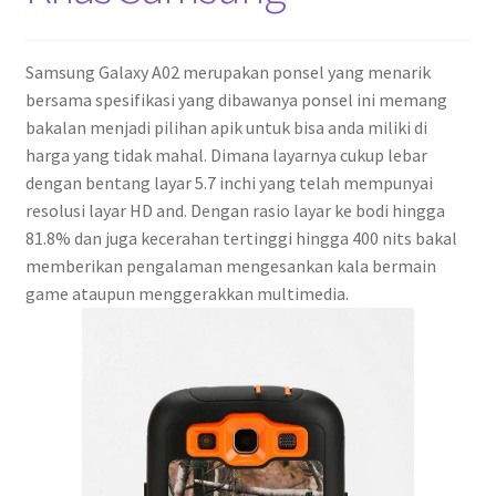
Samsung Galaxy A02 merupakan ponsel yang menarik
bersama spesifikasi yang dibawanya ponsel ini memang
bakalan menjadi pilihan apik untuk bisa anda miliki di
harga yang tidak mahal. Dimana layarnya cukup lebar
dengan bentang layar 5.7 inchi yang telah mempunyai
resolusi layar HD and. Dengan rasio layar ke bodi hingga
81.8% dan juga kecerahan tertinggi hingga 400 nits bakal
memberikan pengalaman mengesankan kala bermain
game ataupun menggerakkan multimedia.