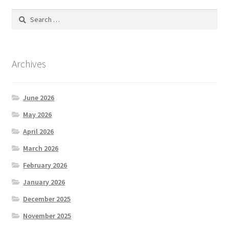
Search
for:
Archives
June 2026
May 2026
April 2026
March 2026
February 2026
January 2026
December 2025
November 2025