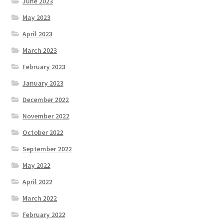
June 2023
May 2023
April 2023
March 2023
February 2023
January 2023
December 2022
November 2022
October 2022
September 2022
May 2022
April 2022
March 2022
February 2022