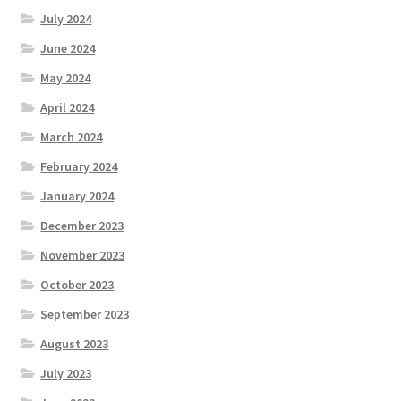
July 2024
June 2024
May 2024
April 2024
March 2024
February 2024
January 2024
December 2023
November 2023
October 2023
September 2023
August 2023
July 2023