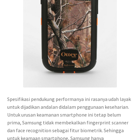
Spesifikasi pendukung performanya ini rasanya udah layak
untuk dijadikan andalan didalam penggunaan keseharian.
Untuk urusan keamanan smartphone ini tetap belum
prima, Samsung tidak membekalkan fingerprint scanner
dan face recognition sebagai fitur biometrik. Sehingga
untuk keamaan smartphone, Samsung hanya