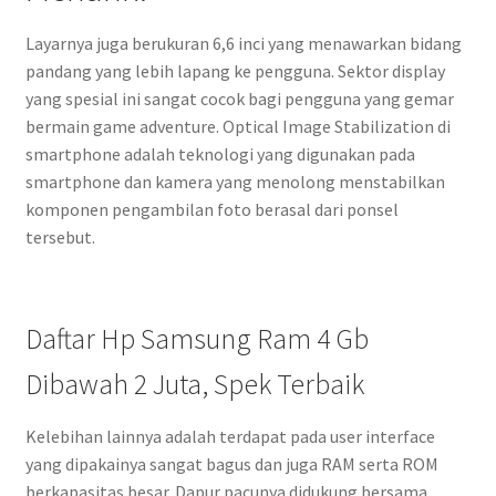
Layarnya juga berukuran 6,6 inci yang menawarkan bidang
pandang yang lebih lapang ke pengguna. Sektor display
yang spesial ini sangat cocok bagi pengguna yang gemar
bermain game adventure. Optical Image Stabilization di
smartphone adalah teknologi yang digunakan pada
smartphone dan kamera yang menolong menstabilkan
komponen pengambilan foto berasal dari ponsel
tersebut.
Daftar Hp Samsung Ram 4 Gb
Dibawah 2 Juta, Spek Terbaik
Kelebihan lainnya adalah terdapat pada user interface
yang dipakainya sangat bagus dan juga RAM serta ROM
berkapasitas besar. Dapur pacunya didukung bersama