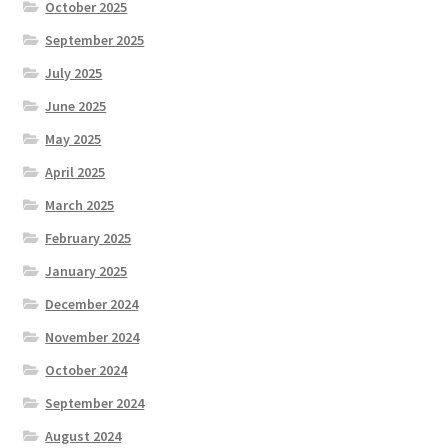
October 2025
September 2025
July 2025
June 2025
May 2025
April 2025
March 2025
February 2025
January 2025
December 2024
November 2024
October 2024
September 2024
August 2024