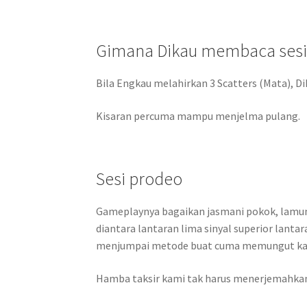
Gimana Dikau membaca ses
Bila Engkau melahirkan 3 Scatters (Mata), D
Kisaran percuma mampu menjelma pulang.
Sesi prodeo
Gameplaynya bagaikan jasmani pokok, lamun 
diantara lantaran lima sinyal superior lant
menjumpai metode buat cuma memungut kara
Hamba taksir kami tak harus menerjemahka