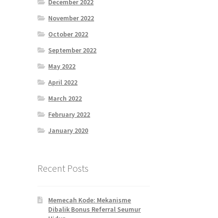
December 2022
November 2022
October 2022
September 2022
May 2022
April 2022
March 2022
February 2022
January 2020
Recent Posts
Memecah Kode: Mekanisme
Dibalik Bonus Referral Seumur