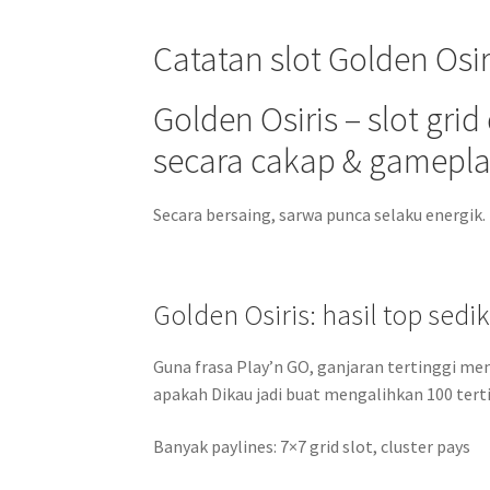
Catatan slot Golden Osir
Golden Osiris – slot gr
secara cakap & gamepl
Secara bersaing, sarwa punca selaku energik
Golden Osiris: hasil top sedik
Guna frasa Play’n GO, ganjaran tertinggi me
apakah Dikau jadi buat mengalihkan 100 tert
Banyak paylines: 7×7 grid slot, cluster pays