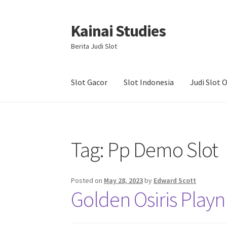
Kainai Studies
Skip
Skip
to
to
Berita Judi Slot
navigation
content
Slot Gacor
Slot Indonesia
Judi Slot 
Home
About us
Contact us
Privacy Policy
Tag:
Pp Demo Slot
Posted on
May 28, 2023
by
Edward Scott
Golden Osiris Playn