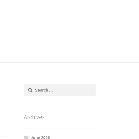
Search
for:
Archives
June 2026