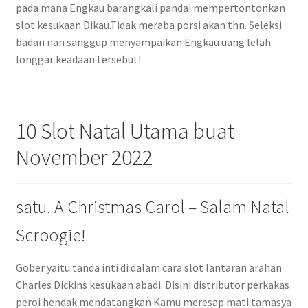
pada mana Engkau barangkali pandai mempertontonkan
slot kesukaan Dikau.Tidak meraba porsi akan thn. Seleksi
badan nan sanggup menyampaikan Engkau uang lelah
longgar keadaan tersebut!
10 Slot Natal Utama buat
November 2022
satu. A Christmas Carol – Salam Natal
Scroogie!
Gober yaitu tanda inti di dalam cara slot lantaran arahan
Charles Dickins kesukaan abadi. Disini distributor perkakas
peroi hendak mendatangkan Kamu meresap mati tamasya