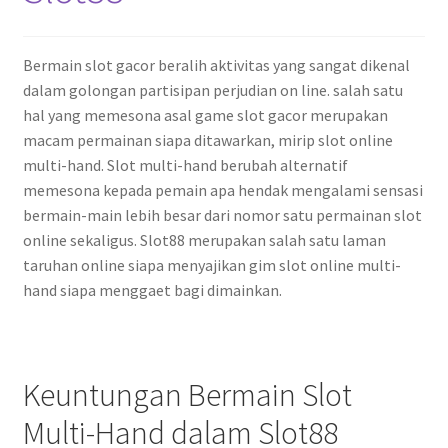
Bermain slot gacor beralih aktivitas yang sangat dikenal
dalam golongan partisipan perjudian on line. salah satu
hal yang memesona asal game slot gacor merupakan
macam permainan siapa ditawarkan, mirip slot online
multi-hand. Slot multi-hand berubah alternatif
memesona kepada pemain apa hendak mengalami sensasi
bermain-main lebih besar dari nomor satu permainan slot
online sekaligus. Slot88 merupakan salah satu laman
taruhan online siapa menyajikan gim slot online multi-
hand siapa menggaet bagi dimainkan.
Keuntungan Bermain Slot
Multi-Hand dalam Slot88