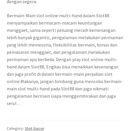
dengan segera.
Bermain-Main slot online multi-hand dalam Slot88
menyampaikan bermacam-macam keuntungan
menggaet, sama seperti peluang meraih kemenangan
lebih banyak gigantic, pengalaman melakukan permainan
yang lebih memesona, fleksibilitas bermain, bonus dan
pemasaran menggaet, dan pengalaman melakukan
permainan apa berbeda. Dengan play slot online multi-
hand dalam Slot88, Engkau bisa menaikkan kesenangan
dan juga profit di dalam bermain-main perjudian slot
online.Makanya, jangan bimbang guna mencoba bermain-
main slot multi-hand pada Slot88 dan juga nikmati
pengalaman bermain siapa menggembirakan dan juga
seru!…
Category:
Slot Gacor