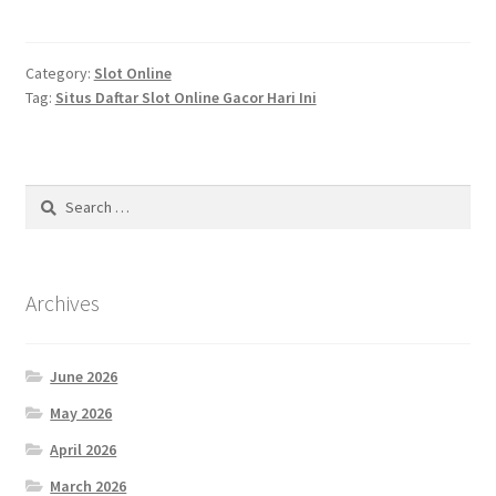
Category:
Slot Online
Tag:
Situs Daftar Slot Online Gacor Hari Ini
Search
for:
Archives
June 2026
May 2026
April 2026
March 2026