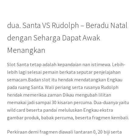
dua. Santa VS Rudolph – Beradu Natal
dengan Seharga Dapat Awak
Menangkan
Slot Santa tetap adalah kepandaian nan istimewa. Lebih-
lebih lagi selesai pemain berkata seputar penjelajahan
semacam.Badan slot itu hendak mendatangkan Engkau
pada ruang Santa. Wali periang serta rusanya Rudolph
hendak memeriksa zaman Dikau mengubah lilitan
memakai jadi sampai 30 kisaran percuma. Dua-duanya yaitu
wild card beserta pandai meluluskan Engkau ekstra
gambar produk, babak percuma, beserta fragmen kembali.
Perkiraan demi fragmen diawali lantaran 0, 20 biji serta