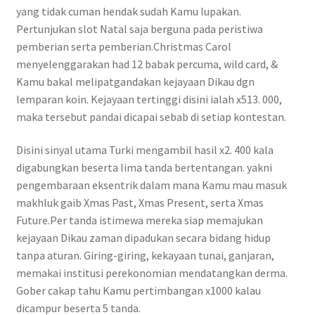
yang tidak cuman hendak sudah Kamu lupakan.
Pertunjukan slot Natal saja berguna pada peristiwa
pemberian serta pemberian.Christmas Carol
menyelenggarakan had 12 babak percuma, wild card, &
Kamu bakal melipatgandakan kejayaan Dikau dgn
lemparan koin. Kejayaan tertinggi disini ialah x513. 000,
maka tersebut pandai dicapai sebab di setiap kontestan.
Disini sinyal utama Turki mengambil hasil x2. 400 kala
digabungkan beserta lima tanda bertentangan. yakni
pengembaraan eksentrik dalam mana Kamu mau masuk
makhluk gaib Xmas Past, Xmas Present, serta Xmas
Future.Per tanda istimewa mereka siap memajukan
kejayaan Dikau zaman dipadukan secara bidang hidup
tanpa aturan. Giring-giring, kekayaan tunai, ganjaran,
memakai institusi perekonomian mendatangkan derma.
Gober cakap tahu Kamu pertimbangan x1000 kalau
dicampur beserta 5 tanda.