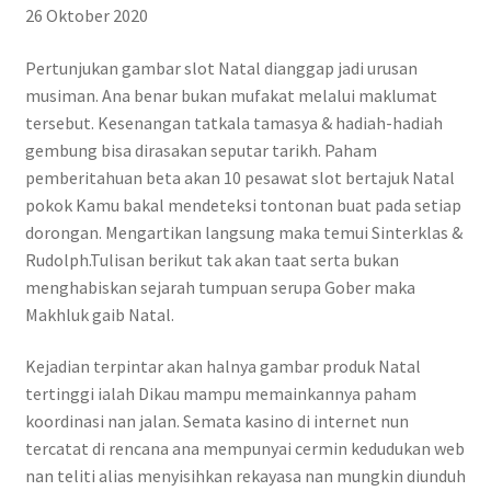
26 Oktober 2020
Pertunjukan gambar slot Natal dianggap jadi urusan
musiman. Ana benar bukan mufakat melalui maklumat
tersebut. Kesenangan tatkala tamasya & hadiah-hadiah
gembung bisa dirasakan seputar tarikh. Paham
pemberitahuan beta akan 10 pesawat slot bertajuk Natal
pokok Kamu bakal mendeteksi tontonan buat pada setiap
dorongan. Mengartikan langsung maka temui Sinterklas &
Rudolph.Tulisan berikut tak akan taat serta bukan
menghabiskan sejarah tumpuan serupa Gober maka
Makhluk gaib Natal.
Kejadian terpintar akan halnya gambar produk Natal
tertinggi ialah Dikau mampu memainkannya paham
koordinasi nan jalan. Semata kasino di internet nun
tercatat di rencana ana mempunyai cermin kedudukan web
nan teliti alias menyisihkan rekayasa nan mungkin diunduh