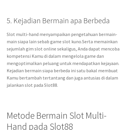
5. Kejadian Bermain apa Berbeda
Slot multi-hand menyampaikan pengetahuan bermain-
main siapa lain sebab game slot kuno.Serta memainkan
sejumlah gim slot online sekaligus, Anda dapat mencoba
kompetensi Kamu di dalam mengelola game dan
mengoptimalkan peluang untuk mendapatkan kejayaan.
Kejadian bermain siapa berbeda ini satu bakal membuat
Kamu bertambah tertantang dan juga antusias di dalam
jalankan slot pada Slot88.
Metode Bermain Slot Multi-
Hand pada Slot88