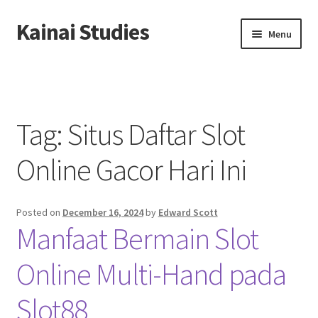
Kainai Studies
Skip
Skip
Menu
to
to
navigation
content
Home
About us
Tag:
Situs Daftar Slot
Contact us
Online Gacor Hari Ini
Privacy Policy
Posted on
December 16, 2024
by
Edward Scott
Manfaat Bermain Slot
Online Multi-Hand pada
Slot88