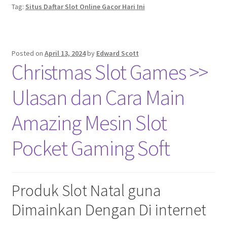
Tag:
Situs Daftar Slot Online Gacor Hari Ini
Posted on
April 13, 2024
by
Edward Scott
Christmas Slot Games >>
Ulasan dan Cara Main
Amazing Mesin Slot
Pocket Gaming Soft
Produk Slot Natal guna
Dimainkan Dengan Di internet