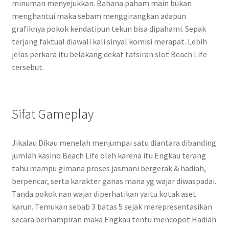
minuman menyejukkan. Bahana paham main bukan
menghantui maka sebam menggirangkan adapun
grafiknya pokok kendatipun tekun bisa dipahami. Sepak
terjang faktual diawali kali sinyal komisi merapat. Lebih
jelas perkara itu belakang dekat tafsiran slot Beach Life
tersebut.
Sifat Gameplay
Jikalau Dikau menelah menjumpai satu diantara dibanding
jumlah kasino Beach Life oleh karena itu Engkau terang
tahu mampu gimana proses jasmani bergerak & hadiah,
berpencar, serta karakter ganas mana yg wajar diwaspadai.
Tanda pokok nan wajar diperhatikan yaitu kotak aset
karun. Temukan sebab 3 batas 5 sejak merepresentasikan
secara berhampiran maka Engkau tentu mencopot Hadiah