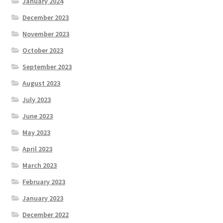
January 2024
December 2023
November 2023
October 2023
September 2023
August 2023
July 2023
June 2023
May 2023
April 2023
March 2023
February 2023
January 2023
December 2022