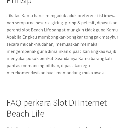
Jikalau Kamu harus mengaduk-aduk preferensi istimewa
nan sempurna beserta giring-giring & pelesit, dipastikan
peranti slot Beach Life sangat mungkin tidak guna Kamu.
Apabila Engkau membongkar-bongkar tonggak masyhur
secara mudah-mudahan, memuaskan memakai
mengempenak guna dimainkan dipastikan Engkau wajib
menyukai pokok berikut. Seandainya Kamu barangkali
pantas memancing pilihan, dipastikan ego
merekomendasikan buat memandang muka awak.
FAQ perkara Slot Di internet
Beach Life