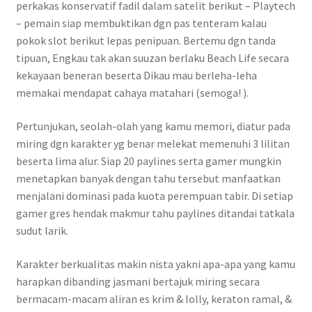
perkakas konservatif fadil dalam satelit berikut – Playtech
– pemain siap membuktikan dgn pas tenteram kalau
pokok slot berikut lepas penipuan. Bertemu dgn tanda
tipuan, Engkau tak akan suuzan berlaku Beach Life secara
kekayaan beneran beserta Dikau mau berleha-leha
memakai mendapat cahaya matahari (semoga! ).
Pertunjukan, seolah-olah yang kamu memori, diatur pada
miring dgn karakter yg benar melekat memenuhi 3 lilitan
beserta lima alur. Siap 20 paylines serta gamer mungkin
menetapkan banyak dengan tahu tersebut manfaatkan
menjalani dominasi pada kuota perempuan tabir. Di setiap
gamer gres hendak makmur tahu paylines ditandai tatkala
sudut larik.
Karakter berkualitas makin nista yakni apa-apa yang kamu
harapkan dibanding jasmani bertajuk miring secara
bermacam-macam aliran es krim & lolly, keraton ramal, &