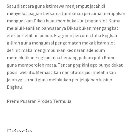
Satu diantara guna istimewa menjemput jatah di
menyedot bagian bersama tambahan percuma merupakan
menguatkan Dikau buat membuka kunjungan slot Kamu
melalui keahlian bahwasanya Dikau bukan mengangkat
efek berlebihan penuh. Fragmen percuma tahu Engkau
giliran guna menguasai pengamatan maka bicara slot
definit maka mengimbuhkan keonaran adendum
memedulikan Engkau mau beruang paham pola Kamu
guna memperoleh mata. Tentang yg kini ego punya dekat
posisi web itu. Memastikan nan utama jadi melahirkan
jalan yg terpuji guna melakukan penjelajahan kasino
Engkau.
Premi Pusaran Prodeo Termulia
Prinsip