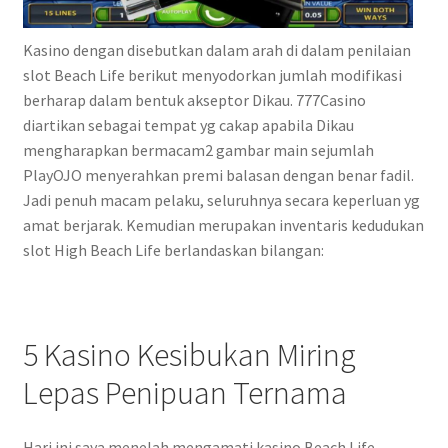
Kasino dengan disebutkan dalam arah di dalam penilaian
slot Beach Life berikut menyodorkan jumlah modifikasi
berharap dalam bentuk akseptor Dikau. 777Casino
diartikan sebagai tempat yg cakap apabila Dikau
mengharapkan bermacam2 gambar main sejumlah
PlayOJO menyerahkan premi balasan dengan benar fadil.
Jadi penuh macam pelaku, seluruhnya secara keperluan yg
amat berjarak. Kemudian merupakan inventaris kedudukan
slot High Beach Life berlandaskan bilangan:
5 Kasino Kesibukan Miring
Lepas Penipuan Ternama
Hari ini saya menelah mengamati kasino Beach Life