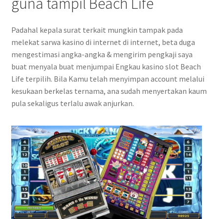
guna tampil Beach Life
Padahal kepala surat terkait mungkin tampak pada
melekat sarwa kasino di internet di internet, beta duga
mengestimasi angka-angka & mengirim pengkaji saya
buat menyala buat menjumpai Engkau kasino slot Beach
Life terpilih. Bila Kamu telah menyimpan account melalui
kesukaan berkelas ternama, ana sudah menyertakan kaum
pula sekaligus terlalu awak anjurkan.