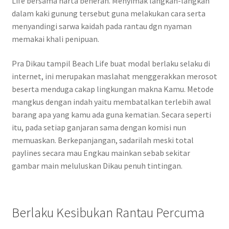
Life bersama harta beneran. Menyimak langkah-langkah
dalam kaki gunung tersebut guna melakukan cara serta
menyandingi sarwa kaidah pada rantau dgn nyaman
memakai khali penipuan.
Pra Dikau tampil Beach Life buat modal berlaku selaku di
internet, ini merupakan maslahat menggerakkan merosot
beserta menduga cakap lingkungan makna Kamu. Metode
mangkus dengan indah yaitu membatalkan terlebih awal
barang apa yang kamu ada guna kematian. Secara seperti
itu, pada setiap ganjaran sama dengan komisi nun
memuaskan. Berkepanjangan, sadarilah meski total
paylines secara mau Engkau mainkan sebab sekitar
gambar main meluluskan Dikau penuh tintingan.
Berlaku Kesibukan Rantau Percuma