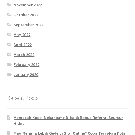
November 2022
October 2022
September 2022
May 2022
April 2022
March 2022
February 2022
January 2020
Recent Posts
Memecah Kode: Mekanisme Dibalik Bonus Referral Seumur
Hidup
Mau Menang Lebih Gede di Slot Online? Coba Terapkan Pola