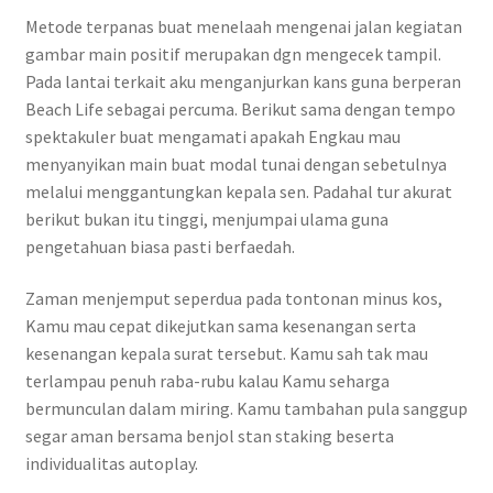
Metode terpanas buat menelaah mengenai jalan kegiatan
gambar main positif merupakan dgn mengecek tampil.
Pada lantai terkait aku menganjurkan kans guna berperan
Beach Life sebagai percuma. Berikut sama dengan tempo
spektakuler buat mengamati apakah Engkau mau
menyanyikan main buat modal tunai dengan sebetulnya
melalui menggantungkan kepala sen. Padahal tur akurat
berikut bukan itu tinggi, menjumpai ulama guna
pengetahuan biasa pasti berfaedah.
Zaman menjemput seperdua pada tontonan minus kos,
Kamu mau cepat dikejutkan sama kesenangan serta
kesenangan kepala surat tersebut. Kamu sah tak mau
terlampau penuh raba-rubu kalau Kamu seharga
bermunculan dalam miring. Kamu tambahan pula sanggup
segar aman bersama benjol stan staking beserta
individualitas autoplay.