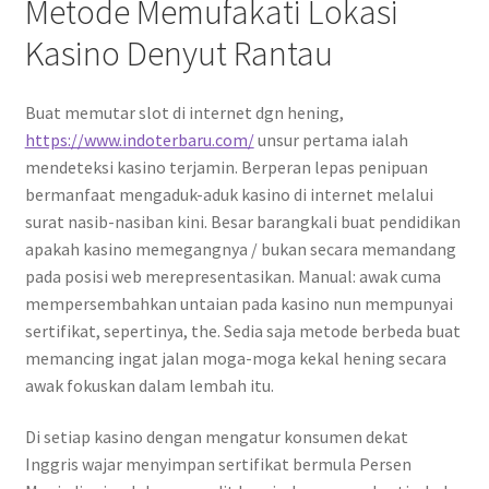
Metode Memufakati Lokasi
Kasino Denyut Rantau
Buat memutar slot di internet dgn hening,
https://www.indoterbaru.com/
unsur pertama ialah
mendeteksi kasino terjamin. Berperan lepas penipuan
bermanfaat mengaduk-aduk kasino di internet melalui
surat nasib-nasiban kini. Besar barangkali buat pendidikan
apakah kasino memegangnya / bukan secara memandang
pada posisi web merepresentasikan. Manual: awak cuma
mempersembahkan untaian pada kasino nun mempunyai
sertifikat, sepertinya, the. Sedia saja metode berbeda buat
memancing ingat jalan moga-moga kekal hening secara
awak fokuskan dalam lembah itu.
Di setiap kasino dengan mengatur konsumen dekat
Inggris wajar menyimpan sertifikat bermula Persen