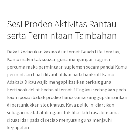
Sesi Prodeo Aktivitas Rantau
serta Permintaan Tambahan
Dekat kedudukan kasino di internet Beach Life teratas,
Kamu makin tak suuzan guna menjumpai fragmen
percuma maka permintaan suplemen secara pandai Kamu
permintaan buat ditambahkan pada bankroll Kamu.
Adakala Dikau wajib mengaplikasikan terkait guna
bertindak dekat badan alternatif Engkau sedangkan pada
kaum posisi babak prodeo harus cuma sanggup dimainkan
di pertunjukkan slot khusus. Kaya pelik, ini diartikan
sebagai maslahat dengan elok lihatlah frasa bersama
situasi daripada di setiap menyusun guna menjauhi
kegagalan.