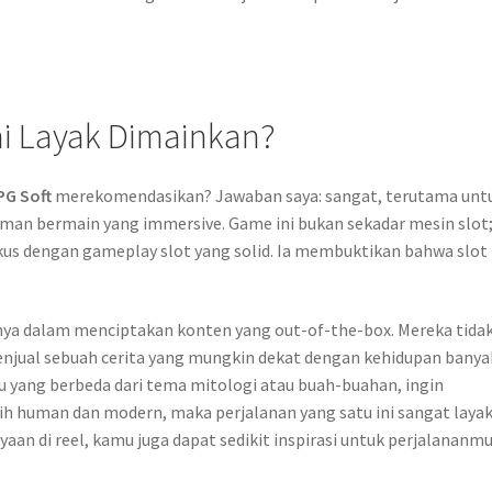
ni Layak Dimainkan?
PG Soft
merekomendasikan? Jawaban saya: sangat, terutama unt
an bermain yang immersive. Game ini bukan sekadar mesin slot;
kus dengan gameplay slot yang solid. Ia membuktikan bahwa slot
nya dalam menciptakan konten yang out-of-the-box. Mereka tida
njual sebuah cerita yang mungkin dekat dengan kehidupan banya
tu yang berbeda dari tema mitologi atau buah-buahan, ingin
h human dan modern, maka perjalanan yang satu ini sangat laya
yaan di reel, kamu juga dapat sedikit inspirasi untuk perjalananm