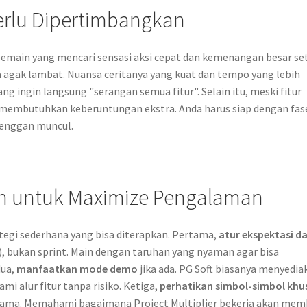
erlu Dipertimbangkan
pemain yang mencari sensasi aksi cepat dan kemenangan besar se
 agak lambat. Nuansa ceritanya yang kuat dan tempo yang lebih
g ingin langsung "serangan semua fitur". Selain itu, meski fitur
g membutuhkan keberuntungan ekstra. Anda harus siap dengan fas
 enggan muncul.
in untuk Maximize Pengalaman
egi sederhana yang bisa diterapkan. Pertama,
atur ekspektasi d
ey), bukan sprint. Main dengan taruhan yang nyaman agar bisa
dua,
manfaatkan mode demo
jika ada. PG Soft biasanya menyedia
 alur fitur tanpa risiko. Ketiga,
perhatikan simbol-simbol khu
sama. Memahami bagaimana Project Multiplier bekerja akan me