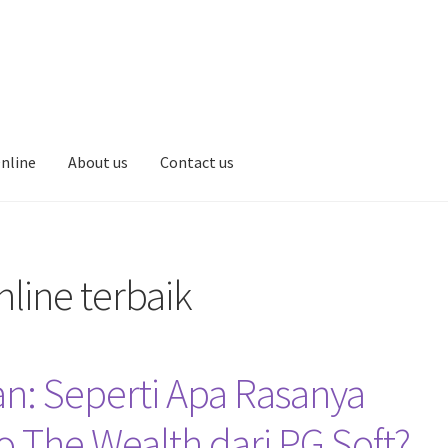
Online
About us
Contact us
online terbaik
an: Seperti Apa Rasanya
 The Wealth dari PG Soft?