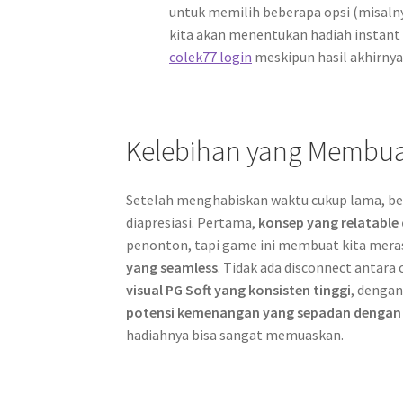
untuk memilih beberapa opsi (misalnya
kita akan menentukan hadiah instant 
colek77 login
meskipun hasil akhirny
Kelebihan yang Membua
Setelah menghabiskan waktu cukup lama, be
diapresiasi. Pertama,
konsep yang relatable 
penonton, tapi game ini membuat kita merasa
yang seamless
. Tidak ada disconnect antara
visual PG Soft yang konsisten tinggi
, dengan
potensi kemenangan yang sepadan dengan v
hadiahnya bisa sangat memuaskan.