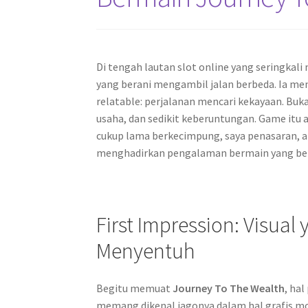
Di tengah lautan slot online yang seringka
yang berani mengambil jalan berbeda. Ia me
relatable: perjalanan mencari kekayaan. Buka
usaha, dan sedikit keberuntungan. Game itu 
cukup lama berkecimpung, saya penasaran, a
menghadirkan pengalaman bermain yang berm
First Impression: Visual
Menyentuh
Begitu memuat
Journey To The Wealth
, ha
memang dikenal jagonya dalam hal grafis mob