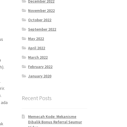
December 2022
November 2022
October 2022
September 2022
May 2022
us
April 2022
March 2022
a
February 2022
h).
January 2020
.
ir.
.
Recent Posts
 ada
Memecah Kode: Mekanisme
Dibalik Bonus Referral Seumur
ak