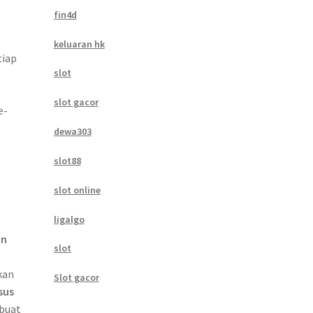
fin4d
keluaran hk
tiap
slot
slot gacor
e-
dewa303
slot88
slot online
ligalgo
an
slot
kan
Slot gacor
sus
mbuat