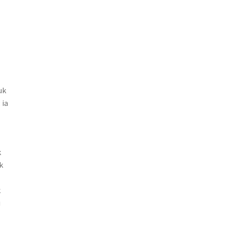
uk
 ia
k
k
k
u