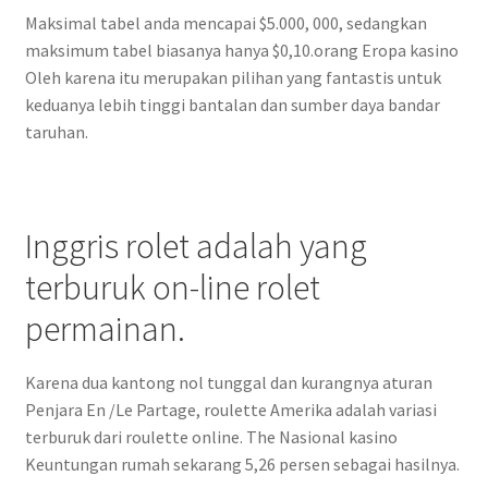
Maksimal tabel anda mencapai $5.000, 000, sedangkan
maksimum tabel biasanya hanya $0,10.orang Eropa kasino
Oleh karena itu merupakan pilihan yang fantastis untuk
keduanya lebih tinggi bantalan dan sumber daya bandar
taruhan.
Inggris rolet adalah yang
terburuk on-line rolet
permainan.
Karena dua kantong nol tunggal dan kurangnya aturan
Penjara En /Le Partage, roulette Amerika adalah variasi
terburuk dari roulette online. The Nasional kasino
Keuntungan rumah sekarang 5,26 persen sebagai hasilnya.