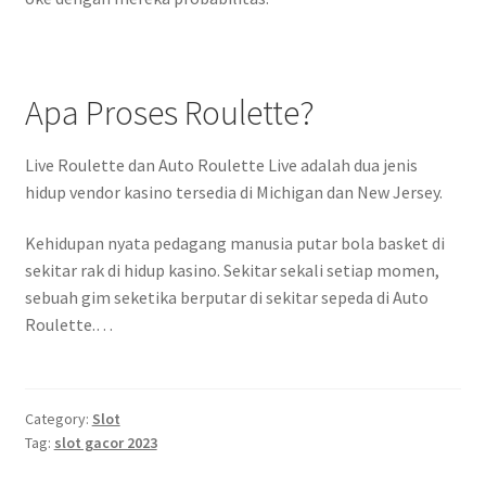
Apa Proses Roulette?
Live Roulette dan Auto Roulette Live adalah dua jenis
hidup vendor kasino tersedia di Michigan dan New Jersey.
Kehidupan nyata pedagang manusia putar bola basket di
sekitar rak di hidup kasino. Sekitar sekali setiap momen,
sebuah gim seketika berputar di sekitar sepeda di Auto
Roulette.…
Category:
Slot
Tag:
slot gacor 2023