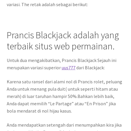
variasi. The retak adalah sebagai berikut:
Prancis Blackjack adalah yang
terbaik situs web permainan.
Untuk dua mengakibatkan, Prancis Blackjack Sejauh ini
merupakan variasi superior
uus777
dari Blackjack:
Karena satu ransel dari alami nol di Prancis rolet, peluang
Anda untuk menang pula duit( untuk seperti hitam atau
merah) di luar taruhan hampir 50%.Bahkan lebih baik,
Anda dapat memilih “Le Partage” atau “En Prison” jika
bola mendarat di nol hijau kasus.
Anda mendapatkan setengah dari menumpahkan kira jika