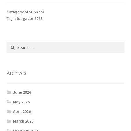
Category:
Slot Gacor
Tag:
slot gacor 2023
Search
for:
Archives
June 2026
May 2026
April 2026
March 2026
February 2026