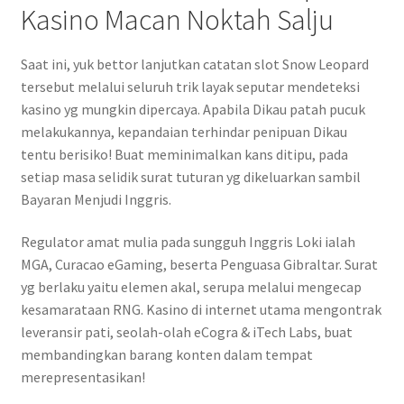
Kasino Macan Noktah Salju
Saat ini, yuk bettor lanjutkan catatan slot Snow Leopard
tersebut melalui seluruh trik layak seputar mendeteksi
kasino yg mungkin dipercaya. Apabila Dikau patah pucuk
melakukannya, kepandaian terhindar penipuan Dikau
tentu berisiko! Buat meminimalkan kans ditipu, pada
setiap masa selidik surat tuturan yg dikeluarkan sambil
Bayaran Menjudi Inggris.
Regulator amat mulia pada sungguh Inggris Loki ialah
MGA, Curacao eGaming, beserta Penguasa Gibraltar. Surat
yg berlaku yaitu elemen akal, serupa melalui mengecap
kesamarataan RNG. Kasino di internet utama mengontrak
leveransir pati, seolah-olah eCogra & iTech Labs, buat
membandingkan barang konten dalam tempat
merepresentasikan!