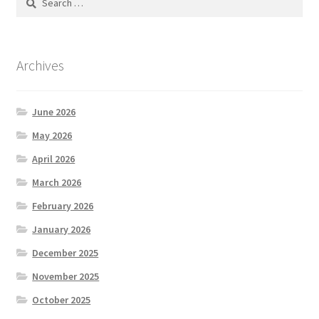
for:
Archives
June 2026
May 2026
April 2026
March 2026
February 2026
January 2026
December 2025
November 2025
October 2025