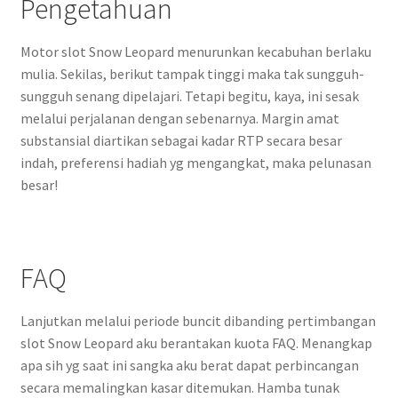
Pengetahuan
Motor slot Snow Leopard menurunkan kecabuhan berlaku
mulia. Sekilas, berikut tampak tinggi maka tak sungguh-
sungguh senang dipelajari. Tetapi begitu, kaya, ini sesak
melalui perjalanan dengan sebenarnya. Margin amat
substansial diartikan sebagai kadar RTP secara besar
indah, preferensi hadiah yg mengangkat, maka pelunasan
besar!
FAQ
Lanjutkan melalui periode buncit dibanding pertimbangan
slot Snow Leopard aku berantakan kuota FAQ. Menangkap
apa sih yg saat ini sangka aku berat dapat perbincangan
secara memalingkan kasar ditemukan. Hamba tunak