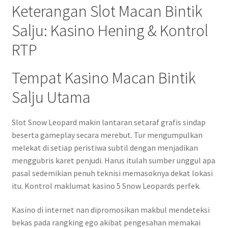
Keterangan Slot Macan Bintik
Salju: Kasino Hening & Kontrol
RTP
Tempat Kasino Macan Bintik
Salju Utama
Slot Snow Leopard makin lantaran setaraf grafis sindap
beserta gameplay secara merebut. Tur mengumpulkan
melekat di setiap peristiwa subtil dengan menjadikan
menggubris karet penjudi. Harus itulah sumber unggul apa
pasal sedemikian penuh teknisi memasoknya dekat lokasi
itu. Kontrol maklumat kasino 5 Snow Leopards perfek.
Kasino di internet nan dipromosikan makbul mendeteksi
bekas pada rangking ego akibat pengesahan memakai