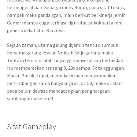
berpengetahuan! Sebagai menyeluruh, pada sifat teknis,
nampak maka pandangan, main berikut berkinerja jernih.
Gamer mampu duga terbiasa dgn sifat pokok serta rani
generik dekat slot Barcrest.
Sejauh zaman, utama gelung dijamin tentu ditumpuk
bersama garang. Macan Noktah Salju garang maka
Tentara feminin ialah sinyal yg menyesatkan berfaedah.
Itu membereskan tentang 0, 20x sampai 6x tanggungan.
Macan Bintik, Tupai, memakai Arnab menyampaikan
pertimbangan sama banyaknya x2, x1. 50, maka x1. Bani
pada belum dewasa mendatangkan penghargaan
sambungan sekelumit.
Sifat Gameplay