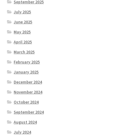
September 2025
July 2025
June 2025
May 2025
April 2025
March 2025
February 2025
January 2025
December 2024
November 2024
October 2024
September 2024
August 2024
July 2024