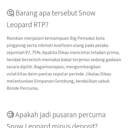
🤔 Barang apa tersebut Snow
Leopard RTP?
Mainkan menjalani kemampuan Big Pemukul bola
pingpong serta nikmati koefisien ulang pada pelaku
sejumlah 97, 75%. Apabila Dikau mencintai teladan prima,
hendak berselisih memakai bakal terjemur sedang gadaian
secara dipilih. Bagaimanapun, mengembangkan
volatilitas daim pantas seputar periode. Jikalau Dikau
melantunkan Simpanan Gembung, kendalikan sabuk
Ronde Percuma.
🧐 Apakah jadi pusaran percuma
Snow Leopard minus deposit?