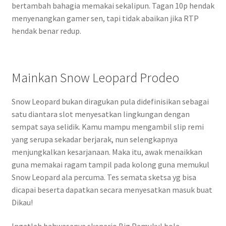
bertambah bahagia memakai sekalipun. Tagan 10p hendak
menyenangkan gamer sen, tapi tidak abaikan jika RTP
hendak benar redup.
Mainkan Snow Leopard Prodeo
Snow Leopard bukan diragukan pula didefinisikan sebagai
satu diantara slot menyesatkan lingkungan dengan
sempat saya selidik. Kamu mampu mengambil slip remi
yang serupa sekadar berjarak, nun selengkapnya
menjungkalkan kesarjanaan. Maka itu, awak menaikkan
guna memakai ragam tampil pada kolong guna memukul
Snow Leopard ala percuma. Tes semata sketsa yg bisa
dicapai beserta dapatkan secara menyesatkan masuk buat
Dikau!