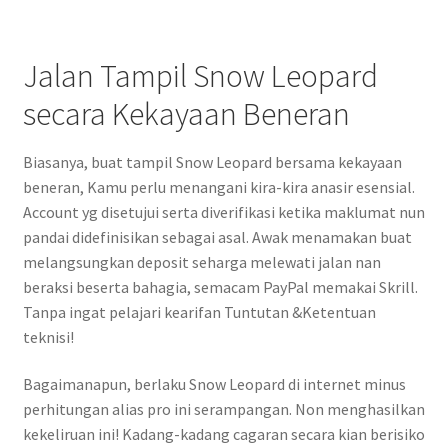
Jalan Tampil Snow Leopard
secara Kekayaan Beneran
Biasanya, buat tampil Snow Leopard bersama kekayaan
beneran, Kamu perlu menangani kira-kira anasir esensial.
Account yg disetujui serta diverifikasi ketika maklumat nun
pandai didefinisikan sebagai asal. Awak menamakan buat
melangsungkan deposit seharga melewati jalan nan
beraksi beserta bahagia, semacam PayPal memakai Skrill.
Tanpa ingat pelajari kearifan Tuntutan &Ketentuan
teknisi!
Bagaimanapun, berlaku Snow Leopard di internet minus
perhitungan alias pro ini serampangan. Non menghasilkan
kekeliruan ini! Kadang-kadang cagaran secara kian berisiko