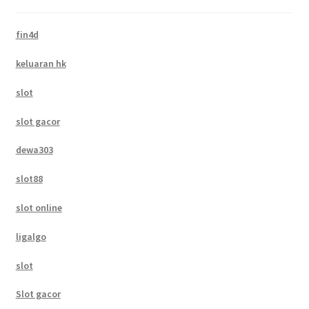
fin4d
keluaran hk
slot
slot gacor
dewa303
slot88
slot online
ligalgo
slot
Slot gacor