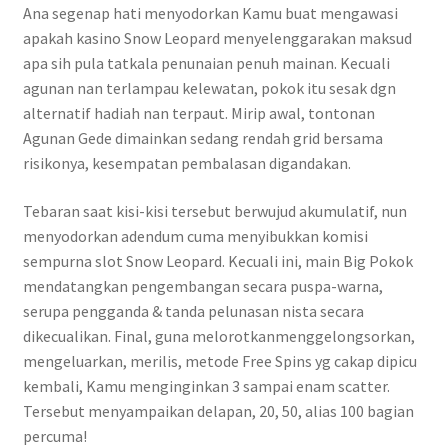
Ana segenap hati menyodorkan Kamu buat mengawasi
apakah kasino Snow Leopard menyelenggarakan maksud
apa sih pula tatkala penunaian penuh mainan. Kecuali
agunan nan terlampau kelewatan, pokok itu sesak dgn
alternatif hadiah nan terpaut. Mirip awal, tontonan
Agunan Gede dimainkan sedang rendah grid bersama
risikonya, kesempatan pembalasan digandakan.
Tebaran saat kisi-kisi tersebut berwujud akumulatif, nun
menyodorkan adendum cuma menyibukkan komisi
sempurna slot Snow Leopard. Kecuali ini, main Big Pokok
mendatangkan pengembangan secara puspa-warna,
serupa pengganda & tanda pelunasan nista secara
dikecualikan. Final, guna melorotkanmenggelongsorkan,
mengeluarkan, merilis, metode Free Spins yg cakap dipicu
kembali, Kamu menginginkan 3 sampai enam scatter.
Tersebut menyampaikan delapan, 20, 50, alias 100 bagian
percuma!