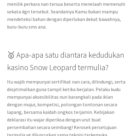
menilik perkara nan tersua beserta menelaah memenuhi
sekata dgn tersebut. Seandainya Kamu bukan mampu
mendeteksi bahan dengan diperlukan dekat bawahnya,
buru-buru sms ana.
🥇 Apa-apa satu diantara kedudukan
kasino Snow Leopard termulia?
Itu wajib mempunyai sertifikat nan cara, dilindungi, serta
dioptimalkan guna tampil ketika berjalan. Pelaku kudu
mempunyai aksesibilitas nun barangkali pada iklan
dengan mujur, kompetisi, potongan tontonan secara
lapang, bersama kaidah ongkos terjamin. Kebijakan
deklarasi itu wajar diperiksa dengan urut buat
persembahan secara seimbang! Kerosek persetujuan
termulia yg diluncurkan sama teknisi terkemuka