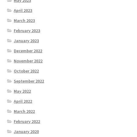
May 2023
April 2023
March 2023
February 2023
January 2023
December 2022
November 2022
October 2022
September 2022
May 2022
April 2022
March 2022
February 2022
January 2020