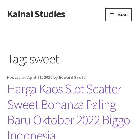
Kainai Studies
Skip
Skip
Menu
to
to
navigation
content
Home
About us
Tag:
sweet
Contact us
Posted on
April 21, 2022
by
Edward Scott
Privacy Policy
Harga Kaos Slot Scatter
Sweet Bonanza Paling
Baru Oktober 2022 Biggo
Indonesia