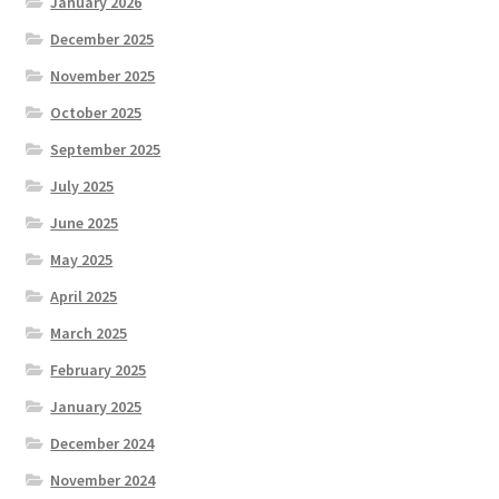
January 2026
December 2025
November 2025
October 2025
September 2025
July 2025
June 2025
May 2025
April 2025
March 2025
February 2025
January 2025
December 2024
November 2024