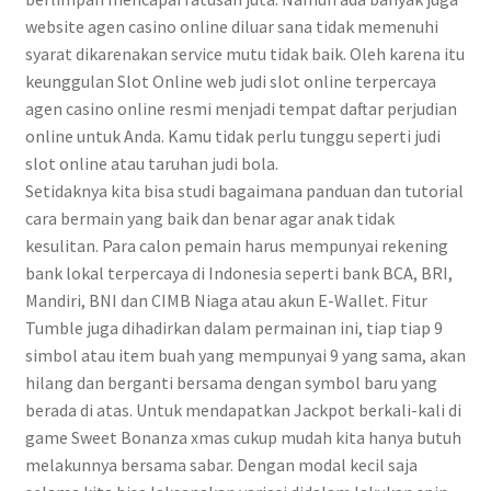
website agen casino online diluar sana tidak memenuhi
syarat dikarenakan service mutu tidak baik. Oleh karena itu
keunggulan Slot Online web judi slot online terpercaya
agen casino online resmi menjadi tempat daftar perjudian
online untuk Anda. Kamu tidak perlu tunggu seperti judi
slot online atau taruhan judi bola.
Setidaknya kita bisa studi bagaimana panduan dan tutorial
cara bermain yang baik dan benar agar anak tidak
kesulitan. Para calon pemain harus mempunyai rekening
bank lokal terpercaya di Indonesia seperti bank BCA, BRI,
Mandiri, BNI dan CIMB Niaga atau akun E-Wallet. Fitur
Tumble juga dihadirkan dalam permainan ini, tiap tiap 9
simbol atau item buah yang mempunyai 9 yang sama, akan
hilang dan berganti bersama dengan symbol baru yang
berada di atas. Untuk mendapatkan Jackpot berkali-kali di
game Sweet Bonanza xmas cukup mudah kita hanya butuh
melakunnya bersama sabar. Dengan modal kecil saja