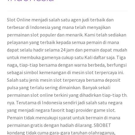
Slot Online menjadi salah satu agen judi terbaik dan
terbesar di Indonesia yang mana telah menyajikan
permainan slot populer dan menarik. Kami telah sediakan
pelayanan yang terbaik kepada semua pemain di mana
dapat selalu hadir selama 24 jam dan pemain dapat mudah
untuk membuka gamenya cukup satu Kali daftar saja. Tiga
naga, tiap-tiap bersama dengan warna berbeda, berfungsi
sebagai simbol kemenangan di mesin slot terpercaya ini.
Salah satu jenis mesin slot terpercaya bersama deposit
pulsa yang terlalu sering dimainkan. Banyak sekali
permainan slot online terkini yang dihadirkan tiap-tiap th.
nya. Terutama di Indonesia sendiri jadi salah satu negara
yang menjadi negara favorit bagi provider game slot.
Pemain tidak mencukupi syarat untuk bermain di mana
permainan gratis dengan hadiah dilarang. SBOBET
kondang tidak cuma gara-gara taruhan olahraganya,