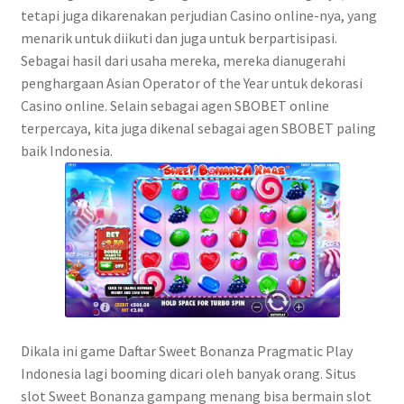
tetapi juga dikarenakan perjudian Casino online-nya, yang
menarik untuk diikuti dan juga untuk berpartisipasi.
Sebagai hasil dari usaha mereka, mereka dianugerahi
penghargaan Asian Operator of the Year untuk dekorasi
Casino online. Selain sebagai agen SBOBET online
terpercaya, kita juga dikenal sebagai agen SBOBET paling
baik Indonesia.
Dikala ini game Daftar Sweet Bonanza Pragmatic Play
Indonesia lagi booming dicari oleh banyak orang. Situs
slot Sweet Bonanza gampang menang bisa bermain slot